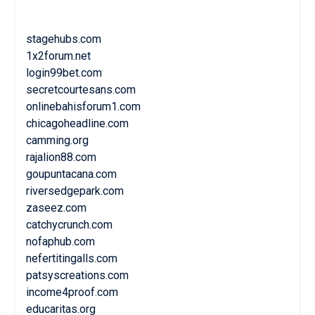
stagehubs.com
1x2forum.net
login99bet.com
secretcourtesans.com
onlinebahisforum1.com
chicagoheadline.com
camming.org
rajalion88.com
goupuntacana.com
riversedgepark.com
zaseez.com
catchycrunch.com
nofaphub.com
nefertitingalls.com
patsyscreations.com
income4proof.com
educaritas.org