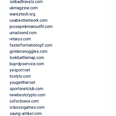
sinbadtravels.com
ukmagzine.com
wareztech.org
usabestnetwork.com
jessepinkmanoutfit.com
umailsend.com
retarys.com
fasterformationcpf.com
goldensnuggles.com
lookbattlemap.com
buyrdpservice.com
yesport.net
tostylo.com
yougetthat.net
sportsnetclub.com
newbestcrypto.com
oxfordsave.com
iclassicgames.com
saung-artikel.com