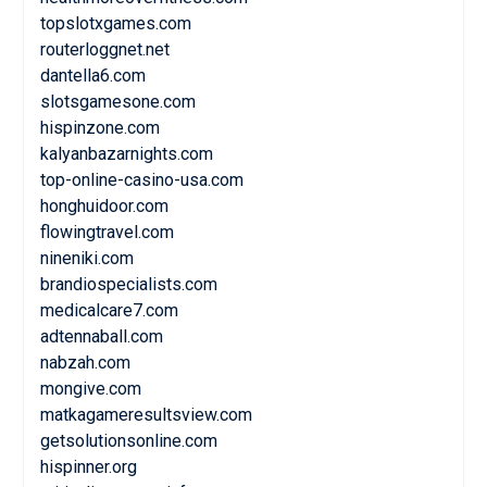
topslotxgames.com
routerloggnet.net
dantella6.com
slotsgamesone.com
hispinzone.com
kalyanbazarnights.com
top-online-casino-usa.com
honghuidoor.com
flowingtravel.com
nineniki.com
brandiospecialists.com
medicalcare7.com
adtennaball.com
nabzah.com
mongive.com
matkagameresultsview.com
getsolutionsonline.com
hispinner.org