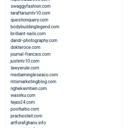
swaggyfashion.com
taraftariumtv10.com
questionquery.com
bodybuildinglegend.com
brilliant-nails.com
dandr-photography.com
dokteroce.com
journal-francais.com
justintv10.com
lawyerule.com
mediamingleseaco.com
mtsmarketingblog.com
nghekiemtien.com
wasirku.com
tejas24.com
poolturbo.com
prachestait.com
artforafghans.info