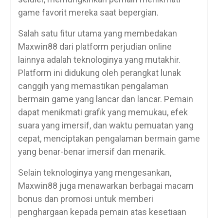
game favorit mereka saat bepergian.
Salah satu fitur utama yang membedakan
Maxwin88 dari platform perjudian online
lainnya adalah teknologinya yang mutakhir.
Platform ini didukung oleh perangkat lunak
canggih yang memastikan pengalaman
bermain game yang lancar dan lancar. Pemain
dapat menikmati grafik yang memukau, efek
suara yang imersif, dan waktu pemuatan yang
cepat, menciptakan pengalaman bermain game
yang benar-benar imersif dan menarik.
Selain teknologinya yang mengesankan,
Maxwin88 juga menawarkan berbagai macam
bonus dan promosi untuk memberi
penghargaan kepada pemain atas kesetiaan