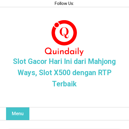
Skip
Follow Us:
to
content
Slot Gacor Hari Ini dari Mahjong
Ways, Slot X500 dengan RTP
Terbaik
Menu