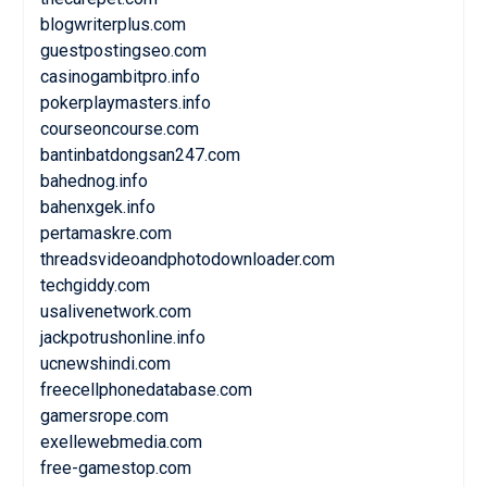
blogwriterplus.com
guestpostingseo.com
casinogambitpro.info
pokerplaymasters.info
courseoncourse.com
bantinbatdongsan247.com
bahednog.info
bahenxgek.info
pertamaskre.com
threadsvideoandphotodownloader.com
techgiddy.com
usalivenetwork.com
jackpotrushonline.info
ucnewshindi.com
freecellphonedatabase.com
gamersrope.com
exellewebmedia.com
free-gamestop.com