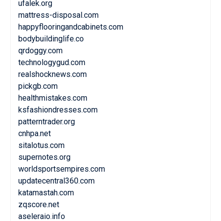
ufalek.org
mattress-disposal.com
happyflooringandcabinets.com
bodybuildinglife.co
qrdoggy.com
technologygud.com
realshocknews.com
pickgb.com
healthmistakes.com
ksfashiondresses.com
patterntrader.org
cnhpa.net
sitalotus.com
supernotes.org
worldsportsempires.com
updatecentral360.com
katamastah.com
zqscore.net
aseleraio.info