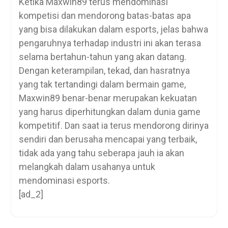
Ketika Maxwin89 terus mendominasi
kompetisi dan mendorong batas-batas apa
yang bisa dilakukan dalam esports, jelas bahwa
pengaruhnya terhadap industri ini akan terasa
selama bertahun-tahun yang akan datang.
Dengan keterampilan, tekad, dan hasratnya
yang tak tertandingi dalam bermain game,
Maxwin89 benar-benar merupakan kekuatan
yang harus diperhitungkan dalam dunia game
kompetitif. Dan saat ia terus mendorong dirinya
sendiri dan berusaha mencapai yang terbaik,
tidak ada yang tahu seberapa jauh ia akan
melangkah dalam usahanya untuk
mendominasi esports.
[ad_2]