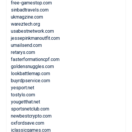
free-gamestop.com
sinbadtravels.com
ukmagzine.com
wareztech.org
usabestnetwork.com
jessepinkmanoutfit.com
umailsend.com
retarys.com
fasterformationcpf.com
goldensnuggles.com
lookbattlemap.com
buyrdpservice.com
yesport.net
tostylo.com
yougetthat.net
sportsnetclub.com
newbestcrypto.com
oxfordsave.com
iclassicgames.com