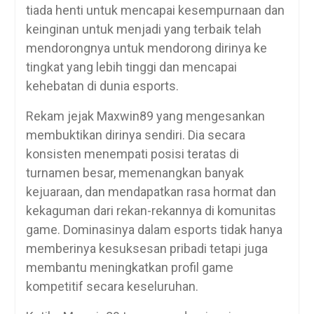
tiada henti untuk mencapai kesempurnaan dan
keinginan untuk menjadi yang terbaik telah
mendorongnya untuk mendorong dirinya ke
tingkat yang lebih tinggi dan mencapai
kehebatan di dunia esports.
Rekam jejak Maxwin89 yang mengesankan
membuktikan dirinya sendiri. Dia secara
konsisten menempati posisi teratas di
turnamen besar, memenangkan banyak
kejuaraan, dan mendapatkan rasa hormat dan
kekaguman dari rekan-rekannya di komunitas
game. Dominasinya dalam esports tidak hanya
memberinya kesuksesan pribadi tetapi juga
membantu meningkatkan profil game
kompetitif secara keseluruhan.