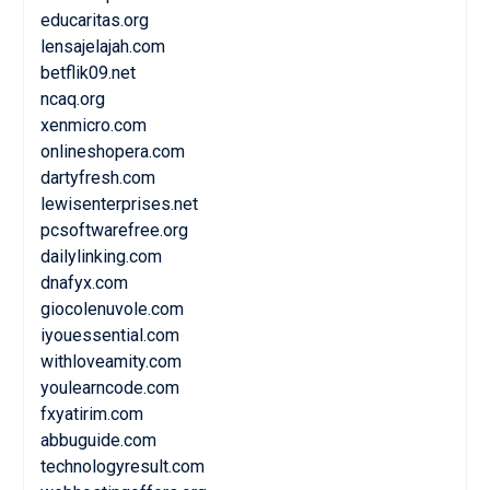
educaritas.org
lensajelajah.com
betflik09.net
ncaq.org
xenmicro.com
onlineshopera.com
dartyfresh.com
lewisenterprises.net
pcsoftwarefree.org
dailylinking.com
dnafyx.com
giocolenuvole.com
iyouessential.com
withloveamity.com
youlearncode.com
fxyatirim.com
abbuguide.com
technologyresult.com