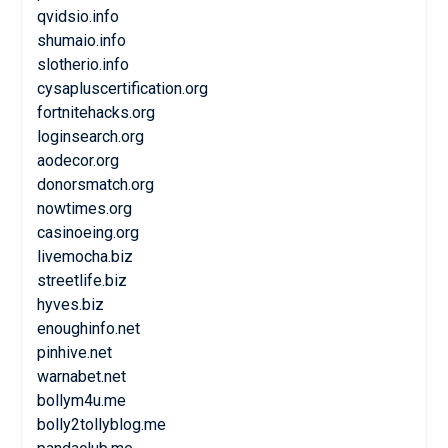
qvidsio.info
shumaio.info
slotherio.info
cysapluscertification.org
fortnitehacks.org
loginsearch.org
aodecor.org
donorsmatch.org
nowtimes.org
casinoeing.org
livemocha.biz
streetlife.biz
hyves.biz
enoughinfo.net
pinhive.net
warnabet.net
bollym4u.me
bolly2tollyblog.me