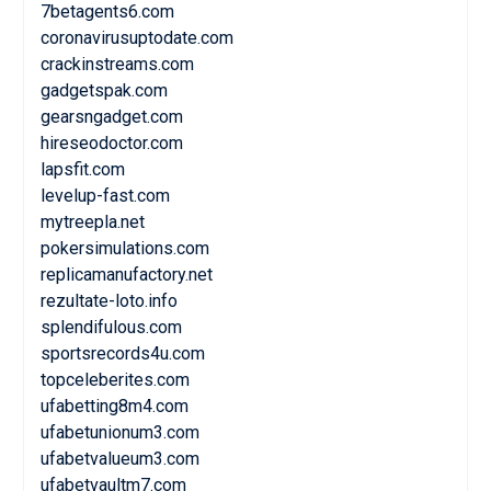
7betagents6.com
coronavirusuptodate.com
crackinstreams.com
gadgetspak.com
gearsngadget.com
hireseodoctor.com
lapsfit.com
levelup-fast.com
mytreepla.net
pokersimulations.com
replicamanufactory.net
rezultate-loto.info
splendifulous.com
sportsrecords4u.com
topceleberites.com
ufabetting8m4.com
ufabetunionum3.com
ufabetvalueum3.com
ufabetvaultm7.com