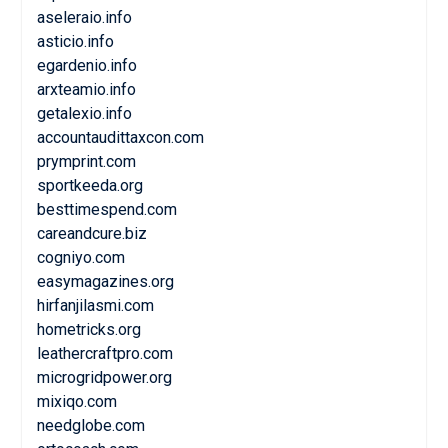
aseleraio.info
asticio.info
egardenio.info
arxteamio.info
getalexio.info
accountaudittaxcon.com
prymprint.com
sportkeeda.org
besttimespend.com
careandcure.biz
cogniyo.com
easymagazines.org
hirfanjilasmi.com
hometricks.org
leathercraftpro.com
microgridpower.org
mixiqo.com
needglobe.com