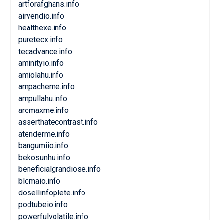
artforafghans.info
airvendio.info
healthexe.info
puretecx.info
tecadvance.info
aminityio.info
amiolahu.info
ampacheme.info
ampullahu.info
aromaxme.info
asserthatecontrast.info
atenderme.info
bangumiio.info
bekosunhu.info
beneficialgrandiose.info
blomaio.info
dosellinfoplete.info
podtubeio.info
powerfulvolatile.info