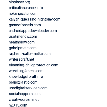
hispinner.org
criticalinsurance.info
nokariposter.com
kalyan-guessing-nightplay.com
gameofpanels.com
androidappsdownloader.com
usetimenow.com
healthblow.com
gohelpmate.com
rajdhani-satta-matka.com
writerscraft.net
elearning-childprotection.com
wrestling4mena.com
knowledgeforall.info
brand2lastio.com
usadigitalservices.com
socialhoppers.com
creativedream.net
n2315.com