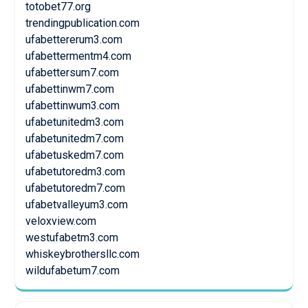
totobet77.org
trendingpublication.com
ufabettererum3.com
ufabettermentm4.com
ufabettersum7.com
ufabettinwm7.com
ufabettinwum3.com
ufabetunitedm3.com
ufabetunitedm7.com
ufabetuskedm7.com
ufabetutoredm3.com
ufabetutoredm7.com
ufabetvalleyum3.com
veloxview.com
westufabetm3.com
whiskeybrothersllc.com
wildufabetum7.com