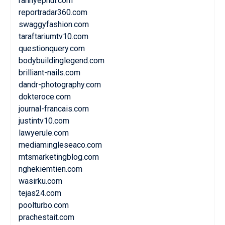
rannyephul.com
reportradar360.com
swaggyfashion.com
taraftariumtv10.com
questionquery.com
bodybuildinglegend.com
brilliant-nails.com
dandr-photography.com
dokteroce.com
journal-francais.com
justintv10.com
lawyerule.com
mediamingleseaco.com
mtsmarketingblog.com
nghekiemtien.com
wasirku.com
tejas24.com
poolturbo.com
prachestait.com