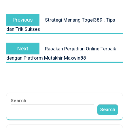
Post
Previous
navigation
Previous
Strategi Menang Togel389 : Tips
post:
dan Trik Sukses
Next
Next
Rasakan Perjudian Online Terbaik
post:
dengan Platform Mutakhir Maxwin88
Search
Search