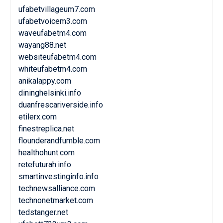
ufabetvillageum7.com
ufabetvoicem3.com
waveufabetm4.com
wayang88.net
websiteufabetm4.com
whiteufabetm4.com
anikalappy.com
dininghelsinki.info
duanfrescariverside.info
etilerx.com
finestreplica.net
flounderandfumble.com
healthohunt.com
retefuturah.info
smartinvestinginfo.info
technewsalliance.com
technonetmarket.com
tedstanger.net