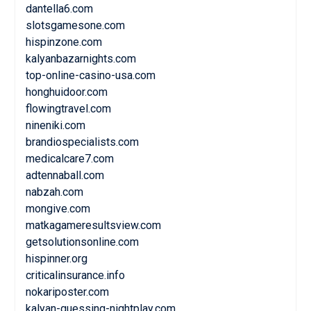
dantella6.com
slotsgamesone.com
hispinzone.com
kalyanbazarnights.com
top-online-casino-usa.com
honghuidoor.com
flowingtravel.com
nineniki.com
brandiospecialists.com
medicalcare7.com
adtennaball.com
nabzah.com
mongive.com
matkagameresultsview.com
getsolutionsonline.com
hispinner.org
criticalinsurance.info
nokariposter.com
kalyan-guessing-nightplay.com