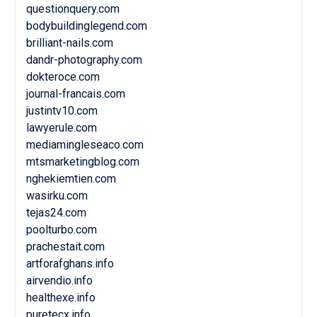
questionquery.com
bodybuildinglegend.com
brilliant-nails.com
dandr-photography.com
dokteroce.com
journal-francais.com
justintv10.com
lawyerule.com
mediamingleseaco.com
mtsmarketingblog.com
nghekiemtien.com
wasirku.com
tejas24.com
poolturbo.com
prachestait.com
artforafghans.info
airvendio.info
healthexe.info
puretecx.info