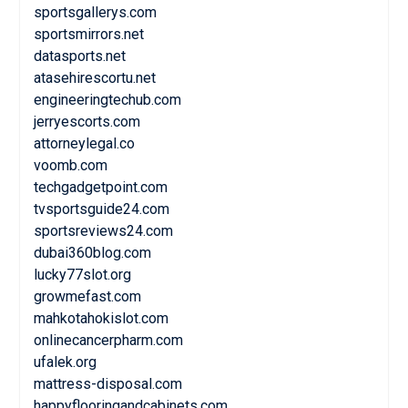
sportsgallerys.com
sportsmirrors.net
datasports.net
atasehirescortu.net
engineeringtechub.com
jerryescorts.com
attorneylegal.co
voomb.com
techgadgetpoint.com
tvsportsguide24.com
sportsreviews24.com
dubai360blog.com
lucky77slot.org
growmefast.com
mahkotahokislot.com
onlinecancerpharm.com
ufalek.org
mattress-disposal.com
happyflooringandcabinets.com