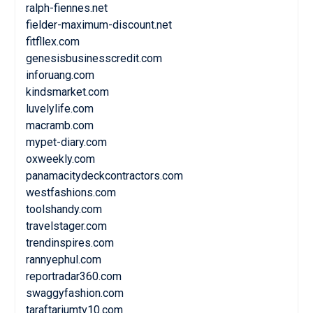
ralph-fiennes.net
fielder-maximum-discount.net
fitfllex.com
genesisbusinesscredit.com
inforuang.com
kindsmarket.com
luvelylife.com
macramb.com
mypet-diary.com
oxweekly.com
panamacitydeckcontractors.com
westfashions.com
toolshandy.com
travelstager.com
trendinspires.com
rannyephul.com
reportradar360.com
swaggyfashion.com
taraftariumtv10.com