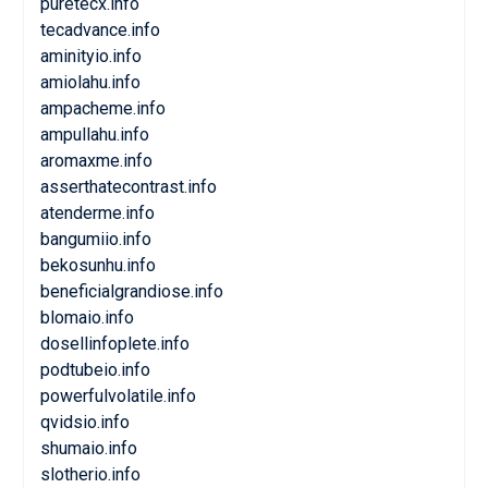
puretecx.info
tecadvance.info
aminityio.info
amiolahu.info
ampacheme.info
ampullahu.info
aromaxme.info
asserthatecontrast.info
atenderme.info
bangumiio.info
bekosunhu.info
beneficialgrandiose.info
blomaio.info
dosellinfoplete.info
podtubeio.info
powerfulvolatile.info
qvidsio.info
shumaio.info
slotherio.info