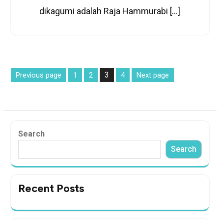
dikagumi adalah Raja Hammurabi […]
Posts
3
Previous page
1
2
4
Next page
navigation
Page
Page
Page
Page
Search
Search
Recent Posts