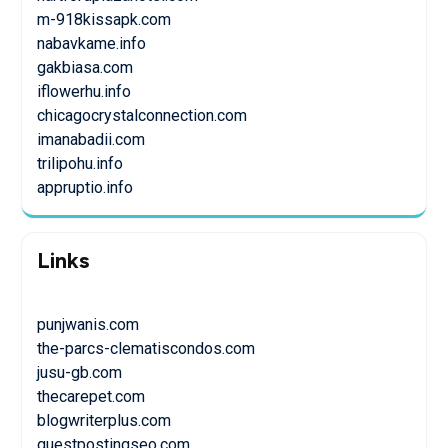
m-918kissapk.com
nabavkame.info
gakbiasa.com
iflowerhu.info
chicagocrystalconnection.com
imanabadii.com
trilipohu.info
appruptio.info
Links
punjwanis.com
the-parcs-clematiscondos.com
jusu-gb.com
thecarepet.com
blogwriterplus.com
guestpostingseo.com