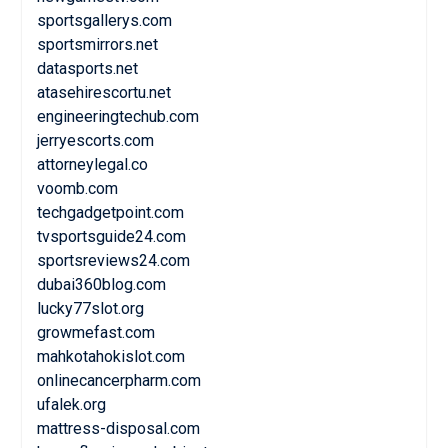
sportsgallerys.com
sportsmirrors.net
datasports.net
atasehirescortu.net
engineeringtechub.com
jerryescorts.com
attorneylegal.co
voomb.com
techgadgetpoint.com
tvsportsguide24.com
sportsreviews24.com
dubai360blog.com
lucky77slot.org
growmefast.com
mahkotahokislot.com
onlinecancerpharm.com
ufalek.org
mattress-disposal.com