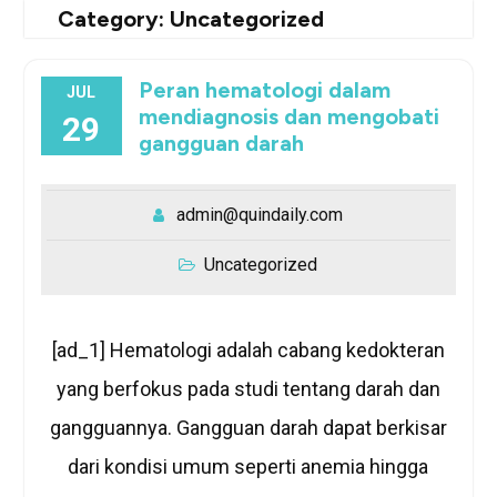
Category:
Uncategorized
Peran hematologi dalam
JUL
mendiagnosis dan mengobati
29
gangguan darah
admin@quindaily.com
Uncategorized
[ad_1] Hematologi adalah cabang kedokteran
yang berfokus pada studi tentang darah dan
gangguannya. Gangguan darah dapat berkisar
dari kondisi umum seperti anemia hingga