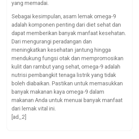
yang memadai.
Sebagai kesimpulan, asam lemak omega-9
adalah komponen penting dari diet sehat dan
dapat memberikan banyak manfaat kesehatan.
Dari mengurangi peradangan dan
meningkatkan kesehatan jantung hingga
mendukung fungsi otak dan mempromosikan
kulit dan rambut yang sehat, omega-9 adalah
nutrisi pembangkit tenaga listrik yang tidak
boleh diabaikan. Pastikan untuk memasukkan
banyak makanan kaya omega-9 dalam
makanan Anda untuk menuai banyak manfaat
dari lemak vital ini.
[ad_2]