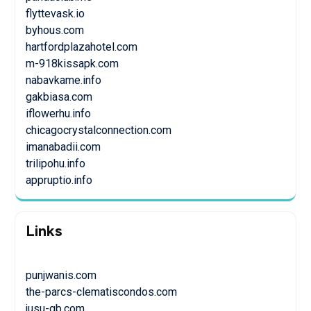
flyttevask.io
byhous.com
hartfordplazahotel.com
m-918kissapk.com
nabavkame.info
gakbiasa.com
iflowerhu.info
chicagocrystalconnection.com
imanabadii.com
trilipohu.info
appruptio.info
Links
punjwanis.com
the-parcs-clematiscondos.com
jusu-gb.com