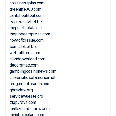
nbusinessplan.com
greenlife360.com
cantshoutitout.com
expressufabet.biz
mypuertoplata.net
thepioneerxpress.com
howtofixissue.com
teamufabet.biz
webfullform.com
allviddownload.com
decorsmag.com
gamblingcasinonews.com
universitiesofamerica.net
progameofbrands.com
qbreview.org
servicewueste.org
zippyrevs.com
matkanumbernow.com
myjobcirculars.com