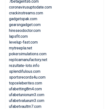
7betagents6.com
coronavirusuptodate.com
crackinstreams.com
gadgetspak.com
gearsngadget.com
hireseodoctor.com
lapsfit.com
levelup-fast.com
mytreepla.net
pokersimulations.com
replicamanufactory.net
rezultate-loto.info
splendifulous.com
sportsrecords4u.com
topceleberites.com
ufabetting8m4.com
ufabetunionum3.com
ufabetvalueum3.com
ufabetvaultm7.com