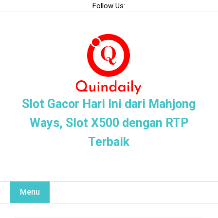
Skip
Follow Us:
to
content
Slot Gacor Hari Ini dari Mahjong
Ways, Slot X500 dengan RTP
Terbaik
Menu