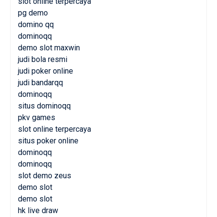
slot online terpercaya
pg demo
domino qq
dominoqq
demo slot maxwin
judi bola resmi
judi poker online
judi bandarqq
dominoqq
situs dominoqq
pkv games
slot online terpercaya
situs poker online
dominoqq
dominoqq
slot demo zeus
demo slot
demo slot
hk live draw