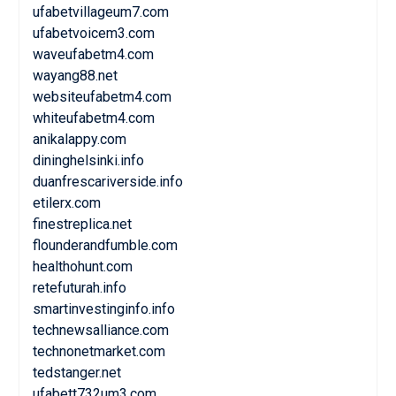
ufabetvillageum7.com
ufabetvoicem3.com
waveufabetm4.com
wayang88.net
websiteufabetm4.com
whiteufabetm4.com
anikalappy.com
dininghelsinki.info
duanfrescariverside.info
etilerx.com
finestreplica.net
flounderandfumble.com
healthohunt.com
retefuturah.info
smartinvestinginfo.info
technewsalliance.com
technonetmarket.com
tedstanger.net
ufabett732um3.com