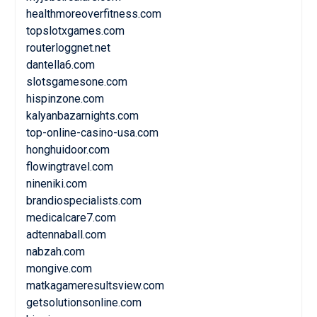
healthmoreoverfitness.com
topslotxgames.com
routerloggnet.net
dantella6.com
slotsgamesone.com
hispinzone.com
kalyanbazarnights.com
top-online-casino-usa.com
honghuidoor.com
flowingtravel.com
nineniki.com
brandiospecialists.com
medicalcare7.com
adtennaball.com
nabzah.com
mongive.com
matkagameresultsview.com
getsolutionsonline.com