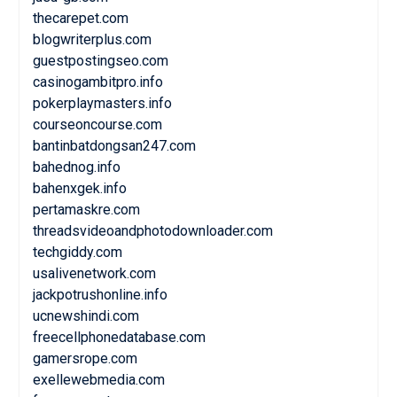
thecarepet.com
blogwriterplus.com
guestpostingseo.com
casinogambitpro.info
pokerplaymasters.info
courseoncourse.com
bantinbatdongsan247.com
bahednog.info
bahenxgek.info
pertamaskre.com
threadsvideoandphotodownloader.com
techgiddy.com
usalivenetwork.com
jackpotrushonline.info
ucnewshindi.com
freecellphonedatabase.com
gamersrope.com
exellewebmedia.com