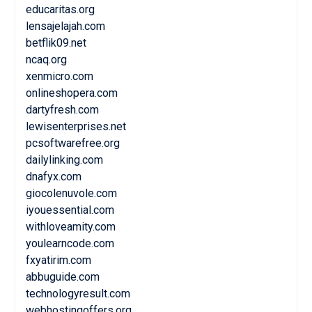
educaritas.org
lensajelajah.com
betflik09.net
ncaq.org
xenmicro.com
onlineshopera.com
dartyfresh.com
lewisenterprises.net
pcsoftwarefree.org
dailylinking.com
dnafyx.com
giocolenuvole.com
iyouessential.com
withloveamity.com
youlearncode.com
fxyatirim.com
abbuguide.com
technologyresult.com
webhostingoffers.org