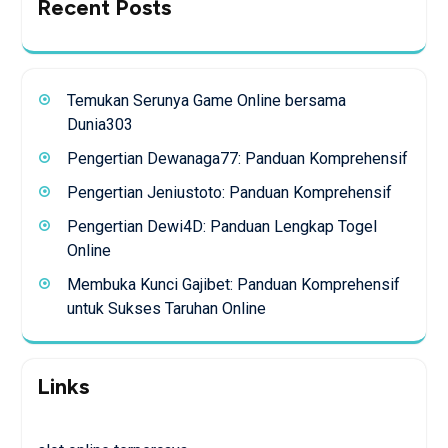
Recent Posts
Temukan Serunya Game Online bersama
Dunia303
Pengertian Dewanaga77: Panduan Komprehensif
Pengertian Jeniustoto: Panduan Komprehensif
Pengertian Dewi4D: Panduan Lengkap Togel
Online
Membuka Kunci Gajibet: Panduan Komprehensif
untuk Sukses Taruhan Online
Links