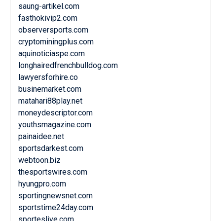
saung-artikel.com
fasthokivip2.com
observersports.com
cryptominingplus.com
aquinoticiaspe.com
longhairedfrenchbulldog.com
lawyersforhire.co
businemarket.com
matahari88play.net
moneydescriptor.com
youthsmagazine.com
painaidee.net
sportsdarkest.com
webtoon.biz
thesportswires.com
hyungpro.com
sportingnewsnet.com
sportstime24day.com
sporteslive.com