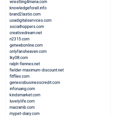
wrestling4mena.com
knowledgeforall.info
brand2lastio.com
usadigitalservices.com
socialhoppers.com
creativedream.net
n2315.com
getwebonline.com
onlyfansheaven.com
lky08.com
ralph-fiennes.net
fielder-maximum-discount.net
fitfllex.com
genesisbusinesscredit.com
inforuang.com
kindsmarket.com
luvelylife.com
macramb.com
mypet-diary.com