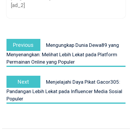
[ad_2]
Post
Previous
navigation
Previous
Mengungkap Dunia Dewa89 yang
post:
Menyenangkan: Melihat Lebih Lekat pada Platform
Permainan Online yang Populer
Next
Next
Menjelajahi Daya Pikat Gacor305:
post:
Pandangan Lebih Lekat pada Influencer Media Sosial
Populer