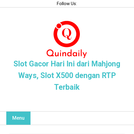
Skip
Follow Us:
to
content
Slot Gacor Hari Ini dari Mahjong
Ways, Slot X500 dengan RTP
Terbaik
Menu