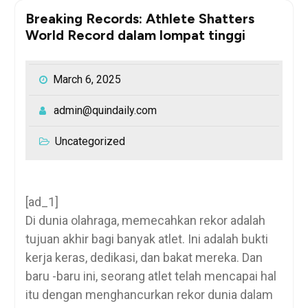
Breaking Records: Athlete Shatters
World Record dalam lompat tinggi
March 6, 2025
admin@quindaily.com
Uncategorized
[ad_1]
Di dunia olahraga, memecahkan rekor adalah
tujuan akhir bagi banyak atlet. Ini adalah bukti
kerja keras, dedikasi, dan bakat mereka. Dan
baru -baru ini, seorang atlet telah mencapai hal
itu dengan menghancurkan rekor dunia dalam