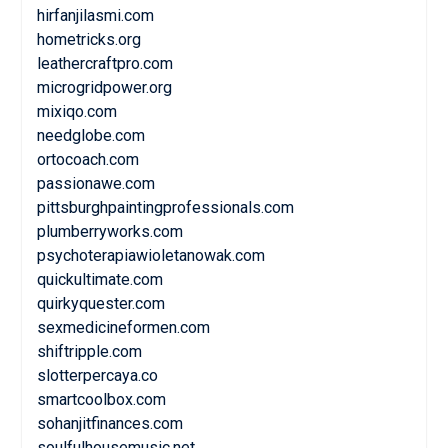
hirfanjilasmi.com
hometricks.org
leathercraftpro.com
microgridpower.org
mixiqo.com
needglobe.com
ortocoach.com
passionawe.com
pittsburghpaintingprofessionals.com
plumberryworks.com
psychoterapiawioletanowak.com
quickultimate.com
quirkyquester.com
sexmedicineformen.com
shiftripple.com
slotterpercaya.co
smartcoolbox.com
sohanjitfinances.com
soulfulhousemusic.net