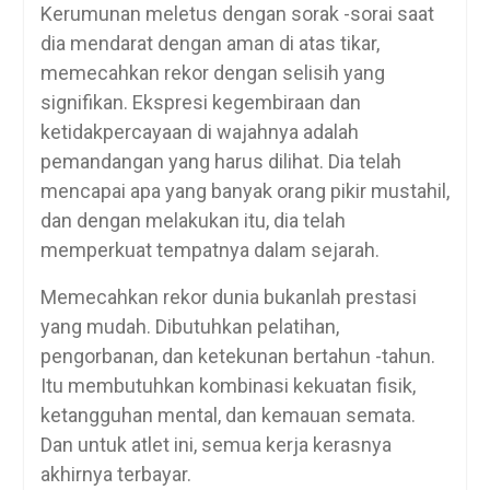
Kerumunan meletus dengan sorak -sorai saat
dia mendarat dengan aman di atas tikar,
memecahkan rekor dengan selisih yang
signifikan. Ekspresi kegembiraan dan
ketidakpercayaan di wajahnya adalah
pemandangan yang harus dilihat. Dia telah
mencapai apa yang banyak orang pikir mustahil,
dan dengan melakukan itu, dia telah
memperkuat tempatnya dalam sejarah.
Memecahkan rekor dunia bukanlah prestasi
yang mudah. Dibutuhkan pelatihan,
pengorbanan, dan ketekunan bertahun -tahun.
Itu membutuhkan kombinasi kekuatan fisik,
ketangguhan mental, dan kemauan semata.
Dan untuk atlet ini, semua kerja kerasnya
akhirnya terbayar.