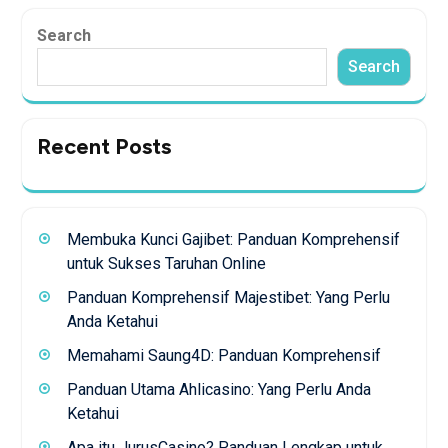
Search
Search
Recent Posts
Membuka Kunci Gajibet: Panduan Komprehensif
untuk Sukses Taruhan Online
Panduan Komprehensif Majestibet: Yang Perlu
Anda Ketahui
Memahami Saung4D: Panduan Komprehensif
Panduan Utama Ahlicasino: Yang Perlu Anda
Ketahui
Apa itu JurusCasino? Panduan Lengkap untuk