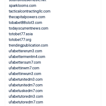
sparklooms.com
tacticalcontractingllc.com
thecapitalpowers.com
tobabet88slot3.com
todayscurrentnews.com
totobet77.asia
totobet77.org
trendingpublication.com
ufabettererum3.com
ufabettermentm4.com
ufabettersum7.com
ufabettinwm7.com
ufabettinwum3.com
ufabetunitedm3.com
ufabetunitedm7.com
ufabetuskedm7.com
ufabetutoredm3.com
ufabetutoredm7.com