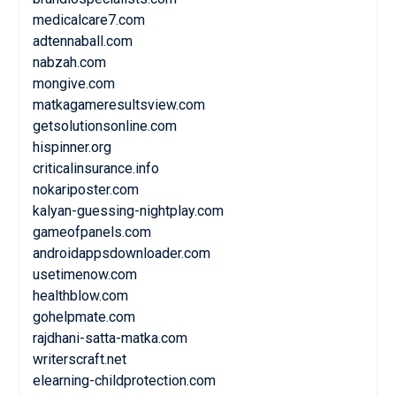
medicalcare7.com
adtennaball.com
nabzah.com
mongive.com
matkagameresultsview.com
getsolutionsonline.com
hispinner.org
criticalinsurance.info
nokariposter.com
kalyan-guessing-nightplay.com
gameofpanels.com
androidappsdownloader.com
usetimenow.com
healthblow.com
gohelpmate.com
rajdhani-satta-matka.com
writerscraft.net
elearning-childprotection.com