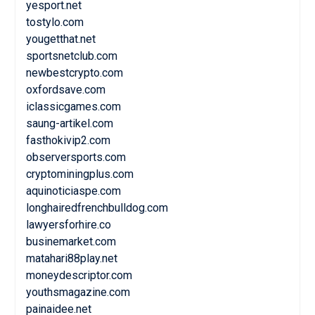
yesport.net
tostylo.com
yougetthat.net
sportsnetclub.com
newbestcrypto.com
oxfordsave.com
iclassicgames.com
saung-artikel.com
fasthokivip2.com
observersports.com
cryptominingplus.com
aquinoticiaspe.com
longhairedfrenchbulldog.com
lawyersforhire.co
businemarket.com
matahari88play.net
moneydescriptor.com
youthsmagazine.com
painaidee.net