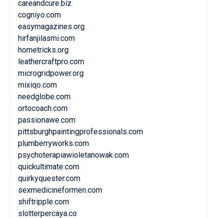
careandcure.biz
cogniyo.com
easymagazines.org
hirfanjilasmi.com
hometricks.org
leathercraftpro.com
microgridpower.org
mixiqo.com
needglobe.com
ortocoach.com
passionawe.com
pittsburghpaintingprofessionals.com
plumberryworks.com
psychoterapiawioletanowak.com
quickultimate.com
quirkyquester.com
sexmedicineformen.com
shiftripple.com
slotterpercaya.co