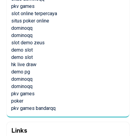
pkv games
slot online terpercaya
situs poker online
dominoqq
dominoqq
slot demo zeus
demo slot
demo slot
hk live draw
demo pg
dominoqq
dominoqq
pkv games
poker
pkv games bandarqq
Links