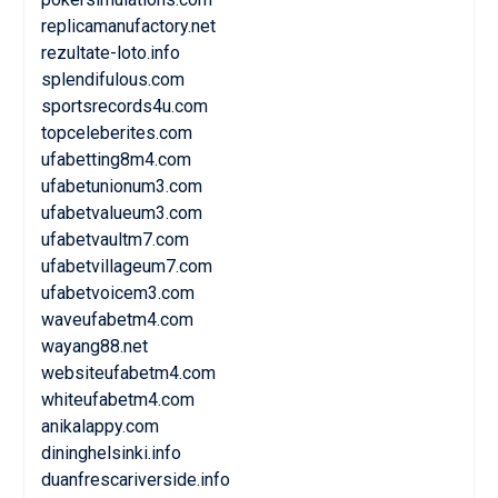
replicamanufactory.net
rezultate-loto.info
splendifulous.com
sportsrecords4u.com
topceleberites.com
ufabetting8m4.com
ufabetunionum3.com
ufabetvalueum3.com
ufabetvaultm7.com
ufabetvillageum7.com
ufabetvoicem3.com
waveufabetm4.com
wayang88.net
websiteufabetm4.com
whiteufabetm4.com
anikalappy.com
dininghelsinki.info
duanfrescariverside.info