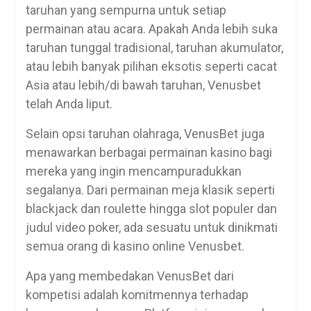
taruhan yang sempurna untuk setiap
permainan atau acara. Apakah Anda lebih suka
taruhan tunggal tradisional, taruhan akumulator,
atau lebih banyak pilihan eksotis seperti cacat
Asia atau lebih/di bawah taruhan, Venusbet
telah Anda liput.
Selain opsi taruhan olahraga, VenusBet juga
menawarkan berbagai permainan kasino bagi
mereka yang ingin mencampuradukkan
segalanya. Dari permainan meja klasik seperti
blackjack dan roulette hingga slot populer dan
judul video poker, ada sesuatu untuk dinikmati
semua orang di kasino online Venusbet.
Apa yang membedakan VenusBet dari
kompetisi adalah komitmennya terhadap