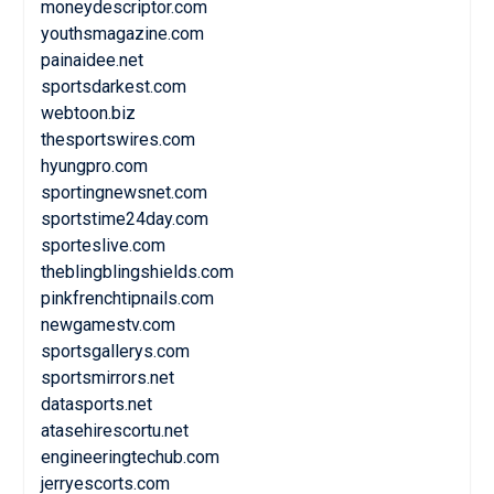
moneydescriptor.com
youthsmagazine.com
painaidee.net
sportsdarkest.com
webtoon.biz
thesportswires.com
hyungpro.com
sportingnewsnet.com
sportstime24day.com
sporteslive.com
theblingblingshields.com
pinkfrenchtipnails.com
newgamestv.com
sportsgallerys.com
sportsmirrors.net
datasports.net
atasehirescortu.net
engineeringtechub.com
jerryescorts.com