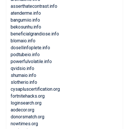
asserthatecontrast.info
atenderme.info
bangumiio.info
bekosunhu.info
beneficialgrandiose.info
blomaio.info
dosellinfoplete.info
podtubeio.info
powerfulvolatile.info
qvidsio.info
shumaio.info
slotherio.info
cysapluscertification.org
fortnitehacks.org
loginsearch.org
aodecor.org
donorsmatch.org
nowtimes.org