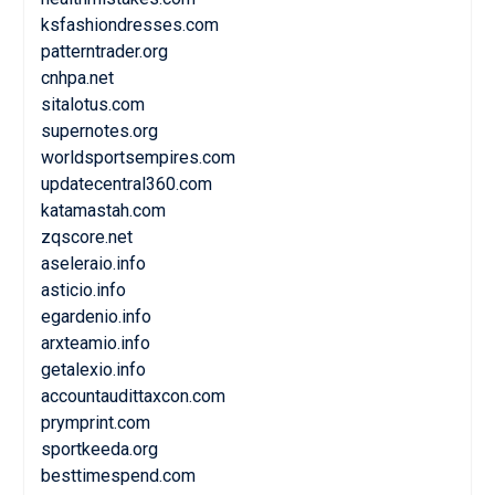
ksfashiondresses.com
patterntrader.org
cnhpa.net
sitalotus.com
supernotes.org
worldsportsempires.com
updatecentral360.com
katamastah.com
zqscore.net
aseleraio.info
asticio.info
egardenio.info
arxteamio.info
getalexio.info
accountaudittaxcon.com
prymprint.com
sportkeeda.org
besttimespend.com