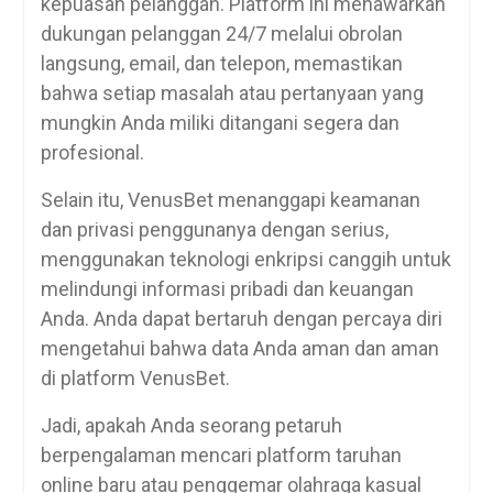
kepuasan pelanggan. Platform ini menawarkan
dukungan pelanggan 24/7 melalui obrolan
langsung, email, dan telepon, memastikan
bahwa setiap masalah atau pertanyaan yang
mungkin Anda miliki ditangani segera dan
profesional.
Selain itu, VenusBet menanggapi keamanan
dan privasi penggunanya dengan serius,
menggunakan teknologi enkripsi canggih untuk
melindungi informasi pribadi dan keuangan
Anda. Anda dapat bertaruh dengan percaya diri
mengetahui bahwa data Anda aman dan aman
di platform VenusBet.
Jadi, apakah Anda seorang petaruh
berpengalaman mencari platform taruhan
online baru atau penggemar olahraga kasual