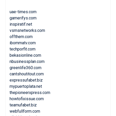
uae-times.com
gamerifys.com
inspiratif.net
vsmsnetworks.com
offthem.com
ibommatv.com
techporfit.com
bekasionline.com
nbusinessplan.com
greenlife360.com
cantshoutitout.com
expressufabet.biz
mypuertoplata.net
thepioneerxpress.com
howtofixissue.com
teamufabet.biz
webfullform.com