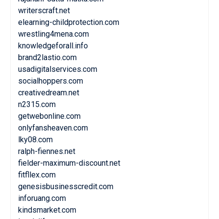
writerscraft.net
elearning-childprotection.com
wrestling4mena.com
knowledgeforall.info
brand2lastio.com
usadigitalservices.com
socialhoppers.com
creativedream.net
n2315.com
getwebonline.com
onlyfansheaven.com
lky08.com
ralph-fiennes.net
fielder-maximum-discount.net
fitfllex.com
genesisbusinesscredit.com
inforuang.com
kindsmarket.com