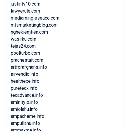
justintv10.com
lawyerule.com
mediamingleseaco.com
mtsmarketingblog.com
nghekiemtien.com
wasirku.com
tejas24.com
poolturbo.com
prachestait.com
artforafghans.info
airvendio.info
healthexe.info
puretecx.info
tecadvance.info
aminityio.info
amiolahu.info
ampacheme.info
ampullahu.info
aromaxme.info