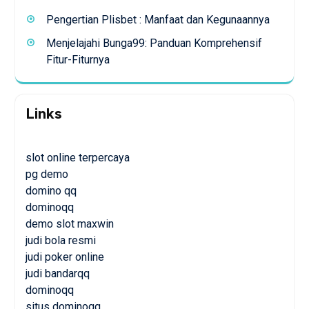
Pengertian Plisbet : Manfaat dan Kegunaannya
Menjelajahi Bunga99: Panduan Komprehensif
Fitur-Fiturnya
Links
slot online terpercaya
pg demo
domino qq
dominoqq
demo slot maxwin
judi bola resmi
judi poker online
judi bandarqq
dominoqq
situs dominoqq