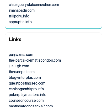
chicagocrystalconnection.com
imanabadii.com
trilipohu.info
appruptio.info
Links
punjwanis.com
the-parcs-clematiscondos.com
jusu-gb.com
thecarepet.com
blogwriterplus.com
guestpostingseo.com
casinogambitpro.info
pokerplaymasters.info
courseoncourse.com
bantinbatdongsan247.com