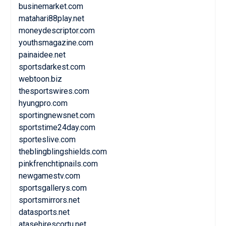
businemarket.com
matahari88play.net
moneydescriptor.com
youthsmagazine.com
painaidee.net
sportsdarkest.com
webtoon.biz
thesportswires.com
hyungpro.com
sportingnewsnet.com
sportstime24day.com
sporteslive.com
theblingblingshields.com
pinkfrenchtipnails.com
newgamestv.com
sportsgallerys.com
sportsmirrors.net
datasports.net
atasehirescortu.net