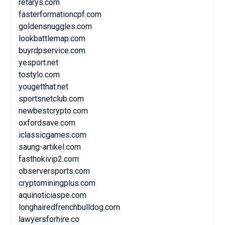
retarys.com
fasterformationcpf.com
goldensnuggles.com
lookbattlemap.com
buyrdpservice.com
yesport.net
tostylo.com
yougetthat.net
sportsnetclub.com
newbestcrypto.com
oxfordsave.com
iclassicgames.com
saung-artikel.com
fasthokivip2.com
observersports.com
cryptominingplus.com
aquinoticiaspe.com
longhairedfrenchbulldog.com
lawyersforhire.co