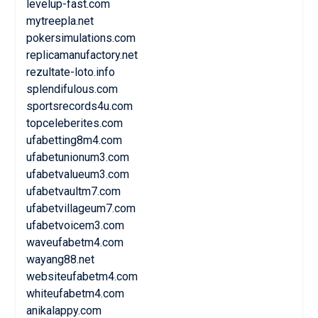
levelup-fast.com
mytreepla.net
pokersimulations.com
replicamanufactory.net
rezultate-loto.info
splendifulous.com
sportsrecords4u.com
topceleberites.com
ufabetting8m4.com
ufabetunionum3.com
ufabetvalueum3.com
ufabetvaultm7.com
ufabetvillageum7.com
ufabetvoicem3.com
waveufabetm4.com
wayang88.net
websiteufabetm4.com
whiteufabetm4.com
anikalappy.com