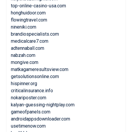
top-online-casino-usa.com
honghuidoor.com
flowingtravel.com
nineniki.com
brandiospecialists.com
medicalcare7.com
adtennaball.com
nabzah.com
mongive.com
matkagameresultsview.com
getsolutionsonline.com
hispinner.org
criticalinsurance.info
nokariposter.com
kalyan-guessing-nightplay.com
gameofpanels.com
androidappsdownloader.com
usetimenow.com