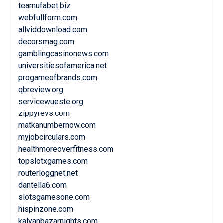
teamufabet.biz
webfullform.com
allviddownload.com
decorsmag.com
gamblingcasinonews.com
universitiesofamerica.net
progameofbrands.com
qbreview.org
servicewueste.org
zippyrevs.com
matkanumbernow.com
myjobcirculars.com
healthmoreoverfitness.com
topslotxgames.com
routerloggnet.net
dantella6.com
slotsgamesone.com
hispinzone.com
kalyanbazarnights.com