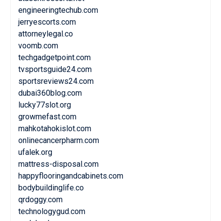
engineeringtechub.com
jerryescorts.com
attorneylegal.co
voomb.com
techgadgetpoint.com
tvsportsguide24.com
sportsreviews24.com
dubai360blog.com
lucky77slot.org
growmefast.com
mahkotahokislot.com
onlinecancerpharm.com
ufalek.org
mattress-disposal.com
happyflooringandcabinets.com
bodybuildinglife.co
qrdoggy.com
technologygud.com