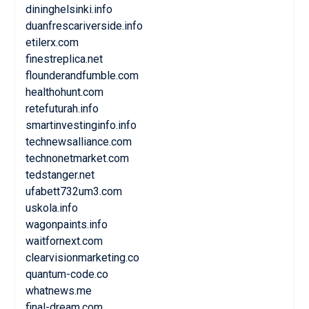
dininghelsinki.info
duanfrescariverside.info
etilerx.com
finestreplica.net
flounderandfumble.com
healthohunt.com
retefuturah.info
smartinvestinginfo.info
technewsalliance.com
technonetmarket.com
tedstanger.net
ufabett732um3.com
uskola.info
wagonpaints.info
waitfornext.com
clearvisionmarketing.co
quantum-code.co
whatnews.me
final-dream.com