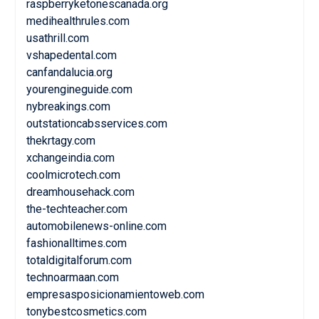
raspberryketonescanada.org
medihealthrules.com
usathrill.com
vshapedental.com
canfandalucia.org
yourengineguide.com
nybreakings.com
outstationcabsservices.com
thekrtagy.com
xchangeindia.com
coolmicrotech.com
dreamhousehack.com
the-techteacher.com
automobilenews-online.com
fashionalltimes.com
totaldigitalforum.com
technoarmaan.com
empresasposicionamientoweb.com
tonybestcosmetics.com