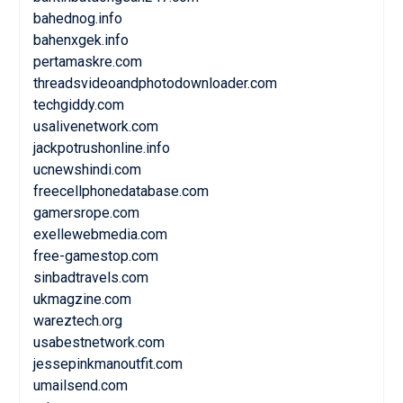
bahednog.info
bahenxgek.info
pertamaskre.com
threadsvideoandphotodownloader.com
techgiddy.com
usalivenetwork.com
jackpotrushonline.info
ucnewshindi.com
freecellphonedatabase.com
gamersrope.com
exellewebmedia.com
free-gamestop.com
sinbadtravels.com
ukmagzine.com
wareztech.org
usabestnetwork.com
jessepinkmanoutfit.com
umailsend.com