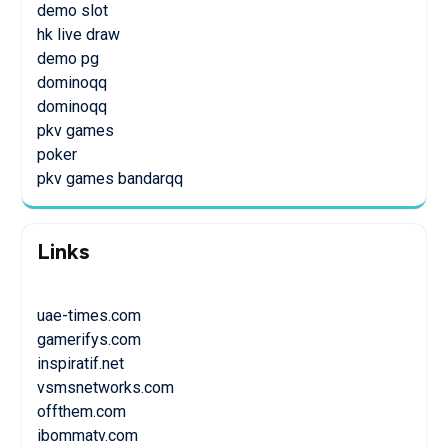
demo slot
hk live draw
demo pg
dominoqq
dominoqq
pkv games
poker
pkv games bandarqq
Links
uae-times.com
gamerifys.com
inspiratif.net
vsmsnetworks.com
offthem.com
ibommatv.com