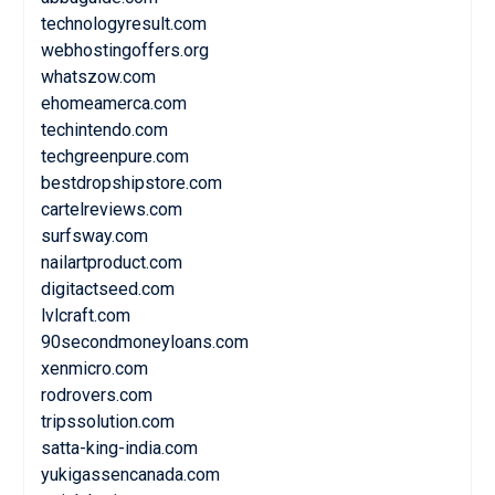
technologyresult.com
webhostingoffers.org
whatszow.com
ehomeamerca.com
techintendo.com
techgreenpure.com
bestdropshipstore.com
cartelreviews.com
surfsway.com
nailartproduct.com
digitactseed.com
lvlcraft.com
90secondmoneyloans.com
xenmicro.com
rodrovers.com
tripssolution.com
satta-king-india.com
yukigassencanada.com