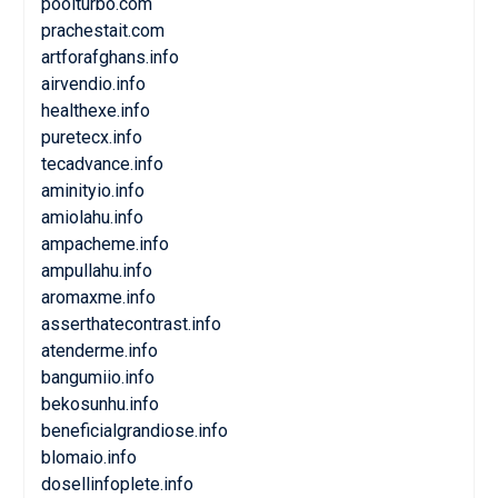
poolturbo.com
prachestait.com
artforafghans.info
airvendio.info
healthexe.info
puretecx.info
tecadvance.info
aminityio.info
amiolahu.info
ampacheme.info
ampullahu.info
aromaxme.info
asserthatecontrast.info
atenderme.info
bangumiio.info
bekosunhu.info
beneficialgrandiose.info
blomaio.info
dosellinfoplete.info