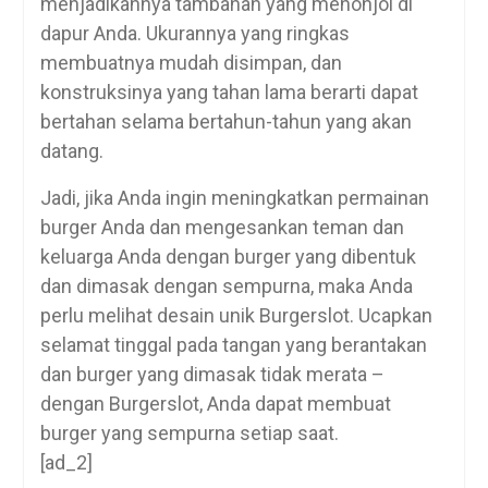
menjadikannya tambahan yang menonjol di
dapur Anda. Ukurannya yang ringkas
membuatnya mudah disimpan, dan
konstruksinya yang tahan lama berarti dapat
bertahan selama bertahun-tahun yang akan
datang.
Jadi, jika Anda ingin meningkatkan permainan
burger Anda dan mengesankan teman dan
keluarga Anda dengan burger yang dibentuk
dan dimasak dengan sempurna, maka Anda
perlu melihat desain unik Burgerslot. Ucapkan
selamat tinggal pada tangan yang berantakan
dan burger yang dimasak tidak merata –
dengan Burgerslot, Anda dapat membuat
burger yang sempurna setiap saat.
[ad_2]