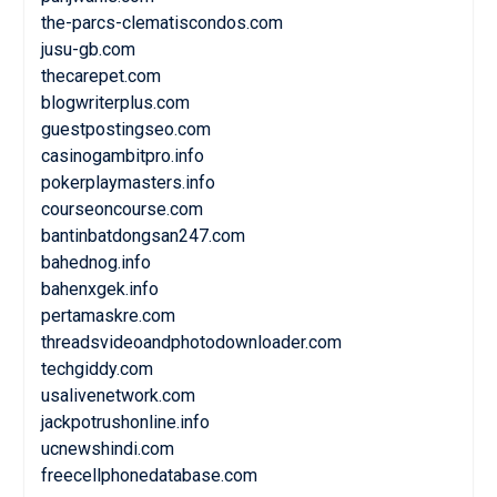
the-parcs-clematiscondos.com
jusu-gb.com
thecarepet.com
blogwriterplus.com
guestpostingseo.com
casinogambitpro.info
pokerplaymasters.info
courseoncourse.com
bantinbatdongsan247.com
bahednog.info
bahenxgek.info
pertamaskre.com
threadsvideoandphotodownloader.com
techgiddy.com
usalivenetwork.com
jackpotrushonline.info
ucnewshindi.com
freecellphonedatabase.com