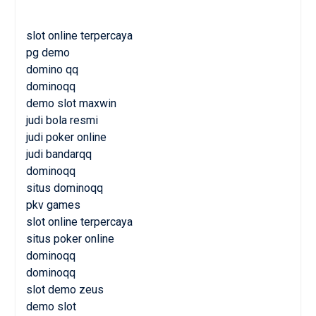
slot online terpercaya
pg demo
domino qq
dominoqq
demo slot maxwin
judi bola resmi
judi poker online
judi bandarqq
dominoqq
situs dominoqq
pkv games
slot online terpercaya
situs poker online
dominoqq
dominoqq
slot demo zeus
demo slot