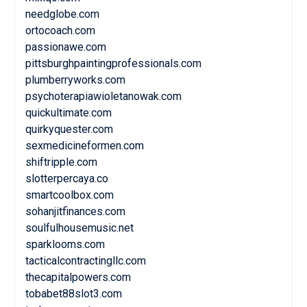
needglobe.com
ortocoach.com
passionawe.com
pittsburghpaintingprofessionals.com
plumberryworks.com
psychoterapiawioletanowak.com
quickultimate.com
quirkyquester.com
sexmedicineformen.com
shiftripple.com
slotterpercaya.co
smartcoolbox.com
sohanjitfinances.com
soulfulhousemusic.net
sparklooms.com
tacticalcontractingllc.com
thecapitalpowers.com
tobabet88slot3.com