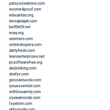
patsyscreations.com
income4proof.com
educaritas.org
lensajelajah.com
betflik09.net
ncaq.org
xenmicro.com
onlineshopera.com
dartyfresh.com
lewisenterprises.net
pcsoftwarefree.org
dailylinking.com
dnafyx.com
giocolenuvole.com
iyouessential.com
withloveamity.com
youlearncode.com
fxyatirim.com
abbuguide.com