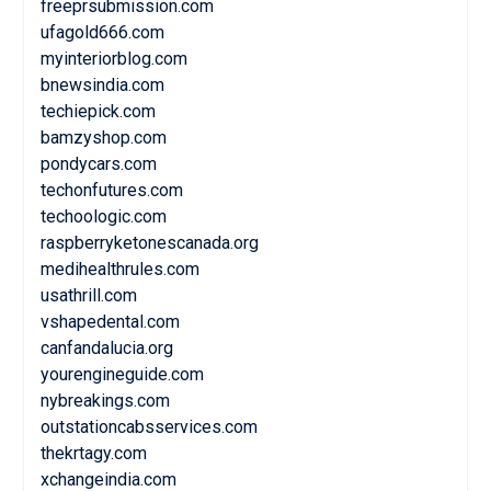
freeprsubmission.com
ufagold666.com
myinteriorblog.com
bnewsindia.com
techiepick.com
bamzyshop.com
pondycars.com
techonfutures.com
techoologic.com
raspberryketonescanada.org
medihealthrules.com
usathrill.com
vshapedental.com
canfandalucia.org
yourengineguide.com
nybreakings.com
outstationcabsservices.com
thekrtagy.com
xchangeindia.com