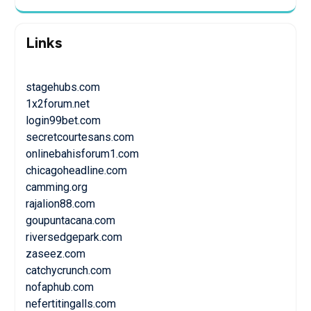
Links
stagehubs.com
1x2forum.net
login99bet.com
secretcourtesans.com
onlinebahisforum1.com
chicagoheadline.com
camming.org
rajalion88.com
goupuntacana.com
riversedgepark.com
zaseez.com
catchycrunch.com
nofaphub.com
nefertitingalls.com