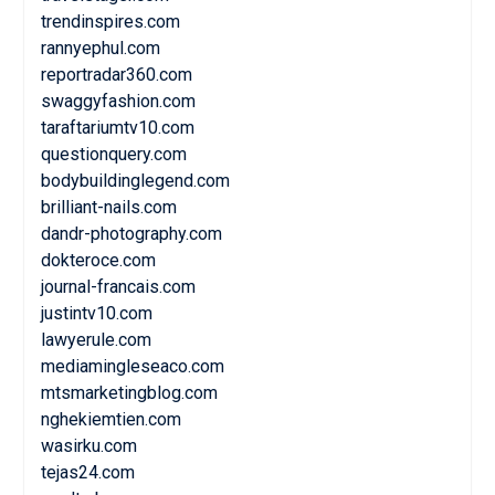
trendinspires.com
rannyephul.com
reportradar360.com
swaggyfashion.com
taraftariumtv10.com
questionquery.com
bodybuildinglegend.com
brilliant-nails.com
dandr-photography.com
dokteroce.com
journal-francais.com
justintv10.com
lawyerule.com
mediamingleseaco.com
mtsmarketingblog.com
nghekiemtien.com
wasirku.com
tejas24.com