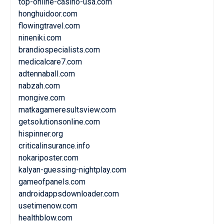
top-online-casino-usa.com
honghuidoor.com
flowingtravel.com
nineniki.com
brandiospecialists.com
medicalcare7.com
adtennaball.com
nabzah.com
mongive.com
matkagameresultsview.com
getsolutionsonline.com
hispinner.org
criticalinsurance.info
nokariposter.com
kalyan-guessing-nightplay.com
gameofpanels.com
androidappsdownloader.com
usetimenow.com
healthblow.com