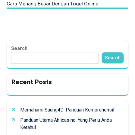
Cara Menang Besar Dengan Togel Online
Search
Search
Recent Posts
Memahami Saung4D: Panduan Komprehensif
Panduan Utama Ahlicasino: Yang Perlu Anda
Ketahui