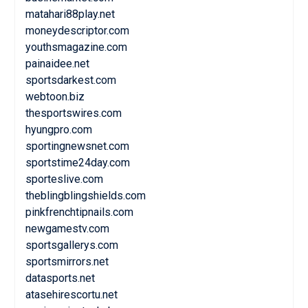
matahari88play.net
moneydescriptor.com
youthsmagazine.com
painaidee.net
sportsdarkest.com
webtoon.biz
thesportswires.com
hyungpro.com
sportingnewsnet.com
sportstime24day.com
sporteslive.com
theblingblingshields.com
pinkfrenchtipnails.com
newgamestv.com
sportsgallerys.com
sportsmirrors.net
datasports.net
atasehirescortu.net