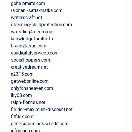
gohelpmate.com
rajdhani-satta-matka.com
writerscraft.net
elearning-childprotection.com
wrestling4mena.com
knowledgeforall.info
brand2lastio.com
usadigitalservices.com
socialhoppers.com
creativedream.net
n2315.com
getwebonline.com
onlyfansheaven.com
lky08.com
ralph-fiennes.net
fielder-maximum-discount.net
fitfllex.com
genesisbusinesscredit.com
inforuang.com