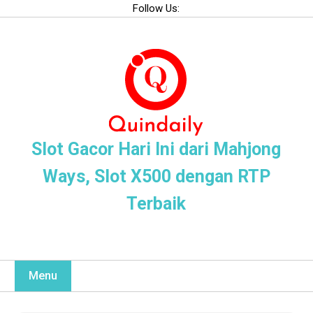
Skip
Follow Us:
to
content
Slot Gacor Hari Ini dari Mahjong
Ways, Slot X500 dengan RTP
Terbaik
Menu