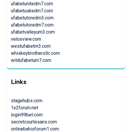
ufabetunitedm7.com
ufabetuskedm7.com
ufabetutoredm3.com
ufabetutoredm7.com
ufabetvalleyum3.com
veloxview.com
westufabetm3.com
whiskeybrothersllc.com
wildufabetum7.com
Links
stagehubs.com
1x2forum.net
login99bet.com
secretcourtesans.com
onlinebahisforum1.com