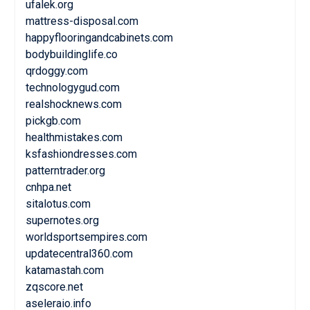
ufalek.org
mattress-disposal.com
happyflooringandcabinets.com
bodybuildinglife.co
qrdoggy.com
technologygud.com
realshocknews.com
pickgb.com
healthmistakes.com
ksfashiondresses.com
patterntrader.org
cnhpa.net
sitalotus.com
supernotes.org
worldsportsempires.com
updatecentral360.com
katamastah.com
zqscore.net
aseleraio.info