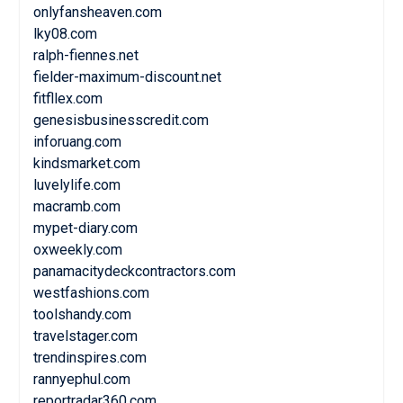
onlyfansheaven.com
lky08.com
ralph-fiennes.net
fielder-maximum-discount.net
fitfllex.com
genesisbusinesscredit.com
inforuang.com
kindsmarket.com
luvelylife.com
macramb.com
mypet-diary.com
oxweekly.com
panamacitydeckcontractors.com
westfashions.com
toolshandy.com
travelstager.com
trendinspires.com
rannyephul.com
reportradar360.com