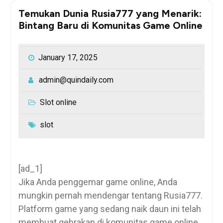
Temukan Dunia Rusia777 yang Menarik:
Bintang Baru di Komunitas Game Online
January 17, 2025
admin@quindaily.com
Slot online
slot
[ad_1]
Jika Anda penggemar game online, Anda
mungkin pernah mendengar tentang Rusia777.
Platform game yang sedang naik daun ini telah
membuat gebrakan di komunitas game online,