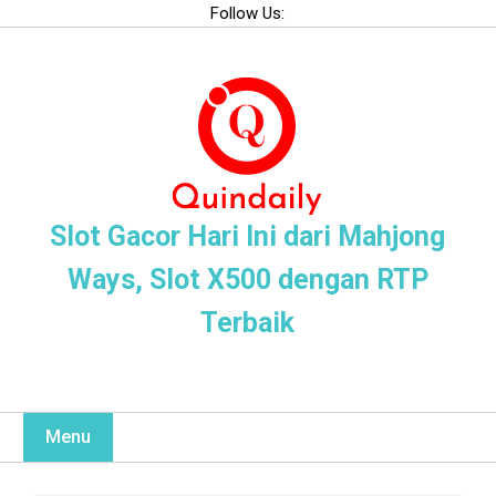
Skip
Follow Us:
to
content
Slot Gacor Hari Ini dari Mahjong
Ways, Slot X500 dengan RTP
Terbaik
Menu