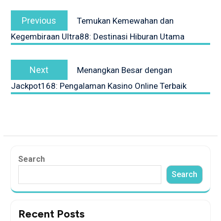
Post
Previous
navigation
Previous
Temukan Kemewahan dan
post:
Kegembiraan Ultra88: Destinasi Hiburan Utama
Next
Next
Menangkan Besar dengan
post:
Jackpot168: Pengalaman Kasino Online Terbaik
Search
Search
Recent Posts