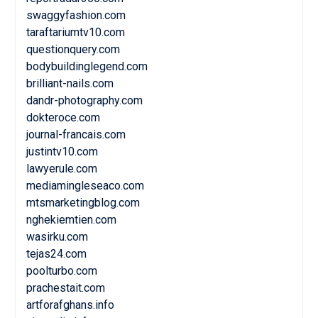
swaggyfashion.com
taraftariumtv10.com
questionquery.com
bodybuildinglegend.com
brilliant-nails.com
dandr-photography.com
dokteroce.com
journal-francais.com
justintv10.com
lawyerule.com
mediamingleseaco.com
mtsmarketingblog.com
nghekiemtien.com
wasirku.com
tejas24.com
poolturbo.com
prachestait.com
artforafghans.info