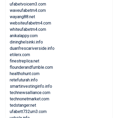
ufabetvoicem3.com
waveufabetm4.com
wayang88.net
websiteufabetm4.com
whiteufabetm4.com
anikalappy.com
dininghelsinki.info
duanfrescariverside.info
etilerx.com
finestreplica.net
flounderandfumble.com
healthohunt.com
retefuturah.info
smartinvestinginfo.info
technewsalliance.com
technonetmarket.com
tedstanger.net
ufabett732um3.com
uskola.info