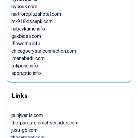
byhous.com
hartfordplazahotel.com
m-918kissapk.com
nabavkame.info
gakbiasa.com
iflowerhu.info
chicagocrystalconnection.com
imanabadii.com
trilipohu.info
appruptio.info
Links
punjwanis.com
the-parcs-clematiscondos.com
jusu-gb.com
thecarepet.com