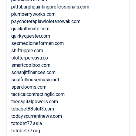
pittsburghpaintingprofessionals.com
plumberryworks.com
psychoterapiawioletanowak.com
quickultimate.com
quirkyquester.com
sexmedicineformen.com
shiftripple.com
slotterpercaya.co
smartcoolbox.com
sohanjitfinances.com
soulfulhousemusic.net
sparklooms.com
tacticalcontractingllc.com
thecapitalpowers.com
tobabet88slot3.com
todayscurrentnews.com
totobet77.asia
totobet77.org