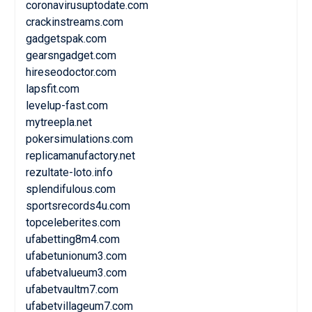
coronavirusuptodate.com
crackinstreams.com
gadgetspak.com
gearsngadget.com
hireseodoctor.com
lapsfit.com
levelup-fast.com
mytreepla.net
pokersimulations.com
replicamanufactory.net
rezultate-loto.info
splendifulous.com
sportsrecords4u.com
topceleberites.com
ufabetting8m4.com
ufabetunionum3.com
ufabetvalueum3.com
ufabetvaultm7.com
ufabetvillageum7.com