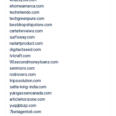
ehomeamerca.com
techintendo.com
techgreenpure.com
bestdropshipstore.com
cartelreviews.com
surfsway.com
nailartproduct.com
digitactseed.com
lvlcraft.com
90secondmoneyloans.com
xenmicro.com
rodrovers.com
tripssolution.com
satta-king-india.com
yukigassencanada.com
articlehorizone.com
yuqqbbzp.com
7betagents6.com