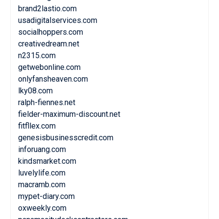
brand2lastio.com
usadigitalservices.com
socialhoppers.com
creativedream.net
n2315.com
getwebonline.com
onlyfansheaven.com
lky08.com
ralph-fiennes.net
fielder-maximum-discount.net
fitfllex.com
genesisbusinesscredit.com
inforuang.com
kindsmarket.com
luvelylife.com
macramb.com
mypet-diary.com
oxweekly.com