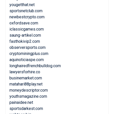
yougetthat.net
sportsnetclub.com
newbestcrypto.com
oxfordsave.com
iclassicgames.com
saung-artikel.com
fasthokivip2.com
observersports.com
cryptominingplus.com
aquinoticiaspe.com
longhairedfrenchbulldog.com
lawyersforhire.co
businemarket.com
matahari88play.net
moneydescriptor.com
youthsmagazine.com
painaidee.net
sportsdarkest.com