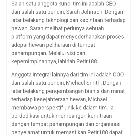
Salah satu anggota kunci tim ini adalah CEO
dan salah satu pendiri, Sarah Johnson. Dengan
latar belakang teknologi dan kecintaan terhadap
hewan, Sarah melihat perlunya sebuah
platform yang dapat menyederhanakan proses
adopsi hewan peliharaan di tempat
penampungan. Melalui visi dan
kepemimpinannya, lahirlah Petir188.
Anggota integral lainnya dari tim ini adalah COO
dan salah satu pendiri, Michael Smith. Dengan
latar belakang pengembangan bisnis dan minat
terhadap kesejahteraan hewan, Michael
membawa perspektif unik ke dalam tim. Ia
berdedikasi untuk membangun kemitraan
dengan tempat penampungan dan organisasi
penyelamat untuk memastikan Petir188 dapat