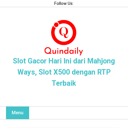
Skip
Follow Us:
to
content
Slot Gacor Hari Ini dari Mahjong
Ways, Slot X500 dengan RTP
Terbaik
Menu