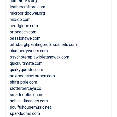
hometricks.org
leathercraftpro.com
microgridpower.org
mixiqo.com
needglobe.com
ortocoach.com
passionawe.com
pittsburghpaintingprofessionals.com
plumberryworks.com
psychoterapiawioletanowak.com
quickultimate.com
quirkyquester.com
sexmedicineformen.com
shiftripple.com
slotterpercaya.co
smartcoolbox.com
sohanjitfinances.com
soulfulhousemusic.net
sparklooms.com