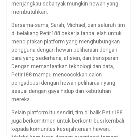
menjangkau sebanyak mungkin hewan yang
membutuhkan.
Bersama-sama, Sarah, Michael, dan seluruh tim
di belakang Petir188 bekerja tanpa lelah untuk
menciptakan platform yang menghubungkan
pengguna dengan hewan peliharaan dengan
cara yang sederhana, efisien, dan transparan.
Dengan memanfaatkan teknologi dan data,
Petir188 mampu mencocokkan calon
pengadopsi dengan hewan peliharaan yang
sesuai dengan gaya hidup dan kebutuhan
mereka.
Selain platform itu sendiri, tim di balik Petir188
juga berkomitmen untuk berkontribusi kembali
kepada komunitas kesejahteraan hewan.