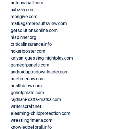
adtennaball.com
nabzah.com
mongive.com
matkagameresultsview.com
getsolutionsonline.com
hispinner.org
criticalinsurance.info
nokariposter.com
kalyan-guessing-nightplay.com
gameofpanels.com
androidappsdownloader.com
usetimenow.com
healthblow.com
gohelpmate.com
rajdhani-satta-matka.com
writerscraft.net
elearning-childprotection.com
wrestling4mena.com
knowledgeforall.info