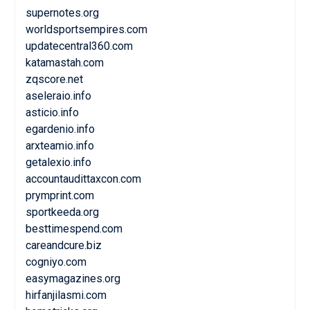
supernotes.org
worldsportsempires.com
updatecentral360.com
katamastah.com
zqscore.net
aseleraio.info
asticio.info
egardenio.info
arxteamio.info
getalexio.info
accountaudittaxcon.com
prymprint.com
sportkeeda.org
besttimespend.com
careandcure.biz
cogniyo.com
easymagazines.org
hirfanjilasmi.com