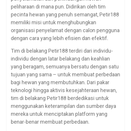
peliharaan di mana pun. Didirikan oleh tim
pecinta hewan yang penuh semangat, Petir188
memiliki misi untuk menghubungkan
organisasi penyelamat dengan calon pengguna
dengan cara yang lebih efisien dan efektif.
Tim di belakang Petir188 terdiri dari individu-
individu dengan latar belakang dan keahlian
yang beragam, semuanya bersatu dengan satu
tujuan yang sama – untuk membuat perbedaan
bagi hewan yang membutuhkan. Dari pakar
teknologi hingga aktivis kesejahteraan hewan,
tim di belakang Petir188 berdedikasi untuk
menggunakan keterampilan dan sumber daya
mereka untuk menciptakan platform yang
benar-benar membuat perbedaan.