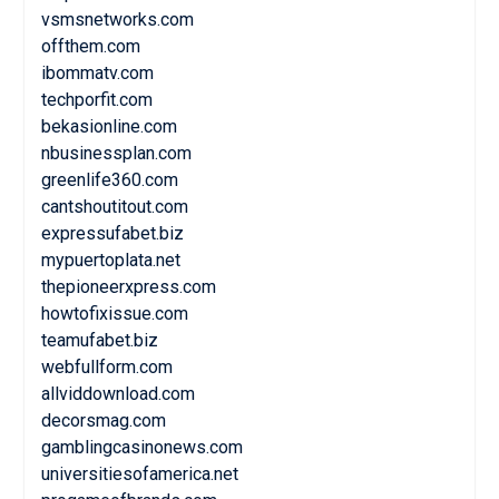
vsmsnetworks.com
offthem.com
ibommatv.com
techporfit.com
bekasionline.com
nbusinessplan.com
greenlife360.com
cantshoutitout.com
expressufabet.biz
mypuertoplata.net
thepioneerxpress.com
howtofixissue.com
teamufabet.biz
webfullform.com
allviddownload.com
decorsmag.com
gamblingcasinonews.com
universitiesofamerica.net