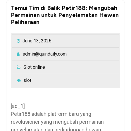
Temui Tim di Balik Petir188: Mengubah
Permainan untuk Penyelamatan Hewan
Peliharaan
June 13, 2026
admin@quindaily.com
Slot online
slot
[ad_1]
Petir188 adalah platform baru yang
revolusioner yang mengubah permainan
penyelamatan dan perlindungan hewan