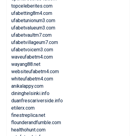
topceleberites.com
ufabetting8m4.com
ufabetunionum3.com
ufabetvalueum3.com
ufabetvaultm7.com
ufabetvillageum7.com
ufabetvoicem3.com
waveufabetm4.com
wayang88.net
websiteufabetm4.com
whiteufabetm4.com
anikalappy.com
dininghelsinki.info
duanfrescariverside.info
etilerx.com
finestreplica.net
flounderandfumble.com
healthohunt.com