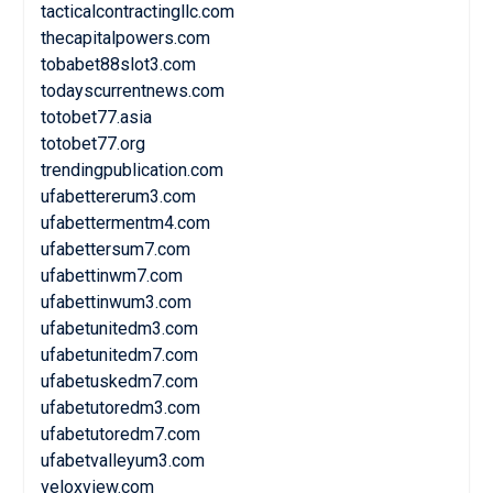
tacticalcontractingllc.com
thecapitalpowers.com
tobabet88slot3.com
todayscurrentnews.com
totobet77.asia
totobet77.org
trendingpublication.com
ufabettererum3.com
ufabettermentm4.com
ufabettersum7.com
ufabettinwm7.com
ufabettinwum3.com
ufabetunitedm3.com
ufabetunitedm7.com
ufabetuskedm7.com
ufabetutoredm3.com
ufabetutoredm7.com
ufabetvalleyum3.com
veloxview.com