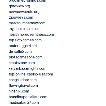
progameofbrands.com
qbreview.org
servicewueste.org
zippyrevs.com
matkanumbernow.com
myjobcirculars.com
healthmoreoverfitness.com
topslotxgames.com
routerloggnet.net
dantella6.com
slotsgamesone.com
hispinzone.com
kalyanbazarnights.com
top-online-casino-usa.com
honghuidoor.com
flowingtravel.com
nineniki.com
brandiospecialists.com
medicalcare7.com