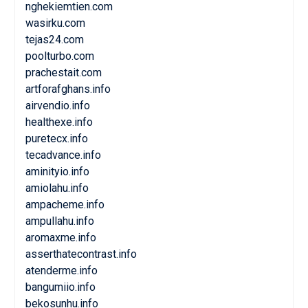
nghekiemtien.com
wasirku.com
tejas24.com
poolturbo.com
prachestait.com
artforafghans.info
airvendio.info
healthexe.info
puretecx.info
tecadvance.info
aminityio.info
amiolahu.info
ampacheme.info
ampullahu.info
aromaxme.info
asserthatecontrast.info
atenderme.info
bangumiio.info
bekosunhu.info