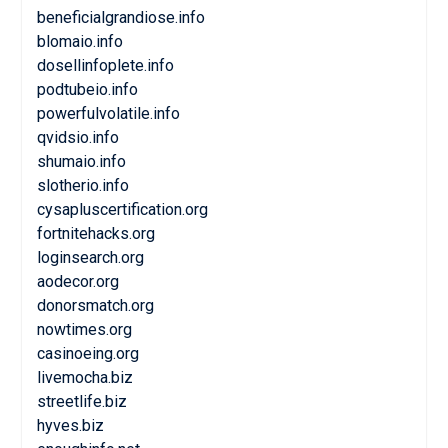
beneficialgrandiose.info
blomaio.info
dosellinfoplete.info
podtubeio.info
powerfulvolatile.info
qvidsio.info
shumaio.info
slotherio.info
cysapluscertification.org
fortnitehacks.org
loginsearch.org
aodecor.org
donorsmatch.org
nowtimes.org
casinoeing.org
livemocha.biz
streetlife.biz
hyves.biz