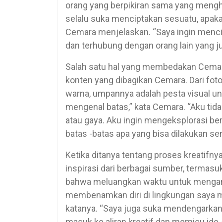
orang yang berpikiran sama yang mengha
selalu suka menciptakan sesuatu, apakah
Cemara menjelaskan. “Saya ingin mencip
dan terhubung dengan orang lain yang j
Salah satu hal yang membedakan Cemar
konten yang dibagikan Cemara. Dari foto
warna, umpannya adalah pesta visual un
mengenal batas,” kata Cemara. “Aku tid
atau gaya. Aku ingin mengeksplorasi b
batas -batas apa yang bisa dilakukan sen
Ketika ditanya tentang proses kreatif
inspirasi dari berbagai sumber, termasu
bahwa meluangkan waktu untuk mengamat
membenamkan diri di lingkungan saya m
katanya. “Saya juga suka mendengarkan
masuk ke aliran kreatif dan memicu ide -