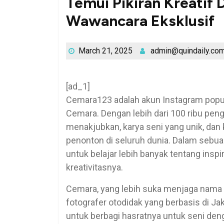
Temui Pikiran Kreatif 
Wawancara Eksklusif
March 21, 2025
admin@quindaily.co
[ad_1]
Cemara123 adalah akun Instagram popul
Cemara. Dengan lebih dari 100 ribu pen
menakjubkan, karya seni yang unik, da
penonton di seluruh dunia. Dalam sebu
untuk belajar lebih banyak tentang insp
kreativitasnya.
Cemara, yang lebih suka menjaga nama 
fotografer otodidak yang berbasis di J
untuk berbagi hasratnya untuk seni den