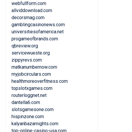
webfullform.com
allviddownload.com
decorsmag.com
gamblingcasinonews.com
universitiesofamerica.net
progameofbrands.com
qbreview.org
servicewueste.org
zippyrevs.com
matkanumbernow.com
myjobcirculars.com
healthmoreoverfitness.com
topslotxgames.com
routerloggnet.net
dantella6.com
slotsgamesone.com
hispinzone.com
kalyanbazarnights.com
top-online-casino-usa.com