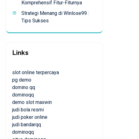
Komprehensif Fitur-Fiturnya
Strategi Menang di Winlose99 :
Tips Sukses
Links
slot online terpercaya
pg demo
domino qq
dominoqq
demo slot maxwin
judi bola resmi
judi poker online
judi bandarqq
dominoqq