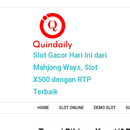
Skip
to
content
Slot Gacor Hari Ini dari
Mahjong Ways, Slot
X500 dengan RTP
Terbaik
HOME
SLOT ONLINE
DEMO SLOT
S