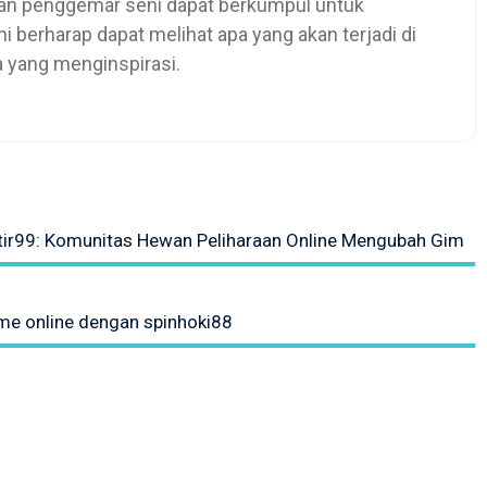
an penggemar seni dapat berkumpul untuk
berharap dapat melihat apa yang akan terjadi di
 yang menginspirasi.
etir99: Komunitas Hewan Peliharaan Online Mengubah Gim
e online dengan spinhoki88