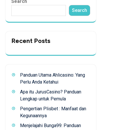
Search
Search
Recent Posts
Panduan Utama Ahlicasino: Yang
Perlu Anda Ketahui
Apa itu JurusCasino? Panduan
Lengkap untuk Pemula
Pengertian Plisbet : Manfaat dan
Kegunaannya
Menjelajahi Bunga99: Panduan