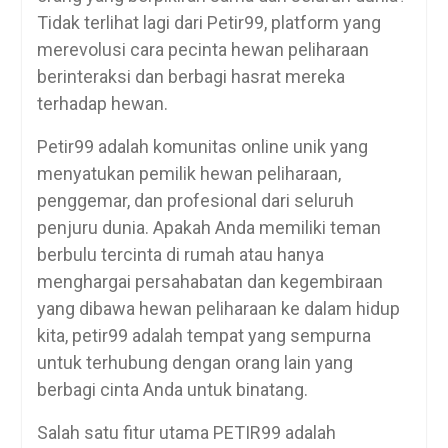
Tidak terlihat lagi dari Petir99, platform yang
merevolusi cara pecinta hewan peliharaan
berinteraksi dan berbagi hasrat mereka
terhadap hewan.
Petir99 adalah komunitas online unik yang
menyatukan pemilik hewan peliharaan,
penggemar, dan profesional dari seluruh
penjuru dunia. Apakah Anda memiliki teman
berbulu tercinta di rumah atau hanya
menghargai persahabatan dan kegembiraan
yang dibawa hewan peliharaan ke dalam hidup
kita, petir99 adalah tempat yang sempurna
untuk terhubung dengan orang lain yang
berbagi cinta Anda untuk binatang.
Salah satu fitur utama PETIR99 adalah