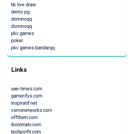
hk live draw
demo pg
dominoqq
dominoqq
pkv games
poker
pkv games bandarqq
Links
uae-times.com
gamerifys.com
inspiratif.net
vsmsnetworks.com
offthem.com
ibommatv.com
techporfit.com