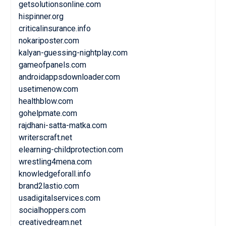
getsolutionsonline.com
hispinner.org
criticalinsurance.info
nokariposter.com
kalyan-guessing-nightplay.com
gameofpanels.com
androidappsdownloader.com
usetimenow.com
healthblow.com
gohelpmate.com
rajdhani-satta-matka.com
writerscraft.net
elearning-childprotection.com
wrestling4mena.com
knowledgeforall.info
brand2lastio.com
usadigitalservices.com
socialhoppers.com
creativedream.net