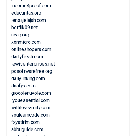
income4proof.com
educaritas.org
lensajelajah.com
betflik09.net
ncaq.org
xenmicro.com
onlineshopera.com
dartyfresh.com
lewisenterprises.net
pcsoftwarefree.org
dailylinking.com
dnafyx.com
giocolenuvole.com
iyouessential.com
withloveamity.com
youlearncode.com
fxyatirim.com
abbuguide.com