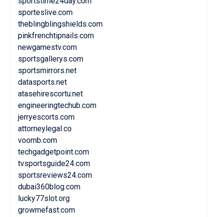
sportstime24day.com
sporteslive.com
theblingblingshields.com
pinkfrenchtipnails.com
newgamestv.com
sportsgallerys.com
sportsmirrors.net
datasports.net
atasehirescortu.net
engineeringtechub.com
jerryescorts.com
attorneylegal.co
voomb.com
techgadgetpoint.com
tvsportsguide24.com
sportsreviews24.com
dubai360blog.com
lucky77slot.org
growmefast.com