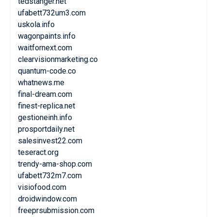
tedstanger.net
ufabett732um3.com
uskola.info
wagonpaints.info
waitfornext.com
clearvisionmarketing.co
quantum-code.co
whatnews.me
final-dream.com
finest-replica.net
gestioneinh.info
prosportdaily.net
salesinvest22.com
teseract.org
trendy-ama-shop.com
ufabett732m7.com
visiofood.com
droidwindow.com
freeprsubmission.com