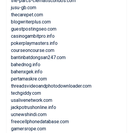
the-parcs-clematiscondos.com
jusu-gb.com
thecarepet.com
blogwriterplus.com
guestpostingseo.com
casinogambitpro.info
pokerplaymasters.info
courseoncourse.com
bantinbatdongsan247.com
bahednog.info
bahenxgek.info
pertamaskre.com
threadsvideoandphotodownloader.com
techgiddy.com
usalivenetwork.com
jackpotrushonline.info
ucnewshindi.com
freecellphonedatabase.com
gamersrope.com