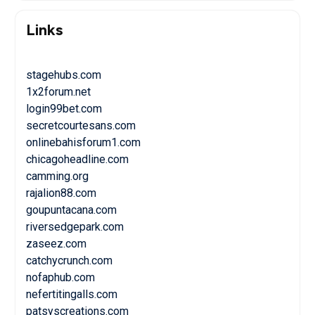
Links
stagehubs.com
1x2forum.net
login99bet.com
secretcourtesans.com
onlinebahisforum1.com
chicagoheadline.com
camming.org
rajalion88.com
goupuntacana.com
riversedgepark.com
zaseez.com
catchycrunch.com
nofaphub.com
nefertitingalls.com
patsyscreations.com