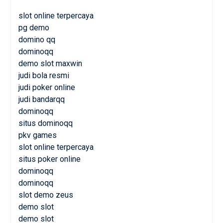
slot online terpercaya
pg demo
domino qq
dominoqq
demo slot maxwin
judi bola resmi
judi poker online
judi bandarqq
dominoqq
situs dominoqq
pkv games
slot online terpercaya
situs poker online
dominoqq
dominoqq
slot demo zeus
demo slot
demo slot