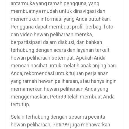
antarmuka yang ramah pengguna, yang
membuatnya mudah untuk dinavigasi dan
menemukan informasi yang Anda butuhkan.
Pengguna dapat membuat profil, berbagi foto
dan video hewan peliharaan mereka,
berpartisipasi dalam diskusi, dan bahkan
terhubung dengan acara dan layanan terkait
hewan peliharaan setempat. Apakah Anda
mencari nasihat untuk melatih anak anjing baru
Anda, rekomendasi untuk tujuan perjalanan
yang ramah hewan peliharaan, atau hanya ingin
memamerkan hewan peliharaan Anda yang
menggemaskan, Petir99 telah membuat Anda
tertutup.
Selain terhubung dengan sesama pecinta
hewan peliharaan, Petir99 juga menawarkan