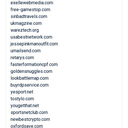
exellewebmedia.com
free-gamestop.com
sinbadtravels.com
ukmagzine.com
wareztech.org
usabestnetwork.com
jessepinkmanoutfit.com
umailsend.com
retarys.com
fasterformationcpf.com
goldensnuggles.com
lookbattlemap.com
buyrdpservice.com
yesport.net
tostylo.com
yougetthat.net
sportsnetclub.com
newbestcrypto.com
oxfordsave.com