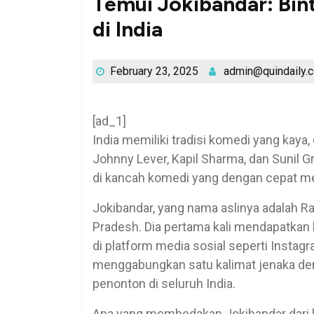
Temui Jokibandar: Bi
di India
February 23, 2025
admin@quindaily.
[ad_1]
India memiliki tradisi komedi yang kaya
Johnny Lever, Kapil Sharma, dan Sunil 
di kancah komedi yang dengan cepat me
Jokibandar, yang nama aslinya adalah Raj
Pradesh. Dia pertama kali mendapatkan k
di platform media sosial seperti Insta
menggabungkan satu kalimat jenaka den
penonton di seluruh India.
Apa yang membedakan Jokibandar dari 