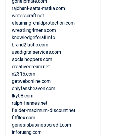
gohelpmate.com
rajdhani-satta-matka.com
writerscraft.net
elearning-childprotection.com
wrestling4mena.com
knowledgeforall.info
brand2lastio.com
usadigitalservices.com
socialhoppers.com
creativedream.net
n2315.com
getwebonline.com
onlyfansheaven.com
lky08.com
ralph-fiennes.net
fielder-maximum-discount.net
fitfllex.com
genesisbusinesscredit.com
inforuang.com