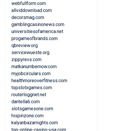
webfullform.com
allviddownload.com
decorsmag.com
gamblingcasinonews.com
universitiesofamerica.net
progameofbrands.com
qbreview.org
servicewueste.org
zippyrevs.com
matkanumbernow.com
myjobcirculars.com
healthmoreoverfitness.com
topslotxgames.com
routerloggnet.net
dantella6.com
slotsgamesone.com
hispinzone.com
kalyanbazarnights.com
top-online-casino-usa.com