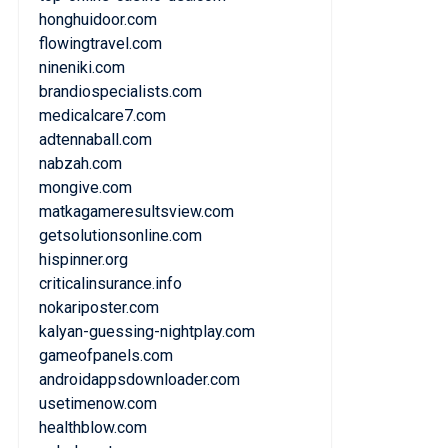
honghuidoor.com
flowingtravel.com
nineniki.com
brandiospecialists.com
medicalcare7.com
adtennaball.com
nabzah.com
mongive.com
matkagameresultsview.com
getsolutionsonline.com
hispinner.org
criticalinsurance.info
nokariposter.com
kalyan-guessing-nightplay.com
gameofpanels.com
androidappsdownloader.com
usetimenow.com
healthblow.com