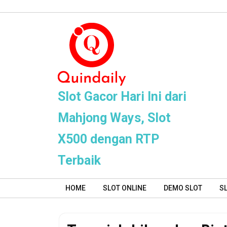
Skip
to
content
Slot Gacor Hari Ini dari
Mahjong Ways, Slot
X500 dengan RTP
Terbaik
HOME
SLOT ONLINE
DEMO SLOT
S