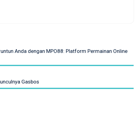
untun Anda dengan MPO88: Platform Permainan Online
 Munculnya Gasbos