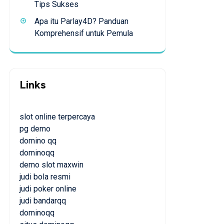
Tips Sukses
Apa itu Parlay4D? Panduan
Komprehensif untuk Pemula
Links
slot online terpercaya
pg demo
domino qq
dominoqq
demo slot maxwin
judi bola resmi
judi poker online
judi bandarqq
dominoqq