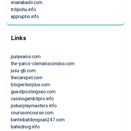
imanabadii.com
trilipohu.info
appruptio.info
Links
punjwanis.com
the-parcs-clematiscondos.com
jusu-gb.com
thecarepet.com
blogwriterplus.com
guestpostingseo.com
casinogambitpro.info
pokerplaymasters.info
courseoncourse.com
bantinbatdongsan247.com
bahednog.info