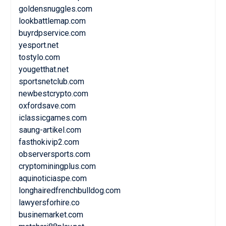
goldensnuggles.com
lookbattlemap.com
buyrdpservice.com
yesport.net
tostylo.com
yougetthat.net
sportsnetclub.com
newbestcrypto.com
oxfordsave.com
iclassicgames.com
saung-artikel.com
fasthokivip2.com
observersports.com
cryptominingplus.com
aquinoticiaspe.com
longhairedfrenchbulldog.com
lawyersforhire.co
businemarket.com