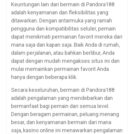
Keuntungan lain dari bermain di Pandora188
adalah kenyamanan dan fleksibilitas yang
ditawarkan. Dengan antarmuka yang ramah
pengguna dan kompatibilitas seluler, pemain
dapat menikmati permainan favorit mereka dari
mana saja dan kapan saja. Baik Anda di rumah,
dalam perjalanan, atau bahkan berlibur, Anda
dapat dengan mudah mengakses situs ini dan
mulai memainkan permainan favorit Anda
hanya dengan beberapa klik.
Secara keseluruhan, bermain di Pandora188
adalah pengalaman yang mendebarkan dan
bermanfaat bagi pemain dari semua level.
Dengan beragam permainan, peluang menang
besar, dan kenyamanan bermain dari mana
saja, kasino online ini menawarkan pengalaman