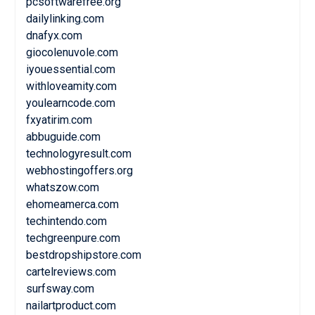
pcsoftwarefree.org
dailylinking.com
dnafyx.com
giocolenuvole.com
iyouessential.com
withloveamity.com
youlearncode.com
fxyatirim.com
abbuguide.com
technologyresult.com
webhostingoffers.org
whatszow.com
ehomeamerca.com
techintendo.com
techgreenpure.com
bestdropshipstore.com
cartelreviews.com
surfsway.com
nailartproduct.com