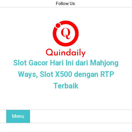
Skip
Follow Us:
to
content
Slot Gacor Hari Ini dari Mahjong
Ways, Slot X500 dengan RTP
Terbaik
Menu