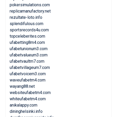
pokersimulations.com
replicamanufactory.net
rezultate-loto.info
splendifulous.com
sportsrecords4u.com
topceleberites.com
ufabetting8m4.com
ufabetunionum3.com
ufabetvalueum3.com
ufabetvaultm7.com
ufabetvillageum7.com
ufabetvoicem3.com
waveufabetm4.com
wayang88.net
websiteufabetm4.com
whiteufabetm4.com
anikalappy.com
dininghelsinki.info