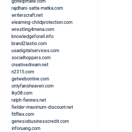
gohelpmate.com
rajdhani-satta-matka.com
writerscraft.net
elearning-childprotection.com
wrestling4mena.com
knowledgeforall.info
brand2lastio.com
usadigitalservices.com
socialhoppers.com
creativedream.net
n2315.com
getwebonline.com
onlyfansheaven.com
lky08.com
ralph-fiennes.net
fielder-maximum-discount.net
fitfllex.com
genesisbusinesscredit.com
inforuang.com