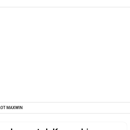
LOT MAXWIN