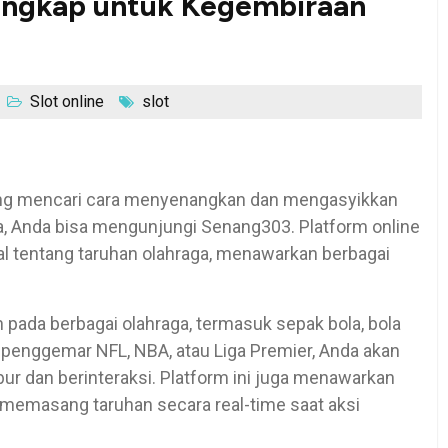
engkap untuk Kegembiraan
Slot online
slot
yang mencari cara menyenangkan dan mengasyikkan
a, Anda bisa mengunjungi Senang303. Platform online
hal tentang taruhan olahraga, menawarkan berbagai
pada berbagai olahraga, termasuk sepak bola, bola
da penggemar NFL, NBA, atau Liga Premier, Anda akan
 dan berinteraksi. Platform ini juga menawarkan
memasang taruhan secara real-time saat aksi