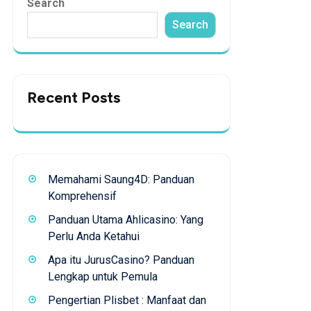
Search
Search
Recent Posts
Memahami Saung4D: Panduan
Komprehensif
Panduan Utama Ahlicasino: Yang
Perlu Anda Ketahui
Apa itu JurusCasino? Panduan
Lengkap untuk Pemula
Pengertian Plisbet : Manfaat dan