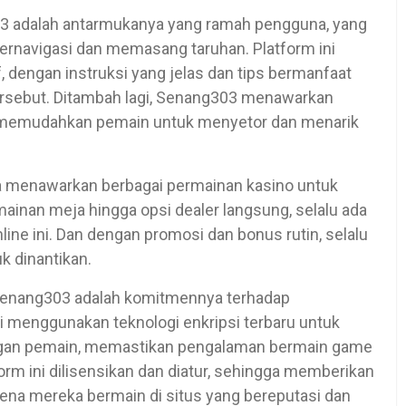
303 adalah antarmukanya yang ramah pengguna, yang
rnavigasi dan memasang taruhan. Platform ini
f, dengan instruksi yang jelas dan tips bermanfaat
rsebut. Ditambah lagi, Senang303 menawarkan
a memudahkan pemain untuk menyetor dan menarik
ga menawarkan berbagai permainan kasino untuk
rmainan meja hingga opsi dealer langsung, selalu ada
ine ini. Dan dengan promosi dan bonus rutin, selalu
k dinantikan.
enang303 adalah komitmennya terhadap
i menggunakan teknologi enkripsi terbaru untuk
angan pemain, memastikan pengalaman bermain game
form ini dilisensikan dan diatur, sehingga memberikan
rena mereka bermain di situs yang bereputasi dan