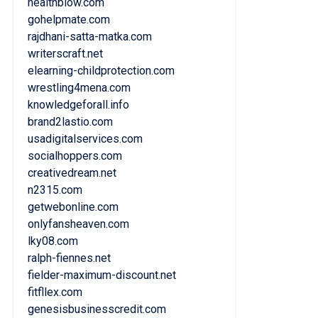
healthblow.com
gohelpmate.com
rajdhani-satta-matka.com
writerscraft.net
elearning-childprotection.com
wrestling4mena.com
knowledgeforall.info
brand2lastio.com
usadigitalservices.com
socialhoppers.com
creativedream.net
n2315.com
getwebonline.com
onlyfansheaven.com
lky08.com
ralph-fiennes.net
fielder-maximum-discount.net
fitfllex.com
genesisbusinesscredit.com