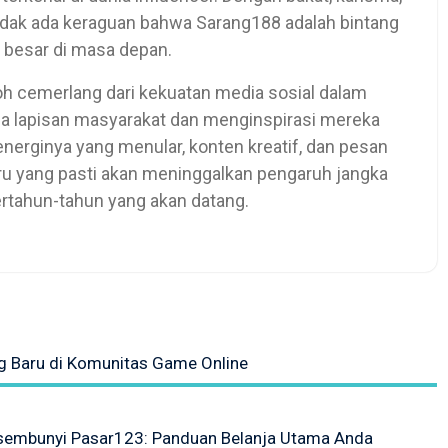
tidak ada keraguan bahwa Sarang188 adalah bintang
 besar di masa depan.
h cemerlang dari kekuatan media sosial dalam
 lapisan masyarakat dan menginspirasi mereka
erginya yang menular, konten kreatif, dan pesan
aru yang pasti akan meninggalkan pengaruh jangka
ertahun-tahun yang akan datang.
g Baru di Komunitas Game Online
embunyi Pasar123: Panduan Belanja Utama Anda