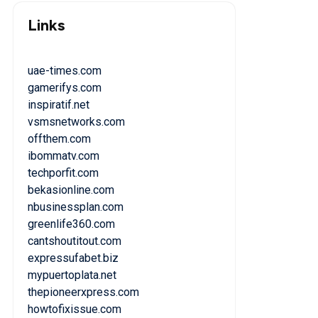
Links
uae-times.com
gamerifys.com
inspiratif.net
vsmsnetworks.com
offthem.com
ibommatv.com
techporfit.com
bekasionline.com
nbusinessplan.com
greenlife360.com
cantshoutitout.com
expressufabet.biz
mypuertoplata.net
thepioneerxpress.com
howtofixissue.com