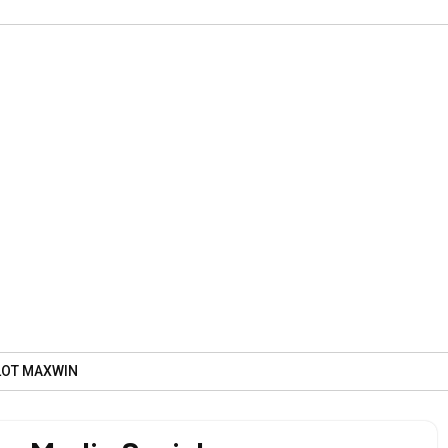
LOT MAXWIN