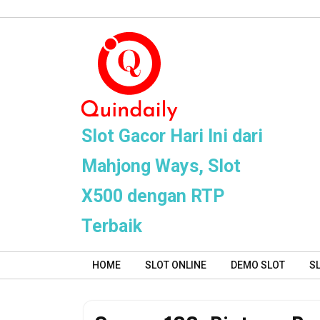
Skip
to
content
Slot Gacor Hari Ini dari
Mahjong Ways, Slot
X500 dengan RTP
Terbaik
HOME
SLOT ONLINE
DEMO SLOT
S