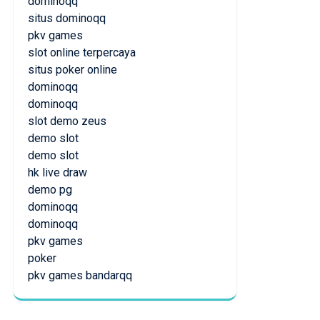
dominoqq
situs dominoqq
pkv games
slot online terpercaya
situs poker online
dominoqq
dominoqq
slot demo zeus
demo slot
demo slot
hk live draw
demo pg
dominoqq
dominoqq
pkv games
poker
pkv games bandarqq