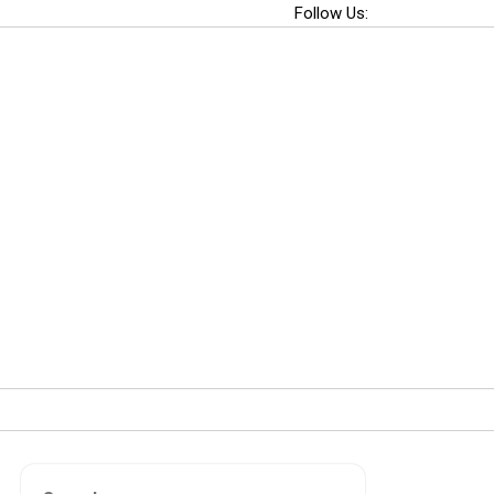
Follow Us: