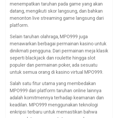
menempatkan taruhan pada game yang akan
datang, mengikuti skor langsung, dan bahkan
menonton live streaming game langsung dari
platform.
Selain taruhan olahraga, MPO999 juga
menawarkan berbagai permainan kasino untuk
dinikmati pengguna. Dari permainan meja klasik
seperti blackjack dan roulette hingga slot
populer dan permainan poker, ada sesuatu
untuk semua orang di kasino virtual MPO999.
Salah satu fitur utama yang membedakan
MPO999 dari platform taruhan online lainnya
adalah komitmennya terhadap keamanan dan
keadilan. MPO999 menggunakan teknologi
enkripsi terbaru untuk memastikan bahwa