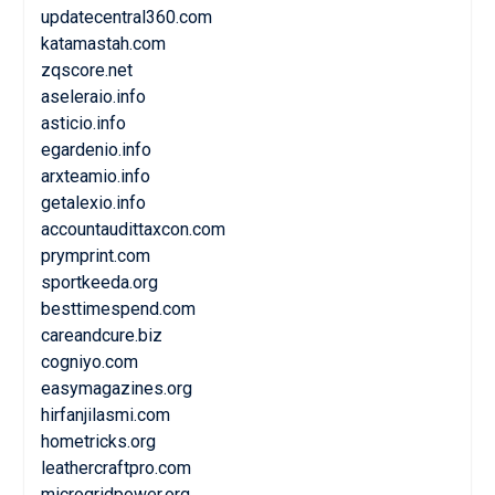
updatecentral360.com
katamastah.com
zqscore.net
aseleraio.info
asticio.info
egardenio.info
arxteamio.info
getalexio.info
accountaudittaxcon.com
prymprint.com
sportkeeda.org
besttimespend.com
careandcure.biz
cogniyo.com
easymagazines.org
hirfanjilasmi.com
hometricks.org
leathercraftpro.com
microgridpower.org