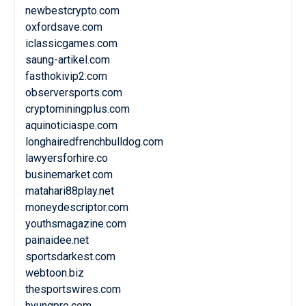
newbestcrypto.com
oxfordsave.com
iclassicgames.com
saung-artikel.com
fasthokivip2.com
observersports.com
cryptominingplus.com
aquinoticiaspe.com
longhairedfrenchbulldog.com
lawyersforhire.co
businemarket.com
matahari88play.net
moneydescriptor.com
youthsmagazine.com
painaidee.net
sportsdarkest.com
webtoon.biz
thesportswires.com
hyungpro.com