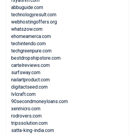
fxyatirim.com
abbuguide.com
technologyresult.com
webhostingoffers.org
whatszow.com
ehomeamerca.com
techintendo.com
techgreenpure.com
bestdropshipstore.com
cartelreviews.com
surfsway.com
nailartproduct.com
digitactseed.com
lvlcraft.com
90secondmoneyloans.com
xenmicro.com
rodrovers.com
tripssolution.com
satta-king-india.com