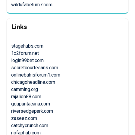
wildufabetum7.com
Links
stagehubs.com
1x2forum.net
login99bet.com
secretcourtesans.com
onlinebahisforum1.com
chicagoheadline.com
camming.org
rajalion88.com
goupuntacana.com
riversedgepark.com
zaseez.com
catchycrunch.com
nofaphub.com