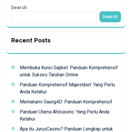
Search
Search
Recent Posts
Membuka Kunci Gajibet: Panduan Komprehensif
untuk Sukses Taruhan Online
Panduan Komprehensif Majestibet: Yang Perlu
Anda Ketahui
Memahami Saung4D: Panduan Komprehensif
Panduan Utama Ahlicasino: Yang Perlu Anda
Ketahui
Apa itu JurusCasino? Panduan Lengkap untuk