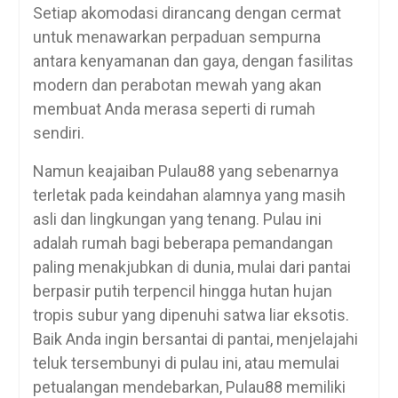
Setiap akomodasi dirancang dengan cermat
untuk menawarkan perpaduan sempurna
antara kenyamanan dan gaya, dengan fasilitas
modern dan perabotan mewah yang akan
membuat Anda merasa seperti di rumah
sendiri.
Namun keajaiban Pulau88 yang sebenarnya
terletak pada keindahan alamnya yang masih
asli dan lingkungan yang tenang. Pulau ini
adalah rumah bagi beberapa pemandangan
paling menakjubkan di dunia, mulai dari pantai
berpasir putih terpencil hingga hutan hujan
tropis subur yang dipenuhi satwa liar eksotis.
Baik Anda ingin bersantai di pantai, menjelajahi
teluk tersembunyi di pulau ini, atau memulai
petualangan mendebarkan, Pulau88 memiliki