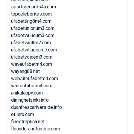
sportsrecords4u.com
topceleberites.com
ufabetting8m4.com
ufabetunionum3.com
ufabetvalueum3.com
ufabetvaultm7.com
ufabetvillageum7.com
ufabetvoicem3.com
waveufabetm4.com
wayang88.net
websiteufabetm4.com
whiteufabetm4.com
anikalappy.com
dininghelsinki.info
duanfrescariverside.info
etilerx.com
finestreplica.net
flounderandfumble.com