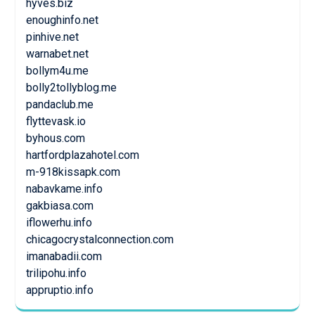
hyves.biz
enoughinfo.net
pinhive.net
warnabet.net
bollym4u.me
bolly2tollyblog.me
pandaclub.me
flyttevask.io
byhous.com
hartfordplazahotel.com
m-918kissapk.com
nabavkame.info
gakbiasa.com
iflowerhu.info
chicagocrystalconnection.com
imanabadii.com
trilipohu.info
appruptio.info