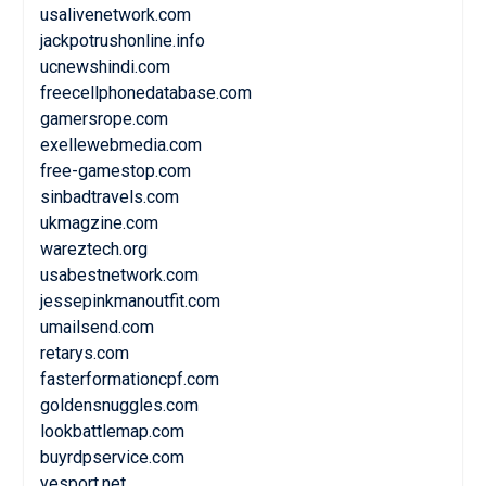
usalivenetwork.com
jackpotrushonline.info
ucnewshindi.com
freecellphonedatabase.com
gamersrope.com
exellewebmedia.com
free-gamestop.com
sinbadtravels.com
ukmagzine.com
wareztech.org
usabestnetwork.com
jessepinkmanoutfit.com
umailsend.com
retarys.com
fasterformationcpf.com
goldensnuggles.com
lookbattlemap.com
buyrdpservice.com
yesport.net