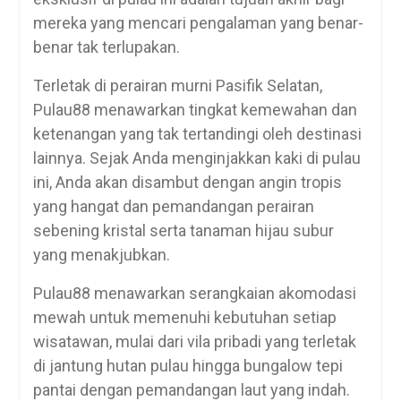
mereka yang mencari pengalaman yang benar-
benar tak terlupakan.
Terletak di perairan murni Pasifik Selatan,
Pulau88 menawarkan tingkat kemewahan dan
ketenangan yang tak tertandingi oleh destinasi
lainnya. Sejak Anda menginjakkan kaki di pulau
ini, Anda akan disambut dengan angin tropis
yang hangat dan pemandangan perairan
sebening kristal serta tanaman hijau subur
yang menakjubkan.
Pulau88 menawarkan serangkaian akomodasi
mewah untuk memenuhi kebutuhan setiap
wisatawan, mulai dari vila pribadi yang terletak
di jantung hutan pulau hingga bungalow tepi
pantai dengan pemandangan laut yang indah.