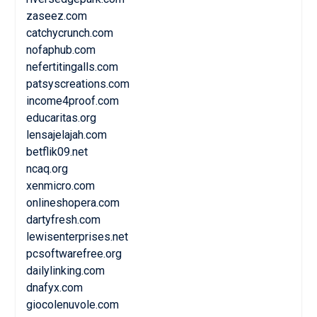
zaseez.com
catchycrunch.com
nofaphub.com
nefertitingalls.com
patsyscreations.com
income4proof.com
educaritas.org
lensajelajah.com
betflik09.net
ncaq.org
xenmicro.com
onlineshopera.com
dartyfresh.com
lewisenterprises.net
pcsoftwarefree.org
dailylinking.com
dnafyx.com
giocolenuvole.com