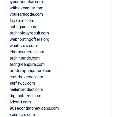
iyouessential.com
withloveamity.com
youlearncode.com
fxyatirim.com
abbuguide.com
technologyresult.com
webhostingoffers.org
whatszow.com
ehomeamerca.com
techintendo.com
techgreenpure.com
bestdropshipstore.com
cartelreviews.com
surfsway.com
nailartproduct.com
digitactseed.com
lvlcraft.com
90secondmoneyloans.com
xenmicro.com