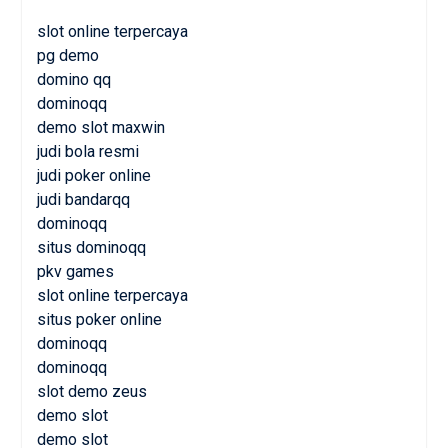
slot online terpercaya
pg demo
domino qq
dominoqq
demo slot maxwin
judi bola resmi
judi poker online
judi bandarqq
dominoqq
situs dominoqq
pkv games
slot online terpercaya
situs poker online
dominoqq
dominoqq
slot demo zeus
demo slot
demo slot