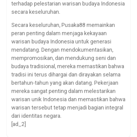
terhadap pelestarian warisan budaya Indonesia
secara keseluruhan.
Secara keseluruhan, Pusaka88 memainkan
peran penting dalam menjaga kekayaan
warisan budaya Indonesia untuk generasi
mendatang. Dengan mendokumentasikan,
mempromosikan, dan mendukung seni dan
budaya tradisional, mereka memastikan bahwa
tradisi ini terus dihargai dan dirayakan selama
bertahun-tahun yang akan datang. Pekerjaan
mereka sangat penting dalam melestarikan
warisan unik Indonesia dan memastikan bahwa
warisan tersebut tetap menjadi bagian integral
dari identitas negara.
[ad_2]