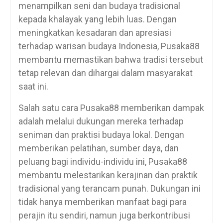
menampilkan seni dan budaya tradisional
kepada khalayak yang lebih luas. Dengan
meningkatkan kesadaran dan apresiasi
terhadap warisan budaya Indonesia, Pusaka88
membantu memastikan bahwa tradisi tersebut
tetap relevan dan dihargai dalam masyarakat
saat ini.
Salah satu cara Pusaka88 memberikan dampak
adalah melalui dukungan mereka terhadap
seniman dan praktisi budaya lokal. Dengan
memberikan pelatihan, sumber daya, dan
peluang bagi individu-individu ini, Pusaka88
membantu melestarikan kerajinan dan praktik
tradisional yang terancam punah. Dukungan ini
tidak hanya memberikan manfaat bagi para
perajin itu sendiri, namun juga berkontribusi