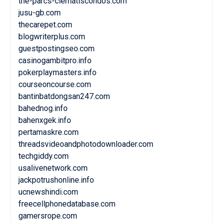
the-parcs-clematiscondos.com
jusu-gb.com
thecarepet.com
blogwriterplus.com
guestpostingseo.com
casinogambitpro.info
pokerplaymasters.info
courseoncourse.com
bantinbatdongsan247.com
bahednog.info
bahenxgek.info
pertamaskre.com
threadsvideoandphotodownloader.com
techgiddy.com
usalivenetwork.com
jackpotrushonline.info
ucnewshindi.com
freecellphonedatabase.com
gamersrope.com