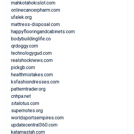
mahkotahokislot.com
onlinecancerpharm.com
ufalek.org
mattress-disposal.com
happyflooringandcabinets.com
bodybuildinglife.co
qrdoggy.com
technologygud.com
realshocknews.com
pickgb.com
healthmistakes.com
ksfashiondresses.com
patterntrader.org
cnhpa.net
sitalotus.com
supernotes.org
worldsportsempires.com
updatecentral360.com
katamastah.com