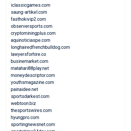
iclassicgames.com
saung-artikel.com
fasthokivip2.com
observersports.com
cryptominingplus.com
aquinoticiaspe.com
longhairedfrenchbulldog.com
lawyersforhire.co
businemarket.com
matahari88play.net
moneydescriptor.com
youthsmagazine.com
painaidee.net
sportsdarkest.com
webtoon.biz
thesportswires.com
hyungpro.com
sportingnewsnet.com