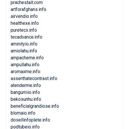
prachestait.com
artforafghans.info
airvendio.info
healthexe.info
puretecx.info
tecadvance.info
aminityio.info
amiolahu.info
ampacheme.info
ampullahu.info
aromaxme.info
asserthatecontrast.info
atenderme.info
bangumiio.info
bekosunhu.info
beneficialgrandiose.info
blomaio.info
dosellinfoplete.info
podtubeio.info