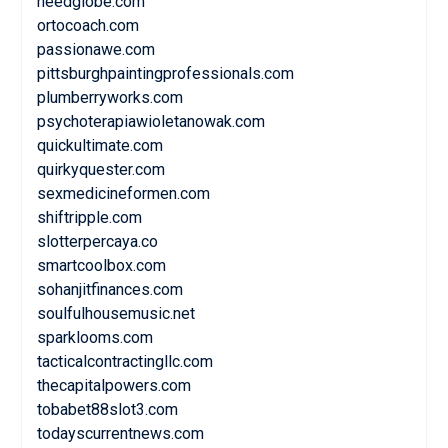
needglobe.com
ortocoach.com
passionawe.com
pittsburghpaintingprofessionals.com
plumberryworks.com
psychoterapiawioletanowak.com
quickultimate.com
quirkyquester.com
sexmedicineformen.com
shiftripple.com
slotterpercaya.co
smartcoolbox.com
sohanjitfinances.com
soulfulhousemusic.net
sparklooms.com
tacticalcontractingllc.com
thecapitalpowers.com
tobabet88slot3.com
todayscurrentnews.com