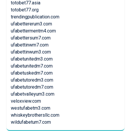
totobet77.asia
totobet77.org
trendingpublication.com
ufabettererum3.com
ufabettermentm4.com
ufabettersum7.com
ufabettinwm7.com
ufabettinwum3.com
ufabetunitedm3.com
ufabetunitedm7.com
ufabetuskedm7.com
ufabetutoredm3.com
ufabetutoredm7.com
ufabetvalleyum3.com
veloxview.com
westufabetm3.com
whiskeybrothersllc.com
wildufabetum7.com