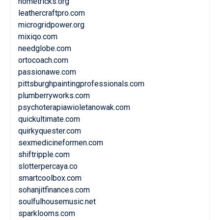
hometricks.org
leathercraftpro.com
microgridpower.org
mixiqo.com
needglobe.com
ortocoach.com
passionawe.com
pittsburghpaintingprofessionals.com
plumberryworks.com
psychoterapiawioletanowak.com
quickultimate.com
quirkyquester.com
sexmedicineformen.com
shiftripple.com
slotterpercaya.co
smartcoolbox.com
sohanjitfinances.com
soulfulhousemusic.net
sparklooms.com