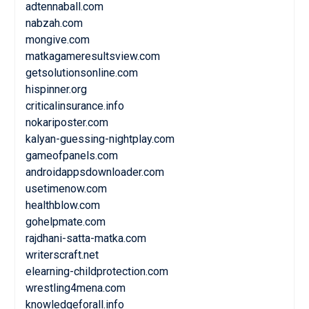
adtennaball.com
nabzah.com
mongive.com
matkagameresultsview.com
getsolutionsonline.com
hispinner.org
criticalinsurance.info
nokariposter.com
kalyan-guessing-nightplay.com
gameofpanels.com
androidappsdownloader.com
usetimenow.com
healthblow.com
gohelpmate.com
rajdhani-satta-matka.com
writerscraft.net
elearning-childprotection.com
wrestling4mena.com
knowledgeforall.info