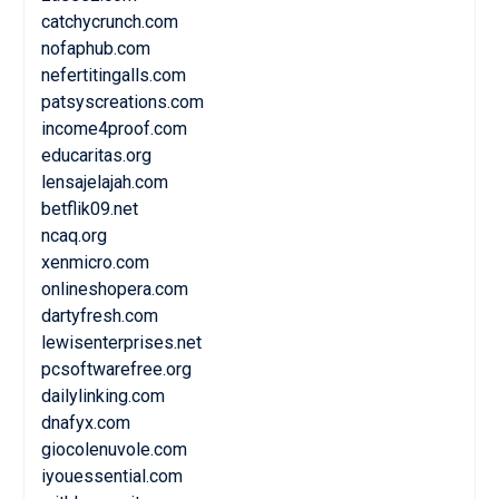
catchycrunch.com
nofaphub.com
nefertitingalls.com
patsyscreations.com
income4proof.com
educaritas.org
lensajelajah.com
betflik09.net
ncaq.org
xenmicro.com
onlineshopera.com
dartyfresh.com
lewisenterprises.net
pcsoftwarefree.org
dailylinking.com
dnafyx.com
giocolenuvole.com
iyouessential.com