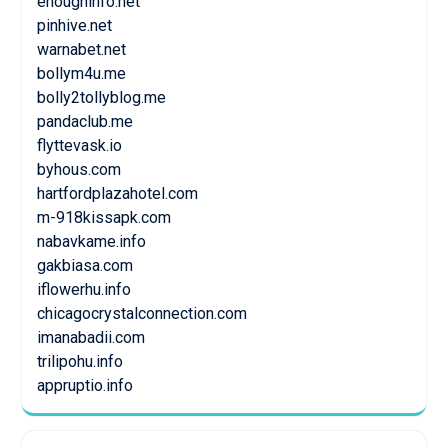
enoughinfo.net
pinhive.net
warnabet.net
bollym4u.me
bolly2tollyblog.me
pandaclub.me
flyttevask.io
byhous.com
hartfordplazahotel.com
m-918kissapk.com
nabavkame.info
gakbiasa.com
iflowerhu.info
chicagocrystalconnection.com
imanabadii.com
trilipohu.info
appruptio.info