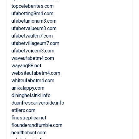
topceleberites.com
ufabetting8m4.com
ufabetunionum3.com
ufabetvalueum3.com
ufabetvaultm7.com
ufabetvillageum7.com
ufabetvoicem3.com
waveufabetm4.com
wayang88.net
websiteufabetm4.com
whiteufabetm4.com
anikalappy.com
dininghelsinki.info
duanfrescariverside.info
etilerx.com
finestreplica.net
flounderandfumble.com
healthohunt.com