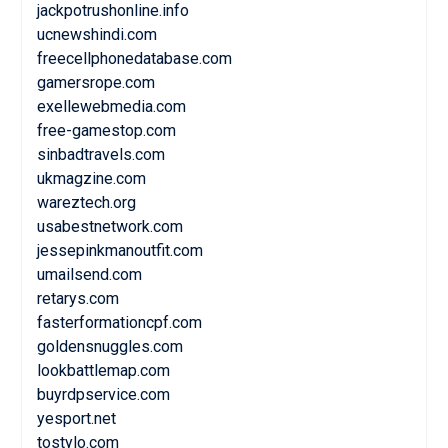
jackpotrushonline.info
ucnewshindi.com
freecellphonedatabase.com
gamersrope.com
exellewebmedia.com
free-gamestop.com
sinbadtravels.com
ukmagzine.com
wareztech.org
usabestnetwork.com
jessepinkmanoutfit.com
umailsend.com
retarys.com
fasterformationcpf.com
goldensnuggles.com
lookbattlemap.com
buyrdpservice.com
yesport.net
tostylo.com