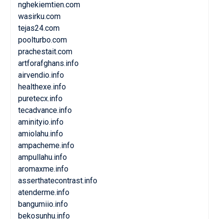
nghekiemtien.com
wasirku.com
tejas24.com
poolturbo.com
prachestait.com
artforafghans.info
airvendio.info
healthexe.info
puretecx.info
tecadvance.info
aminityio.info
amiolahu.info
ampacheme.info
ampullahu.info
aromaxme.info
asserthatecontrast.info
atenderme.info
bangumiio.info
bekosunhu.info