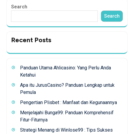
Search
Search
Recent Posts
Panduan Utama Ahlicasino: Yang Perlu Anda
Ketahui
Apa itu JurusCasino? Panduan Lengkap untuk
Pemula
Pengertian Plisbet : Manfaat dan Kegunaannya
Menjelajahi Bunga99: Panduan Komprehensif
Fitur-Fiturnya
Strategi Menang di Winlose99 : Tips Sukses