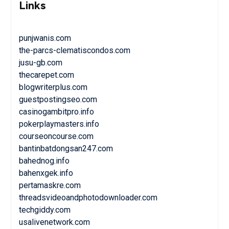
Links
punjwanis.com
the-parcs-clematiscondos.com
jusu-gb.com
thecarepet.com
blogwriterplus.com
guestpostingseo.com
casinogambitpro.info
pokerplaymasters.info
courseoncourse.com
bantinbatdongsan247.com
bahednog.info
bahenxgek.info
pertamaskre.com
threadsvideoandphotodownloader.com
techgiddy.com
usalivenetwork.com