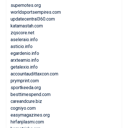
supernotes.org
worldsportsempires.com
updatecentral360.com
katamastah.com
zqscore.net
aseleraio.info
asticio.info
egardenio.info
arxteamio.info
getalexio.info
accountaudittaxcon.com
prymprint.com
sportkeeda.org
besttimespend.com
careandcure.biz
cogniyo.com
easymagazines.org
hirfanjilasmi.com