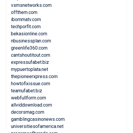
vsmsnetworks.com
offthem.com
ibommatv.com
techporfit.com
bekasionline.com
nbusinessplan.com
greenlife360.com
cantshoutitout.com
expressufabet.biz
mypuertoplata.net
thepioneerxpress.com
howtofixissue.com
teamufabet.biz
webfullform.com
allviddownload.com
decorsmag.com
gamblingcasinonews.com
universitiesofamerica.net