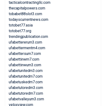
tacticalcontractingllc.com
thecapitalpowers.com
tobabet88slot3.com
todayscurrentnews.com
totobet77.asia
totobet77.org
trendingpublication.com
ufabettererum3.com
ufabettermentm4.com
ufabettersum7.com
ufabettinwm7.com
ufabettinwum3.com
ufabetunitedm3.com
ufabetunitedm7.com
ufabetuskedm7.com
ufabetutoredm3.com
ufabetutoredm7.com
ufabetvalleyum3.com
veloxview.com