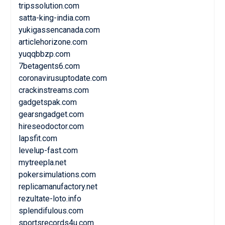
tripssolution.com
satta-king-india.com
yukigassencanada.com
articlehorizone.com
yuqqbbzp.com
7betagents6.com
coronavirusuptodate.com
crackinstreams.com
gadgetspak.com
gearsngadget.com
hireseodoctor.com
lapsfit.com
levelup-fast.com
mytreepla.net
pokersimulations.com
replicamanufactory.net
rezultate-loto.info
splendifulous.com
sportsrecords4u.com