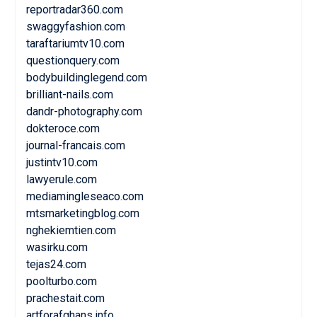
reportradar360.com
swaggyfashion.com
taraftariumtv10.com
questionquery.com
bodybuildinglegend.com
brilliant-nails.com
dandr-photography.com
dokteroce.com
journal-francais.com
justintv10.com
lawyerule.com
mediamingleseaco.com
mtsmarketingblog.com
nghekiemtien.com
wasirku.com
tejas24.com
poolturbo.com
prachestait.com
artforafghans.info