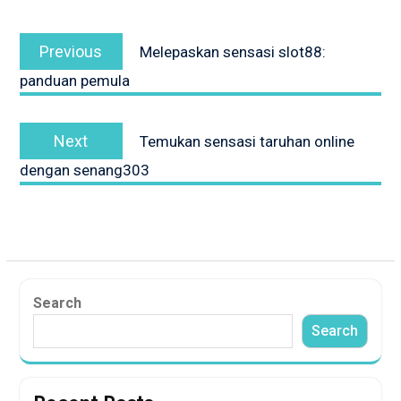
Post
Previous
navigation
Previous
Melepaskan sensasi slot88:
post:
panduan pemula
Next
Next
Temukan sensasi taruhan online
post:
dengan senang303
Search
Search