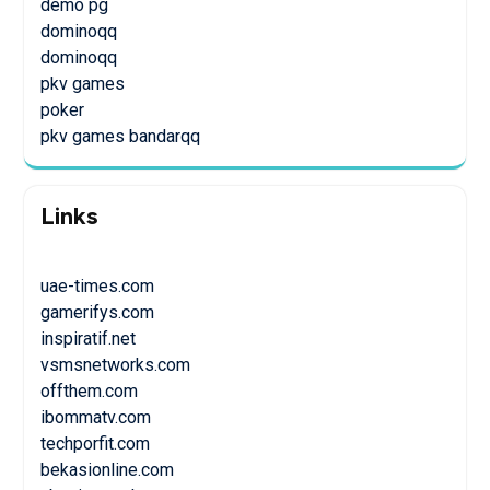
demo pg
dominoqq
dominoqq
pkv games
poker
pkv games bandarqq
Links
uae-times.com
gamerifys.com
inspiratif.net
vsmsnetworks.com
offthem.com
ibommatv.com
techporfit.com
bekasionline.com