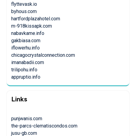
flyttevask.io
byhous.com
hartfordplazahotel.com
m-918kissapk.com
nabavkame.info
gakbiasa.com
iflowerhu.info
chicagocrystalconnection.com
imanabadii.com
trilipohu.info
appruptio.info
Links
punjwanis.com
the-parcs-clematiscondos.com
jusu-gb.com