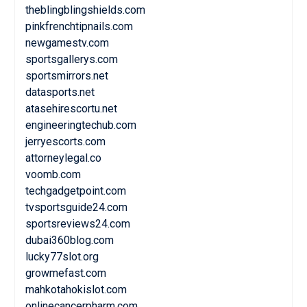
theblingblingshields.com
pinkfrenchtipnails.com
newgamestv.com
sportsgallerys.com
sportsmirrors.net
datasports.net
atasehirescortu.net
engineeringtechub.com
jerryescorts.com
attorneylegal.co
voomb.com
techgadgetpoint.com
tvsportsguide24.com
sportsreviews24.com
dubai360blog.com
lucky77slot.org
growmefast.com
mahkotahokislot.com
onlinecancerpharm.com