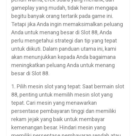
gameplay yang mudah, tidak heran mengapa
begitu banyak orang tertarik pada game ini.
Tetapi jika Anda ingin memaksimalkan peluang
Anda untuk menang besar di Slot 88, Anda
perlu mengetahui strategi dan tip yang tepat
untuk diikuti. Dalam panduan utama ini, kami
akan menunjukkan kepada Anda bagaimana
meningkatkan peluang Anda untuk menang
besar di Slot 88.
1. Pilih mesin slot yang tepat: Saat bermain slot
88, penting untuk memilih mesin slot yang
tepat. Cari mesin yang menawarkan
persentase pembayaran tinggi dan memiliki
rekam jejak yang baik untuk membayar
kemenangan besar. Hindari mesin yang
memiliki persentase pembayaran rendah atau