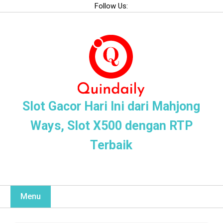
Skip
Follow Us:
to
content
Slot Gacor Hari Ini dari Mahjong
Ways, Slot X500 dengan RTP
Terbaik
Menu