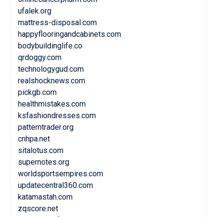
ufalek.org
mattress-disposal.com
happyflooringandcabinets.com
bodybuildinglife.co
qrdoggy.com
technologygud.com
realshocknews.com
pickgb.com
healthmistakes.com
ksfashiondresses.com
patterntrader.org
cnhpa.net
sitalotus.com
supernotes.org
worldsportsempires.com
updatecentral360.com
katamastah.com
zqscore.net