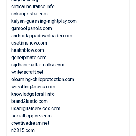
criticalinsurance.info
nokariposter.com
kalyan-guessing-nightplay.com
gameofpanels.com
androidappsdownloader.com
usetimenow.com
healthblow.com
gohelpmate.com
rajdhani-satta-matka.com
writerscraft.net
elearning-childprotection.com
wrestling4mena.com
knowledgeforall.info
brand2lastio.com
usadigitalservices.com
socialhoppers.com
creativedream.net
n2315.com