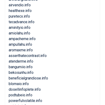
airvendio.info
healthexe.info
puretecx.info
tecadvance.info
aminityio.info
amiolahu.info
ampacheme.info
ampullahu.info
aromaxme.info
asserthatecontrast.info
atenderme.info
bangumiio.info
bekosunhu.info
beneficialgrandiose.info
blomaio.info
dosellinfoplete.info
podtubeio.info
powerfulvolatile.info