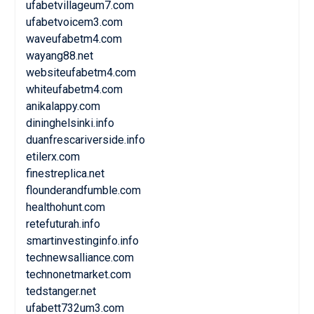
ufabetvillageum7.com
ufabetvoicem3.com
waveufabetm4.com
wayang88.net
websiteufabetm4.com
whiteufabetm4.com
anikalappy.com
dininghelsinki.info
duanfrescariverside.info
etilerx.com
finestreplica.net
flounderandfumble.com
healthohunt.com
retefuturah.info
smartinvestinginfo.info
technewsalliance.com
technonetmarket.com
tedstanger.net
ufabett732um3.com