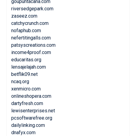
goupuntacana.com
riversedgepark.com
zaseez.com
catchycrunch.com
nofaphub.com
nefertitingalls.com
patsyscreations.com
income4proof.com
educaritas.org
lensajelajah.com
betflik09.net
ncaq.org
xenmicro.com
onlineshopera.com
dartyfresh.com
lewisenterprises.net
pcsoftwarefree.org
dailylinking.com
dnafyx.com