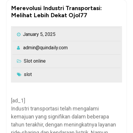
Merevolusi Industri Transportasi:
Melihat Lebih Dekat Ojol77
January 5, 2025
admin@quindaily.com
Slot online
slot
[ad_1]
Industri transportasi telah mengalami
kemajuan yang signifikan dalam beberapa
tahun terakhir, dengan meningkatnya layanan
ride-sharing dan kendaraan listrik. Namun,