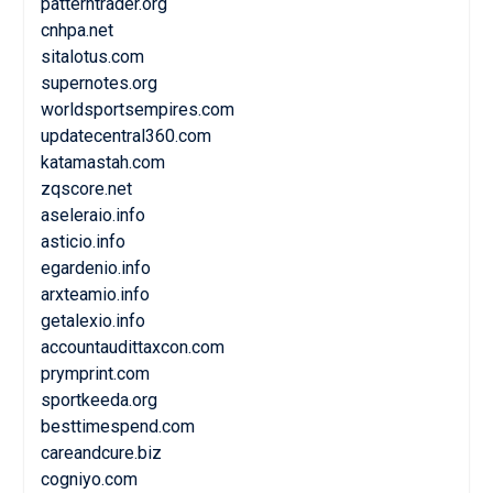
patterntrader.org
cnhpa.net
sitalotus.com
supernotes.org
worldsportsempires.com
updatecentral360.com
katamastah.com
zqscore.net
aseleraio.info
asticio.info
egardenio.info
arxteamio.info
getalexio.info
accountaudittaxcon.com
prymprint.com
sportkeeda.org
besttimespend.com
careandcure.biz
cogniyo.com