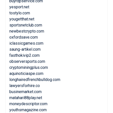
buyrdpservice.com
yesport.net
tostylo.com
yougetthat.net
sportsnetclub.com
newbestcrypto.com
oxfordsave.com
iclassicgames.com
saung-artikel.com
fasthokivip2.com
observersports.com
cryptominingplus.com
aquinoticiaspe.com
longhairedfrenchbulldog.com
lawyersforhire.co
businemarket.com
matahari88play.net
moneydescriptor.com
youthsmagazine.com