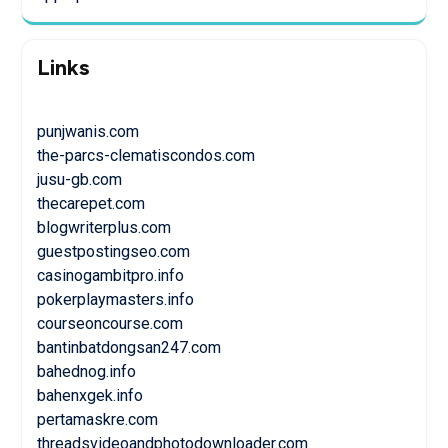
Links
punjwanis.com
the-parcs-clematiscondos.com
jusu-gb.com
thecarepet.com
blogwriterplus.com
guestpostingseo.com
casinogambitpro.info
pokerplaymasters.info
courseoncourse.com
bantinbatdongsan247.com
bahednog.info
bahenxgek.info
pertamaskre.com
threadsvideoandphotodownloader.com