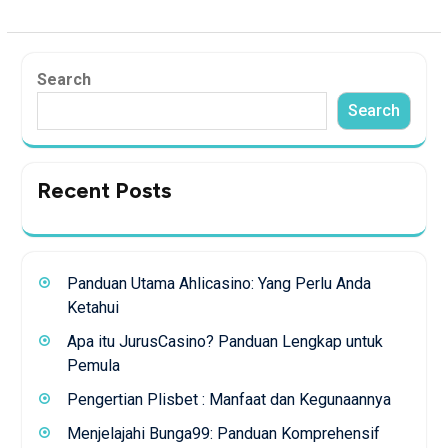
Search
Search
Recent Posts
Panduan Utama Ahlicasino: Yang Perlu Anda
Ketahui
Apa itu JurusCasino? Panduan Lengkap untuk
Pemula
Pengertian Plisbet : Manfaat dan Kegunaannya
Menjelajahi Bunga99: Panduan Komprehensif