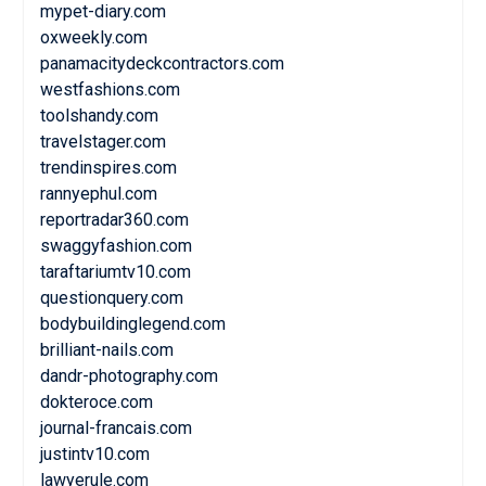
mypet-diary.com
oxweekly.com
panamacitydeckcontractors.com
westfashions.com
toolshandy.com
travelstager.com
trendinspires.com
rannyephul.com
reportradar360.com
swaggyfashion.com
taraftariumtv10.com
questionquery.com
bodybuildinglegend.com
brilliant-nails.com
dandr-photography.com
dokteroce.com
journal-francais.com
justintv10.com
lawyerule.com