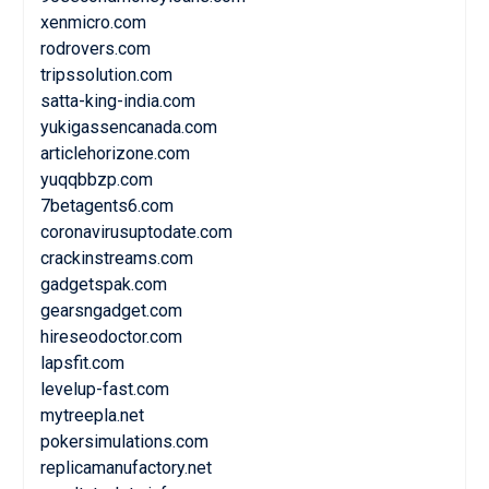
xenmicro.com
rodrovers.com
tripssolution.com
satta-king-india.com
yukigassencanada.com
articlehorizone.com
yuqqbbzp.com
7betagents6.com
coronavirusuptodate.com
crackinstreams.com
gadgetspak.com
gearsngadget.com
hireseodoctor.com
lapsfit.com
levelup-fast.com
mytreepla.net
pokersimulations.com
replicamanufactory.net