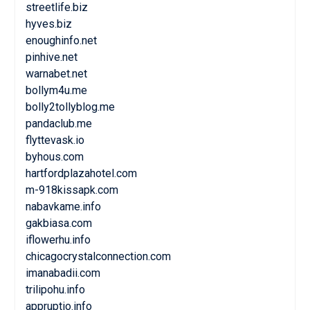
streetlife.biz
hyves.biz
enoughinfo.net
pinhive.net
warnabet.net
bollym4u.me
bolly2tollyblog.me
pandaclub.me
flyttevask.io
byhous.com
hartfordplazahotel.com
m-918kissapk.com
nabavkame.info
gakbiasa.com
iflowerhu.info
chicagocrystalconnection.com
imanabadii.com
trilipohu.info
appruptio.info