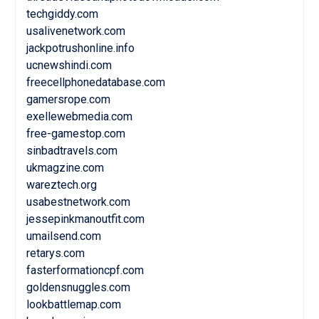
techgiddy.com
usalivenetwork.com
jackpotrushonline.info
ucnewshindi.com
freecellphonedatabase.com
gamersrope.com
exellewebmedia.com
free-gamestop.com
sinbadtravels.com
ukmagzine.com
wareztech.org
usabestnetwork.com
jessepinkmanoutfit.com
umailsend.com
retarys.com
fasterformationcpf.com
goldensnuggles.com
lookbattlemap.com