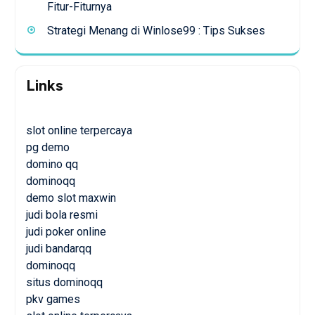
Fitur-Fiturnya
Strategi Menang di Winlose99 : Tips Sukses
Links
slot online terpercaya
pg demo
domino qq
dominoqq
demo slot maxwin
judi bola resmi
judi poker online
judi bandarqq
dominoqq
situs dominoqq
pkv games