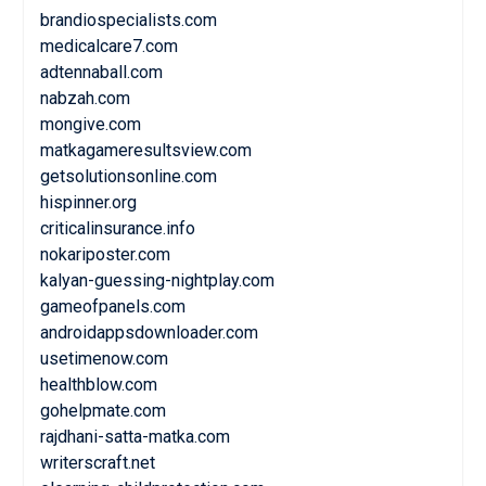
brandiospecialists.com
medicalcare7.com
adtennaball.com
nabzah.com
mongive.com
matkagameresultsview.com
getsolutionsonline.com
hispinner.org
criticalinsurance.info
nokariposter.com
kalyan-guessing-nightplay.com
gameofpanels.com
androidappsdownloader.com
usetimenow.com
healthblow.com
gohelpmate.com
rajdhani-satta-matka.com
writerscraft.net