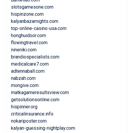
slotsgamesone.com
hispinzone.com
kalyanbazarnights.com
top-online-casino-usa.com
honghuidoor.com
flowingtravel.com
nineniki.com
brandiospecialists.com
medicalcare7.com
adtennaball.com
nabzah.com
mongive.com
matkagameresultsview.com
getsolutionsonline.com
hispinner.org
criticalinsurance.info
nokariposter.com
kalyan-guessing-nightplay.com