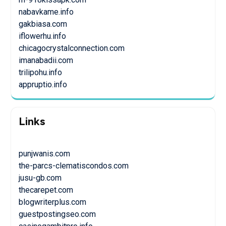
nabavkame.info
gakbiasa.com
iflowerhu.info
chicagocrystalconnection.com
imanabadii.com
trilipohu.info
appruptio.info
Links
punjwanis.com
the-parcs-clematiscondos.com
jusu-gb.com
thecarepet.com
blogwriterplus.com
guestpostingseo.com