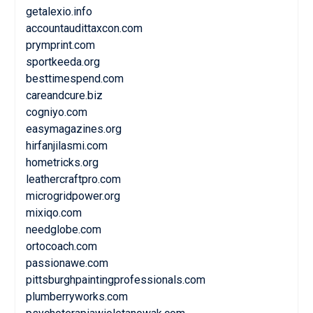
getalexio.info
accountaudittaxcon.com
prymprint.com
sportkeeda.org
besttimespend.com
careandcure.biz
cogniyo.com
easymagazines.org
hirfanjilasmi.com
hometricks.org
leathercraftpro.com
microgridpower.org
mixiqo.com
needglobe.com
ortocoach.com
passionawe.com
pittsburghpaintingprofessionals.com
plumberryworks.com