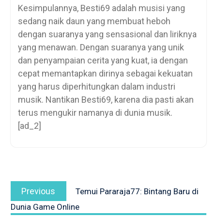
Kesimpulannya, Besti69 adalah musisi yang
sedang naik daun yang membuat heboh
dengan suaranya yang sensasional dan liriknya
yang menawan. Dengan suaranya yang unik
dan penyampaian cerita yang kuat, ia dengan
cepat memantapkan dirinya sebagai kekuatan
yang harus diperhitungkan dalam industri
musik. Nantikan Besti69, karena dia pasti akan
terus mengukir namanya di dunia musik.
[ad_2]
Post
Previous
navigation
Previous
Temui Pararaja77: Bintang Baru di
post:
Dunia Game Online