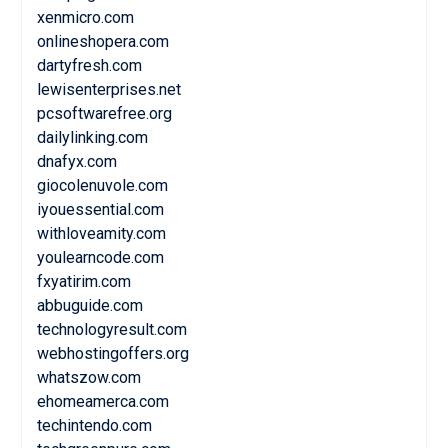
xenmicro.com
onlineshopera.com
dartyfresh.com
lewisenterprises.net
pcsoftwarefree.org
dailylinking.com
dnafyx.com
giocolenuvole.com
iyouessential.com
withloveamity.com
youlearncode.com
fxyatirim.com
abbuguide.com
technologyresult.com
webhostingoffers.org
whatszow.com
ehomeamerca.com
techintendo.com