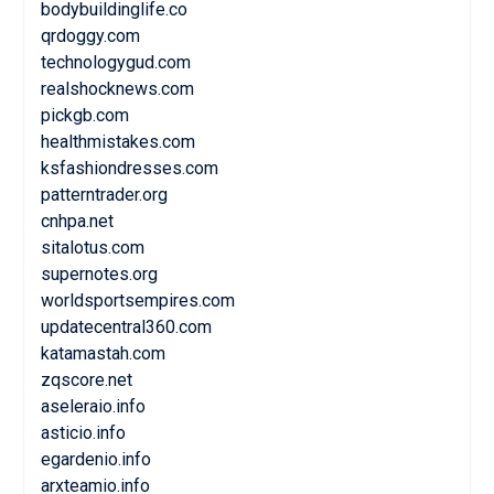
bodybuildinglife.co
qrdoggy.com
technologygud.com
realshocknews.com
pickgb.com
healthmistakes.com
ksfashiondresses.com
patterntrader.org
cnhpa.net
sitalotus.com
supernotes.org
worldsportsempires.com
updatecentral360.com
katamastah.com
zqscore.net
aseleraio.info
asticio.info
egardenio.info
arxteamio.info