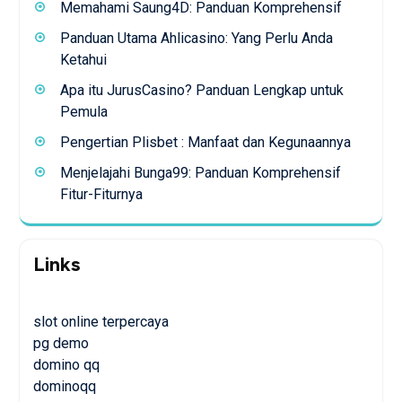
Memahami Saung4D: Panduan Komprehensif
Panduan Utama Ahlicasino: Yang Perlu Anda
Ketahui
Apa itu JurusCasino? Panduan Lengkap untuk
Pemula
Pengertian Plisbet : Manfaat dan Kegunaannya
Menjelajahi Bunga99: Panduan Komprehensif
Fitur-Fiturnya
Links
slot online terpercaya
pg demo
domino qq
dominoqq