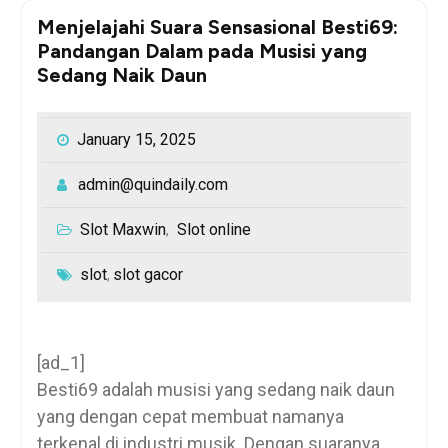
Menjelajahi Suara Sensasional Besti69:
Pandangan Dalam pada Musisi yang
Sedang Naik Daun
January 15, 2025
admin@quindaily.com
Slot Maxwin
Slot online
,
slot
slot gacor
,
[ad_1]
Besti69 adalah musisi yang sedang naik daun
yang dengan cepat membuat namanya
terkenal di industri musik. Dengan suaranya