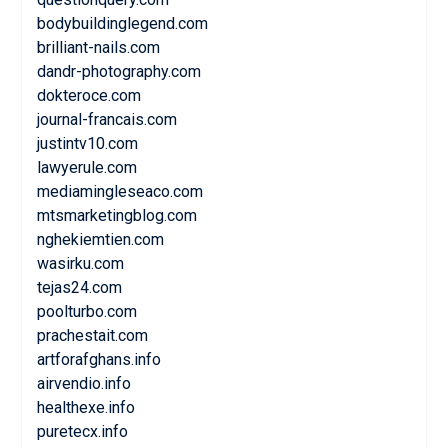
bodybuildinglegend.com
brilliant-nails.com
dandr-photography.com
dokteroce.com
journal-francais.com
justintv10.com
lawyerule.com
mediamingleseaco.com
mtsmarketingblog.com
nghekiemtien.com
wasirku.com
tejas24.com
poolturbo.com
prachestait.com
artforafghans.info
airvendio.info
healthexe.info
puretecx.info