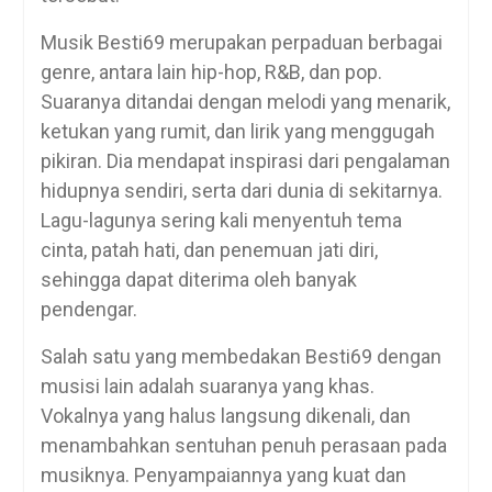
Musik Besti69 merupakan perpaduan berbagai
genre, antara lain hip-hop, R&B, dan pop.
Suaranya ditandai dengan melodi yang menarik,
ketukan yang rumit, dan lirik yang menggugah
pikiran. Dia mendapat inspirasi dari pengalaman
hidupnya sendiri, serta dari dunia di sekitarnya.
Lagu-lagunya sering kali menyentuh tema
cinta, patah hati, dan penemuan jati diri,
sehingga dapat diterima oleh banyak
pendengar.
Salah satu yang membedakan Besti69 dengan
musisi lain adalah suaranya yang khas.
Vokalnya yang halus langsung dikenali, dan
menambahkan sentuhan penuh perasaan pada
musiknya. Penyampaiannya yang kuat dan