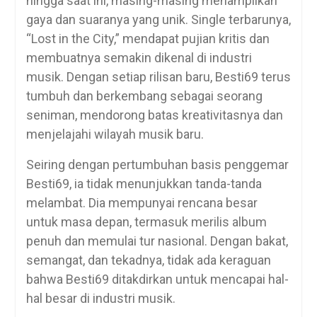
hingga saat ini, masing-masing menampilkan
gaya dan suaranya yang unik. Single terbarunya,
“Lost in the City,” mendapat pujian kritis dan
membuatnya semakin dikenal di industri
musik. Dengan setiap rilisan baru, Besti69 terus
tumbuh dan berkembang sebagai seorang
seniman, mendorong batas kreativitasnya dan
menjelajahi wilayah musik baru.
Seiring dengan pertumbuhan basis penggemar
Besti69, ia tidak menunjukkan tanda-tanda
melambat. Dia mempunyai rencana besar
untuk masa depan, termasuk merilis album
penuh dan memulai tur nasional. Dengan bakat,
semangat, dan tekadnya, tidak ada keraguan
bahwa Besti69 ditakdirkan untuk mencapai hal-
hal besar di industri musik.