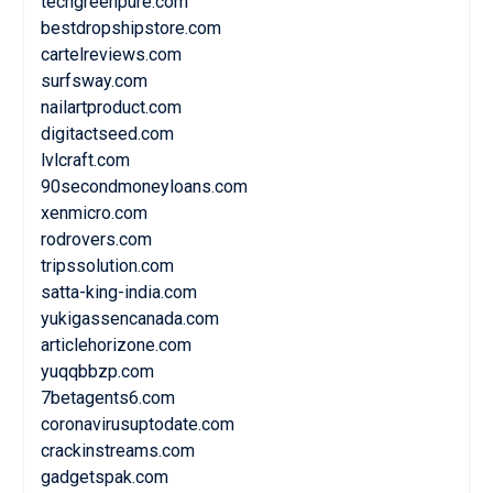
techgreenpure.com
bestdropshipstore.com
cartelreviews.com
surfsway.com
nailartproduct.com
digitactseed.com
lvlcraft.com
90secondmoneyloans.com
xenmicro.com
rodrovers.com
tripssolution.com
satta-king-india.com
yukigassencanada.com
articlehorizone.com
yuqqbbzp.com
7betagents6.com
coronavirusuptodate.com
crackinstreams.com
gadgetspak.com