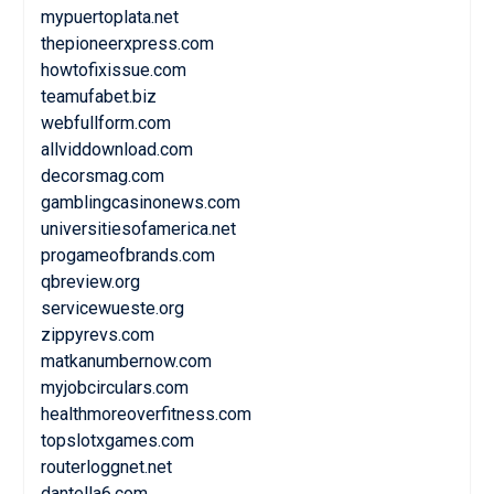
mypuertoplata.net
thepioneerxpress.com
howtofixissue.com
teamufabet.biz
webfullform.com
allviddownload.com
decorsmag.com
gamblingcasinonews.com
universitiesofamerica.net
progameofbrands.com
qbreview.org
servicewueste.org
zippyrevs.com
matkanumbernow.com
myjobcirculars.com
healthmoreoverfitness.com
topslotxgames.com
routerloggnet.net
dantella6.com