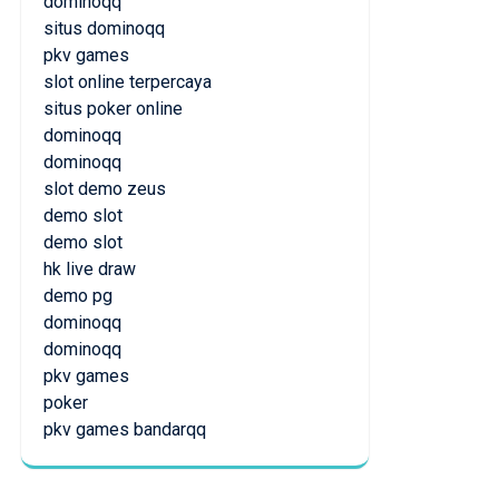
dominoqq
situs dominoqq
pkv games
slot online terpercaya
situs poker online
dominoqq
dominoqq
slot demo zeus
demo slot
demo slot
hk live draw
demo pg
dominoqq
dominoqq
pkv games
poker
pkv games bandarqq