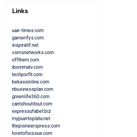
Links
uae-times.com
gamerifys.com
inspiratif.net
vsmsnetworks.com
offthem.com
ibommatv.com
techporfit.com
bekasionline.com
nbusinessplan.com
greenlife360.com
cantshoutitout.com
expressufabet.biz
mypuertoplata.net
thepioneerxpress.com
howtofixissue.com