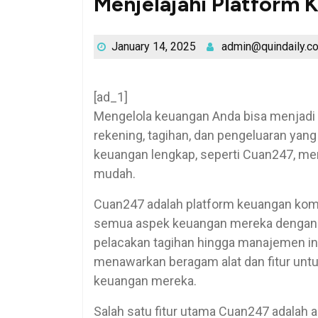
Menjelajahi Platform 
January 14, 2025
admin@quindaily.c
[ad_1]
Mengelola keuangan Anda bisa menjadi
rekening, tagihan, dan pengeluaran yan
keuangan lengkap, seperti Cuan247, men
mudah.
Cuan247 adalah platform keuangan ko
semua aspek keuangan mereka dengan la
pelacakan tagihan hingga manajemen in
menawarkan beragam alat dan fitur un
keuangan mereka.
Salah satu fitur utama Cuan247 adalah