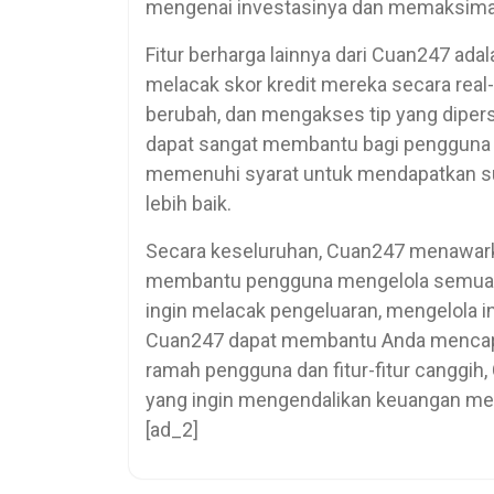
mengenai investasinya dan memaksimal
Fitur berharga lainnya dari Cuan247 ada
melacak skor kredit mereka secara real
berubah, dan mengakses tip yang dipers
dapat sangat membantu bagi pengguna y
memenuhi syarat untuk mendapatkan su
lebih baik.
Secara keseluruhan, Cuan247 menawarka
membantu pengguna mengelola semua a
ingin melacak pengeluaran, mengelola in
Cuan247 dapat membantu Anda mencapa
ramah pengguna dan fitur-fitur canggih,
yang ingin mengendalikan keuangan me
[ad_2]