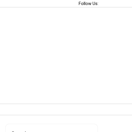
Follow Us: