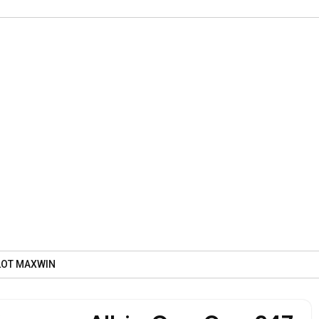
LOT MAXWIN