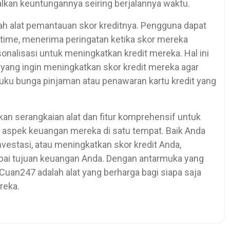
kan keuntungannya seiring berjalannya waktu.
lah alat pemantauan skor kreditnya. Pengguna dapat
-time, menerima peringatan ketika skor mereka
onalisasi untuk meningkatkan kredit mereka. Hal ini
ang ingin meningkatkan skor kredit mereka agar
ku bunga pinjaman atau penawaran kartu kredit yang
n serangkaian alat dan fitur komprehensif untuk
spek keuangan mereka di satu tempat. Baik Anda
vestasi, atau meningkatkan skor kredit Anda,
i tujuan keuangan Anda. Dengan antarmuka yang
 Cuan247 adalah alat yang berharga bagi siapa saja
reka.