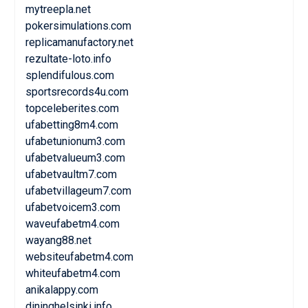
mytreepla.net
pokersimulations.com
replicamanufactory.net
rezultate-loto.info
splendifulous.com
sportsrecords4u.com
topceleberites.com
ufabetting8m4.com
ufabetunionum3.com
ufabetvalueum3.com
ufabetvaultm7.com
ufabetvillageum7.com
ufabetvoicem3.com
waveufabetm4.com
wayang88.net
websiteufabetm4.com
whiteufabetm4.com
anikalappy.com
dininghelsinki.info