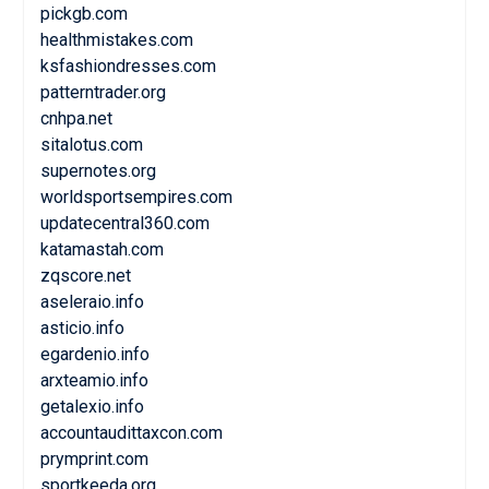
pickgb.com
healthmistakes.com
ksfashiondresses.com
patterntrader.org
cnhpa.net
sitalotus.com
supernotes.org
worldsportsempires.com
updatecentral360.com
katamastah.com
zqscore.net
aseleraio.info
asticio.info
egardenio.info
arxteamio.info
getalexio.info
accountaudittaxcon.com
prymprint.com
sportkeeda.org