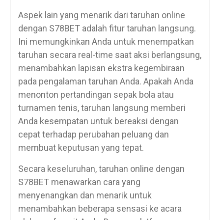
Aspek lain yang menarik dari taruhan online
dengan S78BET adalah fitur taruhan langsung.
Ini memungkinkan Anda untuk menempatkan
taruhan secara real-time saat aksi berlangsung,
menambahkan lapisan ekstra kegembiraan
pada pengalaman taruhan Anda. Apakah Anda
menonton pertandingan sepak bola atau
turnamen tenis, taruhan langsung memberi
Anda kesempatan untuk bereaksi dengan
cepat terhadap perubahan peluang dan
membuat keputusan yang tepat.
Secara keseluruhan, taruhan online dengan
S78BET menawarkan cara yang
menyenangkan dan menarik untuk
menambahkan beberapa sensasi ke acara