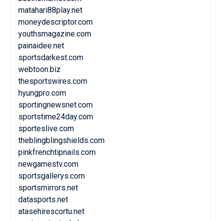
matahari88play.net
moneydescriptor.com
youthsmagazine.com
painaidee.net
sportsdarkest.com
webtoon.biz
thesportswires.com
hyungpro.com
sportingnewsnet.com
sportstime24day.com
sporteslive.com
theblingblingshields.com
pinkfrenchtipnails.com
newgamestv.com
sportsgallerys.com
sportsmirrors.net
datasports.net
atasehirescortu.net