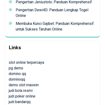
Pengertian Jeniustoto: Panduan Komprehensif
Pengertian Dewi4D: Panduan Lengkap Togel
Online
Membuka Kunci Gajibet: Panduan Komprehensif
untuk Sukses Taruhan Online
Links
slot online terpercaya
pg demo
domino qq
dominoqq
demo slot maxwin
judi bola resmi
judi poker online
judi bandarqq