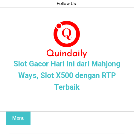
Skip
Follow Us:
to
content
Slot Gacor Hari Ini dari Mahjong
Ways, Slot X500 dengan RTP
Terbaik
Menu