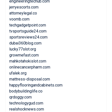
engineeringtechub.com
jerryescorts.com
attorneylegal.co
voomb.com
techgadgetpoint.com
tvsportsguide24.com
sportsreviews24.com
dubai360blog.com
lucky77slot.org
growmefast.com
mahkotahokislot.com
onlinecancerpharm.com
ufalek.org
mattress-disposal.com
happyflooringandcabinets.com
bodybuildinglife.co
qrdoggy.com
technologygud.com
realshocknews.com