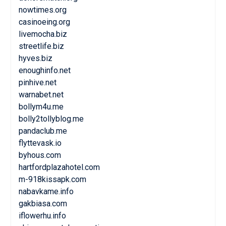
nowtimes.org
casinoeing.org
livemocha.biz
streetlife.biz
hyves.biz
enoughinfo.net
pinhive.net
warnabet.net
bollym4u.me
bolly2tollyblog.me
pandaclub.me
flyttevask.io
byhous.com
hartfordplazahotel.com
m-918kissapk.com
nabavkame.info
gakbiasa.com
iflowerhu.info