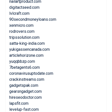
nailartproduct.com
digitactseed.com
lvlcraft.com
90secondmoneyloans.com
xenmicro.com
rodrovers.com
tripssolution.com
satta-king-india.com
yukigassencanada.com
articlehorizone.com
yuqqbbzp.com
7betagents6.com
coronavirusuptodate.com
crackinstreams.com
gadgetspak.com
gearsngadget.com
hireseodoctor.com
lapsfit.com
levelup-fast.com