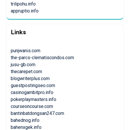
trilipohu.info
appruptio.info
Links
punjwanis.com
the-parcs-clematiscondos.com
jusu-gb.com
thecarepet.com
blogwriterplus.com
guestpostingseo.com
casinogambitpro.info
pokerplaymasters.info
courseoncourse.com
bantinbatdongsan247.com
bahednog.info
bahenxgek.info