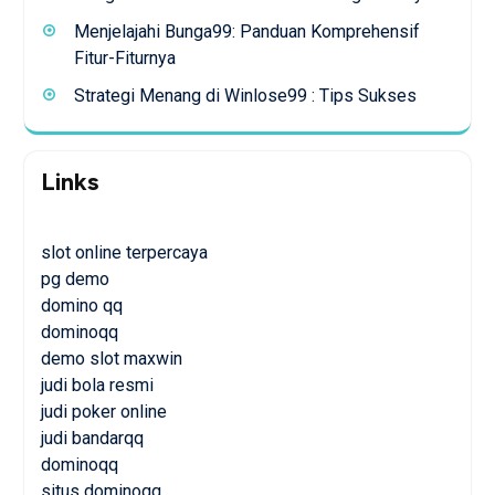
Menjelajahi Bunga99: Panduan Komprehensif
Fitur-Fiturnya
Strategi Menang di Winlose99 : Tips Sukses
Links
slot online terpercaya
pg demo
domino qq
dominoqq
demo slot maxwin
judi bola resmi
judi poker online
judi bandarqq
dominoqq
situs dominoqq