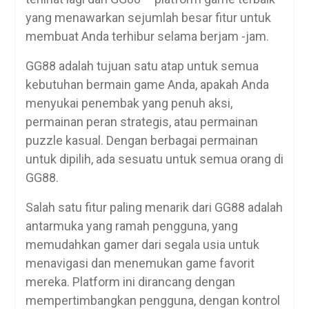
yang menawarkan sejumlah besar fitur untuk
membuat Anda terhibur selama berjam -jam.
GG88 adalah tujuan satu atap untuk semua
kebutuhan bermain game Anda, apakah Anda
menyukai penembak yang penuh aksi,
permainan peran strategis, atau permainan
puzzle kasual. Dengan berbagai permainan
untuk dipilih, ada sesuatu untuk semua orang di
GG88.
Salah satu fitur paling menarik dari GG88 adalah
antarmuka yang ramah pengguna, yang
memudahkan gamer dari segala usia untuk
menavigasi dan menemukan game favorit
mereka. Platform ini dirancang dengan
mempertimbangkan pengguna, dengan kontrol