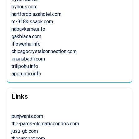
byhous.com
hartfordplazahotel.com
m-918kissapk.com
nabavkame.info
gakbiasa.com
iflowerhu.info
chicagocrystalconnection.com
imanabadii.com
trilipohu.info
appruptio.info
Links
punjwanis.com
the-parcs-clematiscondos.com
jusu-gb.com
thecarepet.com