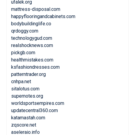
ufalek.org
mattress-disposal.com
happyflooringandcabinets.com
bodybuildinglife.co
qrdoggy.com
technologygud.com
realshocknews.com
pickgb.com
healthmistakes.com
ksfashiondresses.com
patterntrader.org
cnhpa.net
sitalotus.com
supernotes.org
worldsportsempires.com
updatecentral360.com
katamastah.com
zqscore.net
aseleraio.info