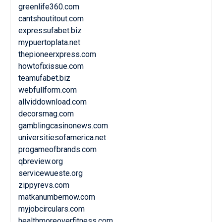
greenlife360.com
cantshoutitout.com
expressufabet.biz
mypuertoplata.net
thepioneerxpress.com
howtofixissue.com
teamufabet.biz
webfullform.com
allviddownload.com
decorsmag.com
gamblingcasinonews.com
universitiesofamerica.net
progameofbrands.com
qbreview.org
servicewueste.org
zippyrevs.com
matkanumbernow.com
myjobcirculars.com
healthmoreoverfitness.com