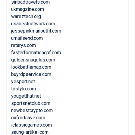
sinbadtravels.com
ukmagzine.com
wareztech.org
usabestnetwork.com
jessepinkmanoutfit.com
umailsend.com
retarys.com
fasterformationcpf.com
goldensnuggles.com
lookbattlemap.com
buyrdpservice.com
yesport.net
tostylo.com
yougetthat.net
sportsnetclub.com
newbestcrypto.com
oxfordsave.com
iclassicgames.com
saung-artikel.com