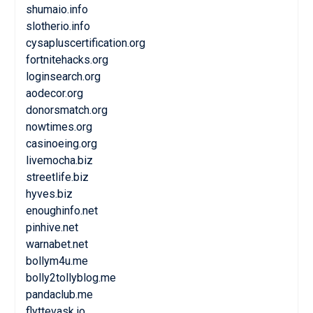
shumaio.info
slotherio.info
cysapluscertification.org
fortnitehacks.org
loginsearch.org
aodecor.org
donorsmatch.org
nowtimes.org
casinoeing.org
livemocha.biz
streetlife.biz
hyves.biz
enoughinfo.net
pinhive.net
warnabet.net
bollym4u.me
bolly2tollyblog.me
pandaclub.me
flyttevask.io