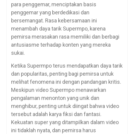
para penggemar, menciptakan basis
penggemar yang berdedikasi dan
bersemangat. Rasa kebersamaan ini
menambah daya tarik Supermpo, karena
pemirsa merasakan rasa memiliki dan berbagi
antusiasme terhadap konten yang mereka
sukai.
Ketika Supermpo terus mendapatkan daya tarik
dan popularitas, penting bagi pemirsa untuk
melihat fenomena ini dengan pandangan kritis.
Meskipun video Supermpo menawarkan
pengalaman menonton yang unik dan
menghibur, penting untuk diingat bahwa video
tersebut adalah karya fiksi dan fantasi.
Kekuatan super yang ditampilkan dalam video
ini tidaklah nyata, dan pemirsa harus