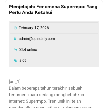
Menjelajahi Fenomena Supermpo: Yang
Perlu Anda Ketahui
February 17, 2026
admin@quindaily.com
Slot online
slot
[ad_1]
Dalam beberapa tahun terakhir, sebuah
fenomena baru sedang menghebohkan
internet: Supermpo. Tren unik ini telah
mendapatkan popularitas di kalangan orang-