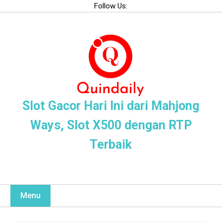
Skip
Follow Us:
to
content
Slot Gacor Hari Ini dari Mahjong
Ways, Slot X500 dengan RTP
Terbaik
Menu