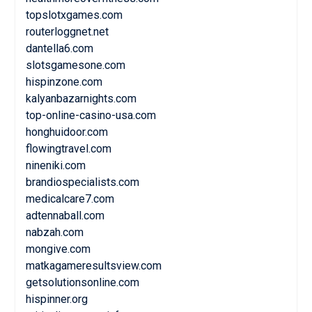
topslotxgames.com
routerloggnet.net
dantella6.com
slotsgamesone.com
hispinzone.com
kalyanbazarnights.com
top-online-casino-usa.com
honghuidoor.com
flowingtravel.com
nineniki.com
brandiospecialists.com
medicalcare7.com
adtennaball.com
nabzah.com
mongive.com
matkagameresultsview.com
getsolutionsonline.com
hispinner.org