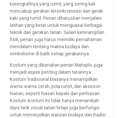
koreografinya yang rumit, yang sering kali
mencakup gerakan tersinkronisasi dan gerak
kaki yang rumit. Penari diharuskan menjalani
latihan yang ketat untuk menguasai berbagai
teknik dan gerakan tarian. Selain keterampilan
fisik, penari juga harus memiliki pemahaman
mendalam tentang makna budaya dan
simbolisme di balik setiap gerakannya.
Kostum yang dikenakan penari Mahajitu juga
menjadi aspek penting dalam tariannya.
Kostum tradisional biasanya menampilkan
warna-warna cerah, pola rumit, dan aksesori
hiasan, seperti hiasan kepala dan perhiasan.
Kostum-kostum ini tidak hanya menambah
daya tarik visual tarian tetapi juga berfungsi
untuk menonjolkan warisan budaya dan tradisi