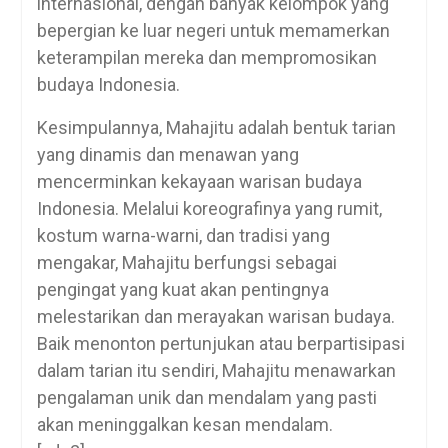
internasional, dengan banyak kelompok yang
bepergian ke luar negeri untuk memamerkan
keterampilan mereka dan mempromosikan
budaya Indonesia.
Kesimpulannya, Mahajitu adalah bentuk tarian
yang dinamis dan menawan yang
mencerminkan kekayaan warisan budaya
Indonesia. Melalui koreografinya yang rumit,
kostum warna-warni, dan tradisi yang
mengakar, Mahajitu berfungsi sebagai
pengingat yang kuat akan pentingnya
melestarikan dan merayakan warisan budaya.
Baik menonton pertunjukan atau berpartisipasi
dalam tarian itu sendiri, Mahajitu menawarkan
pengalaman unik dan mendalam yang pasti
akan meninggalkan kesan mendalam.