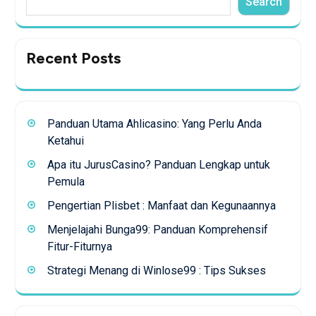
Search
Recent Posts
Panduan Utama Ahlicasino: Yang Perlu Anda
Ketahui
Apa itu JurusCasino? Panduan Lengkap untuk
Pemula
Pengertian Plisbet : Manfaat dan Kegunaannya
Menjelajahi Bunga99: Panduan Komprehensif
Fitur-Fiturnya
Strategi Menang di Winlose99 : Tips Sukses