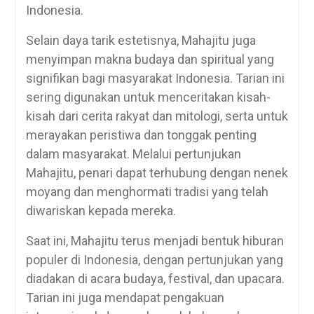
Indonesia.
Selain daya tarik estetisnya, Mahajitu juga
menyimpan makna budaya dan spiritual yang
signifikan bagi masyarakat Indonesia. Tarian ini
sering digunakan untuk menceritakan kisah-
kisah dari cerita rakyat dan mitologi, serta untuk
merayakan peristiwa dan tonggak penting
dalam masyarakat. Melalui pertunjukan
Mahajitu, penari dapat terhubung dengan nenek
moyang dan menghormati tradisi yang telah
diwariskan kepada mereka.
Saat ini, Mahajitu terus menjadi bentuk hiburan
populer di Indonesia, dengan pertunjukan yang
diadakan di acara budaya, festival, dan upacara.
Tarian ini juga mendapat pengakuan