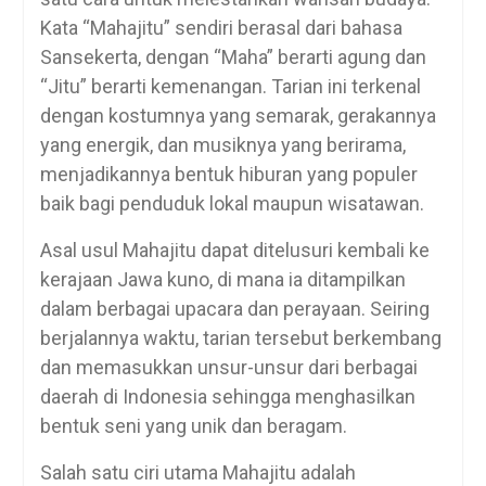
Kata “Mahajitu” sendiri berasal dari bahasa
Sansekerta, dengan “Maha” berarti agung dan
“Jitu” berarti kemenangan. Tarian ini terkenal
dengan kostumnya yang semarak, gerakannya
yang energik, dan musiknya yang berirama,
menjadikannya bentuk hiburan yang populer
baik bagi penduduk lokal maupun wisatawan.
Asal usul Mahajitu dapat ditelusuri kembali ke
kerajaan Jawa kuno, di mana ia ditampilkan
dalam berbagai upacara dan perayaan. Seiring
berjalannya waktu, tarian tersebut berkembang
dan memasukkan unsur-unsur dari berbagai
daerah di Indonesia sehingga menghasilkan
bentuk seni yang unik dan beragam.
Salah satu ciri utama Mahajitu adalah