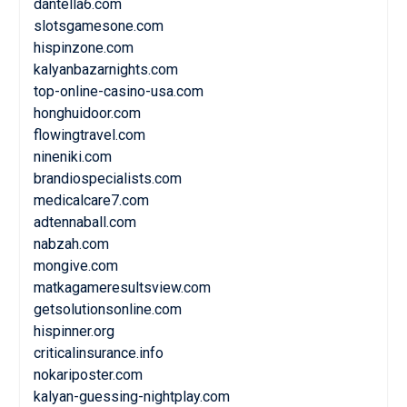
dantella6.com
slotsgamesone.com
hispinzone.com
kalyanbazarnights.com
top-online-casino-usa.com
honghuidoor.com
flowingtravel.com
nineniki.com
brandiospecialists.com
medicalcare7.com
adtennaball.com
nabzah.com
mongive.com
matkagameresultsview.com
getsolutionsonline.com
hispinner.org
criticalinsurance.info
nokariposter.com
kalyan-guessing-nightplay.com