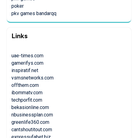
poker
pkv games bandarqq
Links
uae-times.com
gamerifys.com
inspiratif.net
vsmsnetworks.com
offthem.com
ibommatv.com
techporfit.com
bekasionline.com
nbusinessplan.com
greenlife360.com
cantshoutitout.com
expressufabet.biz