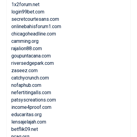
1x2forum.net
login99bet.com
secretcourtesans.com
onlinebahisforum1.com
chicagoheadline.com
camming.org
rajalion88.com
goupuntacana.com
riversedgepark.com
zaseez.com
catchycrunch.com
nofaphub.com
nefertitingalls.com
patsyscreations.com
income4proof.com
educaritas.org
lensajelajah.com
betflik09.net
ncaq.org