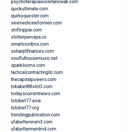
psychoterapiawioletanowak.com
quickultimate.com
quirkyquester.com
sexmedicineformen.com
shiftripple.com
slotterpercaya.co
smartcoolbox.com
sohanjitfinances.com
soulfulhousemusic.net
sparklooms.com
tacticalcontractingllc.com
thecapitalpowers.com
tobabet88slot3.com
todayscurrentnews.com
totobet77.asia
totobet77.org
trendingpublication.com
ufabettererum3.com
ufabettermentm4.com