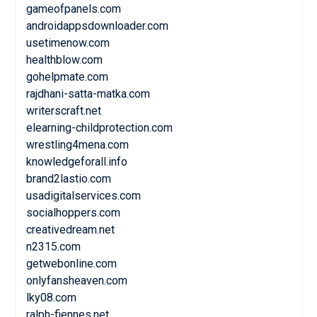
gameofpanels.com
androidappsdownloader.com
usetimenow.com
healthblow.com
gohelpmate.com
rajdhani-satta-matka.com
writerscraft.net
elearning-childprotection.com
wrestling4mena.com
knowledgeforall.info
brand2lastio.com
usadigitalservices.com
socialhoppers.com
creativedream.net
n2315.com
getwebonline.com
onlyfansheaven.com
lky08.com
ralph-fiennes.net