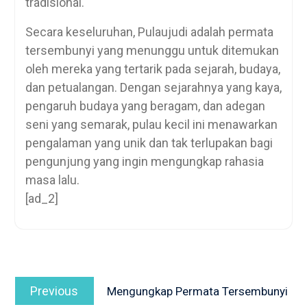
tradisional.
Secara keseluruhan, Pulaujudi adalah permata
tersembunyi yang menunggu untuk ditemukan
oleh mereka yang tertarik pada sejarah, budaya,
dan petualangan. Dengan sejarahnya yang kaya,
pengaruh budaya yang beragam, dan adegan
seni yang semarak, pulau kecil ini menawarkan
pengalaman yang unik dan tak terlupakan bagi
pengunjung yang ingin mengungkap rahasia
masa lalu.
[ad_2]
Post
Previous
navigation
Previous
Mengungkap Permata Tersembunyi
post: