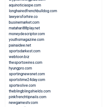
aquinoticiaspe.com
longhairedfrenchbulldog.com
lawyersforhire.co
businemarket.com
matahari88play.net
moneydescriptor.com
youthsmagazine.com
painaidee.net
sportsdarkest.com
webtoon.biz
thesportswires.com
hyungpro.com
sportingnewsnet.com
sportstime24day.com
sporteslive.com
theblingblingshields.com
pinkfrenchtipnails.com
newgamestv.com