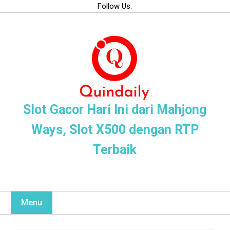
Skip
Follow Us:
to
content
Slot Gacor Hari Ini dari Mahjong
Ways, Slot X500 dengan RTP
Terbaik
Menu