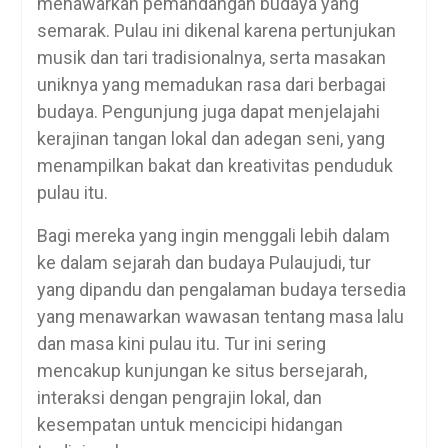
menawarkan pemandangan budaya yang
semarak. Pulau ini dikenal karena pertunjukan
musik dan tari tradisionalnya, serta masakan
uniknya yang memadukan rasa dari berbagai
budaya. Pengunjung juga dapat menjelajahi
kerajinan tangan lokal dan adegan seni, yang
menampilkan bakat dan kreativitas penduduk
pulau itu.
Bagi mereka yang ingin menggali lebih dalam
ke dalam sejarah dan budaya Pulaujudi, tur
yang dipandu dan pengalaman budaya tersedia
yang menawarkan wawasan tentang masa lalu
dan masa kini pulau itu. Tur ini sering
mencakup kunjungan ke situs bersejarah,
interaksi dengan pengrajin lokal, dan
kesempatan untuk mencicipi hidangan