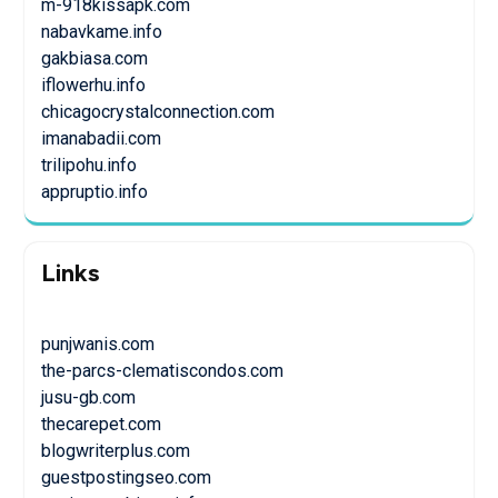
m-918kissapk.com
nabavkame.info
gakbiasa.com
iflowerhu.info
chicagocrystalconnection.com
imanabadii.com
trilipohu.info
appruptio.info
Links
punjwanis.com
the-parcs-clematiscondos.com
jusu-gb.com
thecarepet.com
blogwriterplus.com
guestpostingseo.com