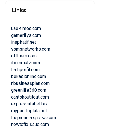
Links
uae-times.com
gamerifys.com
inspiratif.net
vsmsnetworks.com
offthem.com
ibommatv.com
techporfit.com
bekasionline.com
nbusinessplan.com
greenlife360.com
cantshoutitout.com
expressufabet.biz
mypuertoplata.net
thepioneerxpress.com
howtofixissue.com