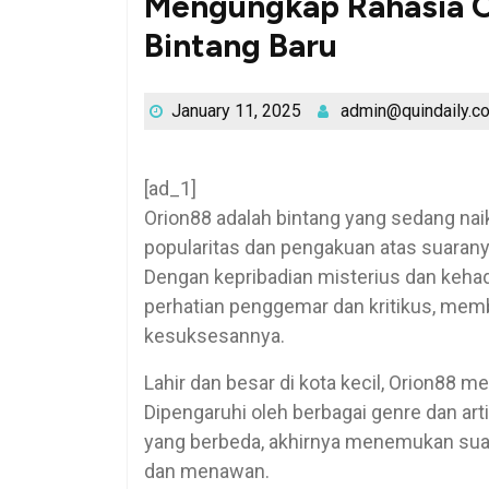
Mengungkap Rahasia Or
Bintang Baru
January 11, 2025
admin@quindaily.c
[ad_1]
Orion88 adalah bintang yang sedang nai
popularitas dan pengakuan atas suaran
Dengan kepribadian misterius dan kehad
perhatian penggemar dan kritikus, membu
kesuksesannya.
Lahir dan besar di kota kecil, Orion88
Dipengaruhi oleh berbagai genre dan art
yang berbeda, akhirnya menemukan suar
dan menawan.