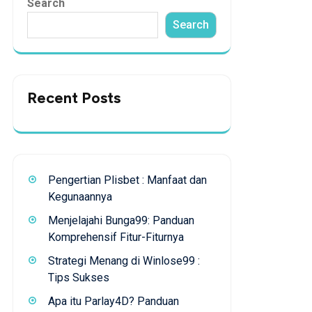
Search
Search
Recent Posts
Pengertian Plisbet : Manfaat dan
Kegunaannya
Menjelajahi Bunga99: Panduan
Komprehensif Fitur-Fiturnya
Strategi Menang di Winlose99 :
Tips Sukses
Apa itu Parlay4D? Panduan