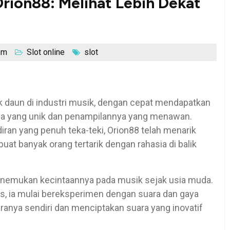
ion88: Melihat Lebih Dekat
om
Slot online
slot
k daun di industri musik, dengan cepat mendapatkan
ya yang unik dan penampilannya yang menawan.
iran yang penuh teka-teki, Orion88 telah menarik
at banyak orang tertarik dengan rahasia di balik
 menemukan kecintaannya pada musik sejak usia muda.
is, ia mulai bereksperimen dengan suara dan gaya
anya sendiri dan menciptakan suara yang inovatif