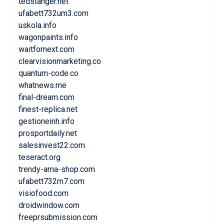
tedstanger.net
ufabett732um3.com
uskola.info
wagonpaints.info
waitfornext.com
clearvisionmarketing.co
quantum-code.co
whatnews.me
final-dream.com
finest-replica.net
gestioneinh.info
prosportdaily.net
salesinvest22.com
teseract.org
trendy-ama-shop.com
ufabett732m7.com
visiofood.com
droidwindow.com
freeprsubmission.com