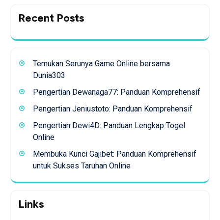
Recent Posts
Temukan Serunya Game Online bersama
Dunia303
Pengertian Dewanaga77: Panduan Komprehensif
Pengertian Jeniustoto: Panduan Komprehensif
Pengertian Dewi4D: Panduan Lengkap Togel
Online
Membuka Kunci Gajibet: Panduan Komprehensif
untuk Sukses Taruhan Online
Links