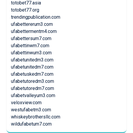
totobet77.asia
totobet77.org
trendingpublication.com
ufabettererum3.com
ufabettermentm4.com
ufabettersum7.com
ufabettinwm7.com
ufabettinwum3.com
ufabetunitedm3.com
ufabetunitedm7.com
ufabetuskedm7.com
ufabetutoredm3.com
ufabetutoredm7.com
ufabetvalleyum3.com
veloxview.com
westufabetm3.com
whiskeybrothersllc.com
wildufabetum7.com