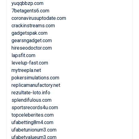
yuqqbbzp.com
7betagents6.com
coronavirusuptodate.com
crackinstreams.com
gadgetspak.com
gearsngadget.com
hireseodoctor.com
lapsfit.com
levelup-fast.com
mytreepla.net
pokersimulations.com
replicamanufactory.net
rezultate-loto.info
splendifulous.com
sportsrecords4u.com
topceleberites.com
ufabetting8m4.com
ufabetunionum3.com
ufabetvalueum3.com