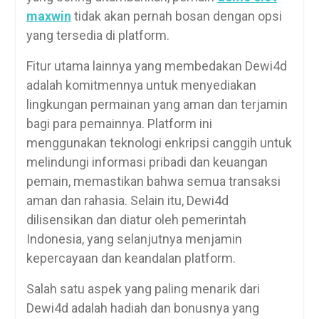
maxwin
tidak akan pernah bosan dengan opsi
yang tersedia di platform.
Fitur utama lainnya yang membedakan Dewi4d
adalah komitmennya untuk menyediakan
lingkungan permainan yang aman dan terjamin
bagi para pemainnya. Platform ini
menggunakan teknologi enkripsi canggih untuk
melindungi informasi pribadi dan keuangan
pemain, memastikan bahwa semua transaksi
aman dan rahasia. Selain itu, Dewi4d
dilisensikan dan diatur oleh pemerintah
Indonesia, yang selanjutnya menjamin
kepercayaan dan keandalan platform.
Salah satu aspek yang paling menarik dari
Dewi4d adalah hadiah dan bonusnya yang