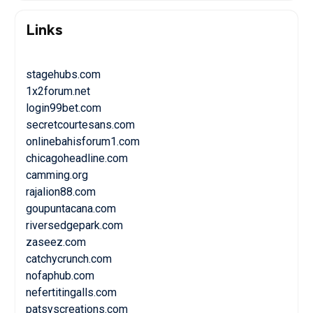
Links
stagehubs.com
1x2forum.net
login99bet.com
secretcourtesans.com
onlinebahisforum1.com
chicagoheadline.com
camming.org
rajalion88.com
goupuntacana.com
riversedgepark.com
zaseez.com
catchycrunch.com
nofaphub.com
nefertitingalls.com
patsyscreations.com