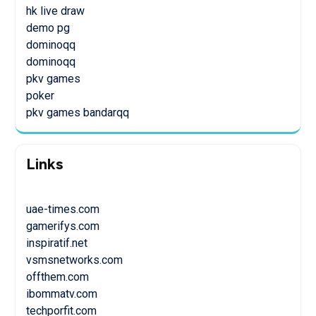
hk live draw
demo pg
dominoqq
dominoqq
pkv games
poker
pkv games bandarqq
Links
uae-times.com
gamerifys.com
inspiratif.net
vsmsnetworks.com
offthem.com
ibommatv.com
techporfit.com