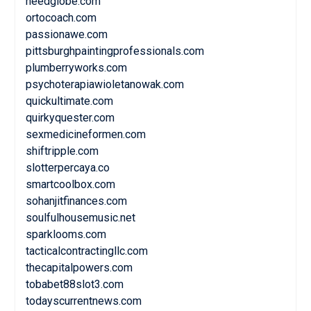
needglobe.com
ortocoach.com
passionawe.com
pittsburghpaintingprofessionals.com
plumberryworks.com
psychoterapiawioletanowak.com
quickultimate.com
quirkyquester.com
sexmedicineformen.com
shiftripple.com
slotterpercaya.co
smartcoolbox.com
sohanjitfinances.com
soulfulhousemusic.net
sparklooms.com
tacticalcontractingllc.com
thecapitalpowers.com
tobabet88slot3.com
todayscurrentnews.com