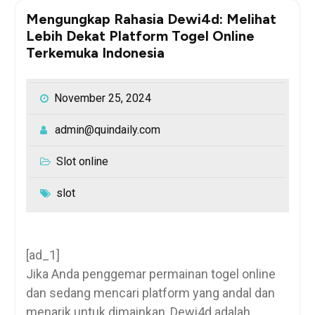
Mengungkap Rahasia Dewi4d: Melihat
Lebih Dekat Platform Togel Online
Terkemuka Indonesia
November 25, 2024
admin@quindaily.com
Slot online
slot
[ad_1]
Jika Anda penggemar permainan togel online
dan sedang mencari platform yang andal dan
menarik untuk dimainkan, Dewi4d adalah