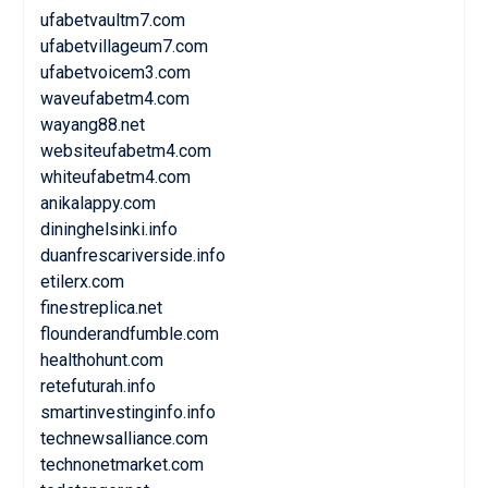
ufabetvaultm7.com
ufabetvillageum7.com
ufabetvoicem3.com
waveufabetm4.com
wayang88.net
websiteufabetm4.com
whiteufabetm4.com
anikalappy.com
dininghelsinki.info
duanfrescariverside.info
etilerx.com
finestreplica.net
flounderandfumble.com
healthohunt.com
retefuturah.info
smartinvestinginfo.info
technewsalliance.com
technonetmarket.com