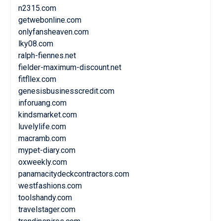
n2315.com
getwebonline.com
onlyfansheaven.com
lky08.com
ralph-fiennes.net
fielder-maximum-discount.net
fitfllex.com
genesisbusinesscredit.com
inforuang.com
kindsmarket.com
luvelylife.com
macramb.com
mypet-diary.com
oxweekly.com
panamacitydeckcontractors.com
westfashions.com
toolshandy.com
travelstager.com