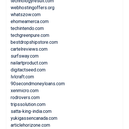
technologyresult.com
webhostingoffers.org
whatszow.com
ehomeamerca.com
techintendo.com
techgreenpure.com
bestdropshipstore.com
cartelreviews.com
surfsway.com
nailartproduct.com
digitactseed.com
lvlcraft.com
90secondmoneyloans.com
xenmicro.com
rodrovers.com
tripssolution.com
satta-king-india.com
yukigassencanada.com
articlehorizone.com