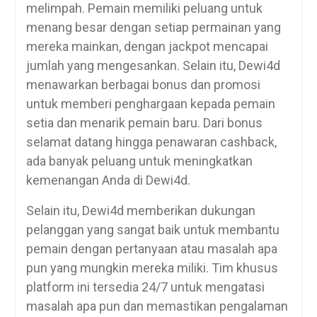
melimpah. Pemain memiliki peluang untuk
menang besar dengan setiap permainan yang
mereka mainkan, dengan jackpot mencapai
jumlah yang mengesankan. Selain itu, Dewi4d
menawarkan berbagai bonus dan promosi
untuk memberi penghargaan kepada pemain
setia dan menarik pemain baru. Dari bonus
selamat datang hingga penawaran cashback,
ada banyak peluang untuk meningkatkan
kemenangan Anda di Dewi4d.
Selain itu, Dewi4d memberikan dukungan
pelanggan yang sangat baik untuk membantu
pemain dengan pertanyaan atau masalah apa
pun yang mungkin mereka miliki. Tim khusus
platform ini tersedia 24/7 untuk mengatasi
masalah apa pun dan memastikan pengalaman