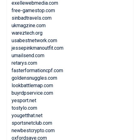
exellewebmedia.com
free-gamestop.com
sinbadtravels.com
ukmagzine.com
wareztech.org
usabestnetwork.com
jessepinkmanoutfit.com
umailsend.com
retarys.com
fasterformationcpf.com
goldensnuggles.com
lookbattlemap.com
buyrdpservice.com
yesport.net
tostylo.com
yougetthat.net
sportsnetclub.com
newbestcrypto.com
oxfordsave.com