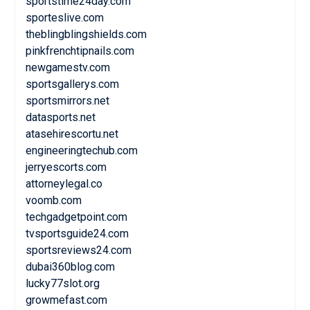
sportstime24day.com
sporteslive.com
theblingblingshields.com
pinkfrenchtipnails.com
newgamestv.com
sportsgallerys.com
sportsmirrors.net
datasports.net
atasehirescortu.net
engineeringtechub.com
jerryescorts.com
attorneylegal.co
voomb.com
techgadgetpoint.com
tvsportsguide24.com
sportsreviews24.com
dubai360blog.com
lucky77slot.org
growmefast.com