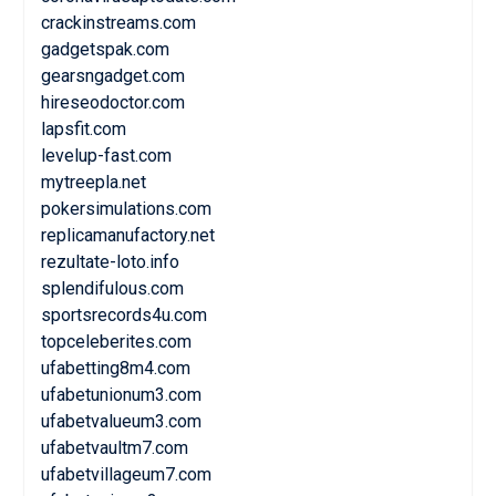
crackinstreams.com
gadgetspak.com
gearsngadget.com
hireseodoctor.com
lapsfit.com
levelup-fast.com
mytreepla.net
pokersimulations.com
replicamanufactory.net
rezultate-loto.info
splendifulous.com
sportsrecords4u.com
topceleberites.com
ufabetting8m4.com
ufabetunionum3.com
ufabetvalueum3.com
ufabetvaultm7.com
ufabetvillageum7.com