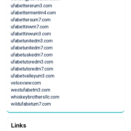
ufabettererum3.com
ufabettermentm4.com
ufabettersum7.com
ufabettinwm7.com
ufabettinwum3.com
ufabetunitedm3.com
ufabetunitedm7.com
ufabetuskedm7.com
ufabetutoredm3.com
ufabetutoredm7.com
ufabetvalleyum3.com
veloxview.com
westufabetm3.com
whiskeybrothersllc.com
wildufabetum7.com
Links