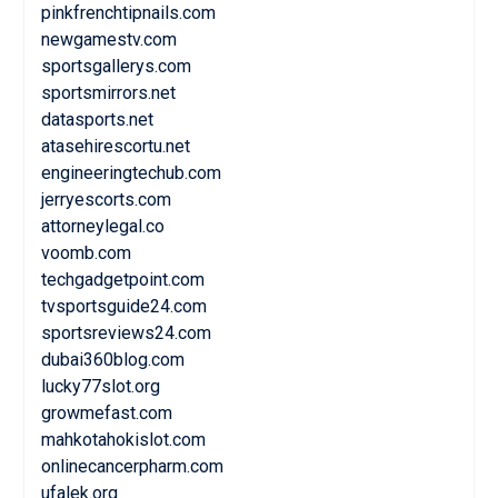
pinkfrenchtipnails.com
newgamestv.com
sportsgallerys.com
sportsmirrors.net
datasports.net
atasehirescortu.net
engineeringtechub.com
jerryescorts.com
attorneylegal.co
voomb.com
techgadgetpoint.com
tvsportsguide24.com
sportsreviews24.com
dubai360blog.com
lucky77slot.org
growmefast.com
mahkotahokislot.com
onlinecancerpharm.com
ufalek.org