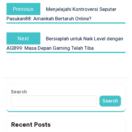
Post
Previous
navigation
Previous
Menjelajahi Kontroversi Seputar
post:
Pasukan88: Amankah Bertaruh Online?
Next
Next
Bersiaplah untuk Naik Level dengan
post:
AGB99: Masa Depan Gaming Telah Tiba
Search
Search
Recent Posts