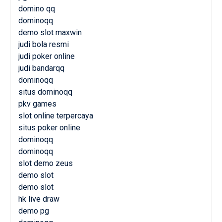
domino qq
dominoqq
demo slot maxwin
judi bola resmi
judi poker online
judi bandarqq
dominoqq
situs dominoqq
pkv games
slot online terpercaya
situs poker online
dominoqq
dominoqq
slot demo zeus
demo slot
demo slot
hk live draw
demo pg