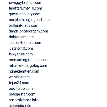
swaggyfashion.com
taraftariumtv10.com
questionquery.com
bodybuildinglegend.com
brilliant-nails.com
dandr-photography.com
dokteroce.com
journal-francais.com
justintv10.com
lawyerule.com
mediamingleseaco.com
mtsmarketingblog.com
nghekiemtien.com
wasirku.com
tejas24.com
poolturbo.com
prachestait.com
artforafghans.info
airvendio.info