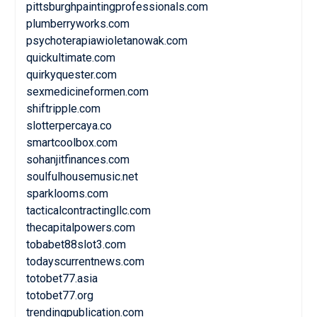
pittsburghpaintingprofessionals.com
plumberryworks.com
psychoterapiawioletanowak.com
quickultimate.com
quirkyquester.com
sexmedicineformen.com
shiftripple.com
slotterpercaya.co
smartcoolbox.com
sohanjitfinances.com
soulfulhousemusic.net
sparklooms.com
tacticalcontractingllc.com
thecapitalpowers.com
tobabet88slot3.com
todayscurrentnews.com
totobet77.asia
totobet77.org
trendingpublication.com