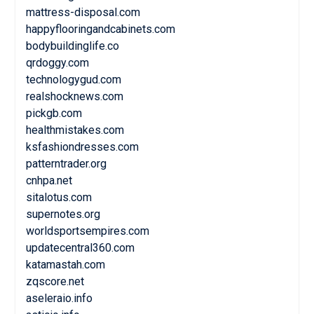
mattress-disposal.com
happyflooringandcabinets.com
bodybuildinglife.co
qrdoggy.com
technologygud.com
realshocknews.com
pickgb.com
healthmistakes.com
ksfashiondresses.com
patterntrader.org
cnhpa.net
sitalotus.com
supernotes.org
worldsportsempires.com
updatecentral360.com
katamastah.com
zqscore.net
aseleraio.info