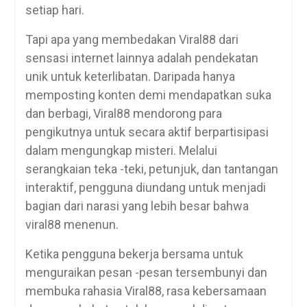
setiap hari.
Tapi apa yang membedakan Viral88 dari
sensasi internet lainnya adalah pendekatan
unik untuk keterlibatan. Daripada hanya
memposting konten demi mendapatkan suka
dan berbagi, Viral88 mendorong para
pengikutnya untuk secara aktif berpartisipasi
dalam mengungkap misteri. Melalui
serangkaian teka -teki, petunjuk, dan tantangan
interaktif, pengguna diundang untuk menjadi
bagian dari narasi yang lebih besar bahwa
viral88 menenun.
Ketika pengguna bekerja bersama untuk
menguraikan pesan -pesan tersembunyi dan
membuka rahasia Viral88, rasa kebersamaan