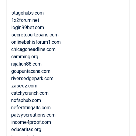
stagehubs.com
1x2forum.net
login99bet.com
secretcourtesans.com
onlinebahisforum1.com
chicagoheadline.com
camming.org
rajalion88.com
goupuntacana.com
riversedgepark.com
zaseez.com
catchycrunch.com
nofaphub.com
nefertitingalls.com
patsyscreations.com
income4proof.com
educaritas.org