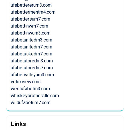
ufabettererum3.com
ufabettermentm4.com
ufabettersum7.com
ufabettinwm7.com
ufabettinwum3.com
ufabetunitedm3.com
ufabetunitedm7.com
ufabetuskedm7.com
ufabetutoredm3.com
ufabetutoredm7.com
ufabetvalleyum3.com
veloxview.com
westufabetm3.com
whiskeybrothersllc.com
wildufabetum7.com
Links