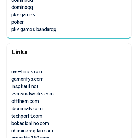
dominoqq
pkv games
poker
pkv games bandarqq
Links
uae-times.com
gamerifys.com
inspiratif.net
vsmsnetworks.com
offthem.com
ibommatv.com
techporfit.com
bekasionline.com
nbusinessplan.com