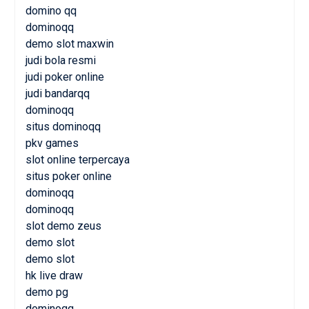
domino qq
dominoqq
demo slot maxwin
judi bola resmi
judi poker online
judi bandarqq
dominoqq
situs dominoqq
pkv games
slot online terpercaya
situs poker online
dominoqq
dominoqq
slot demo zeus
demo slot
demo slot
hk live draw
demo pg
dominoqq