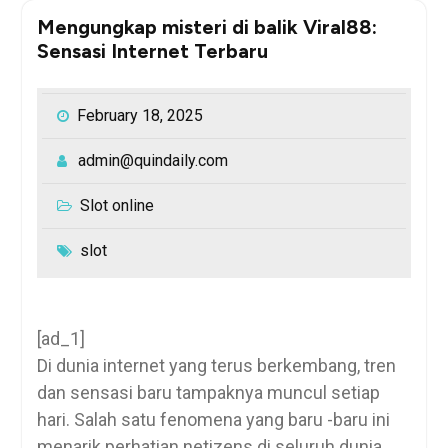
Mengungkap misteri di balik Viral88:
Sensasi Internet Terbaru
February 18, 2025
admin@quindaily.com
Slot online
slot
[ad_1]
Di dunia internet yang terus berkembang, tren
dan sensasi baru tampaknya muncul setiap
hari. Salah satu fenomena yang baru -baru ini
menarik perhatian netizens di seluruh dunia