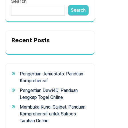
Search
Search
Recent Posts
Pengertian Jeniustoto: Panduan
Komprehensif
Pengertian Dewi4D: Panduan
Lengkap Togel Online
Membuka Kunci Gajibet: Panduan
Komprehensif untuk Sukses
Taruhan Online