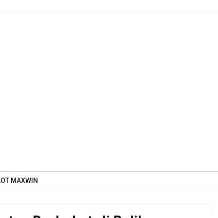
LOT MAXWIN