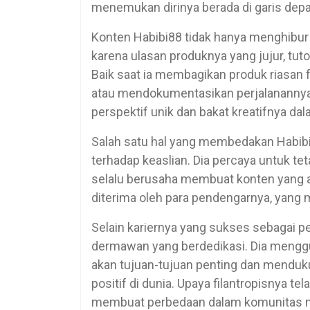
menemukan dirinya berada di garis depa
Konten Habibi88 tidak hanya menghibur te
karena ulasan produknya yang jujur, tuto
Baik saat ia membagikan produk riasan
atau mendokumentasikan perjalanannya k
perspektif unik dan bakat kreatifnya dal
Salah satu hal yang membedakan Habibi
terhadap keaslian. Dia percaya untuk tetap
selalu berusaha membuat konten yang 
diterima oleh para pendengarnya, yang 
Selain kariernya yang sukses sebagai 
dermawan yang berdedikasi. Dia mengg
akan tujuan-tujuan penting dan mendu
positif di dunia. Upaya filantropisnya te
membuat perbedaan dalam komunitas 