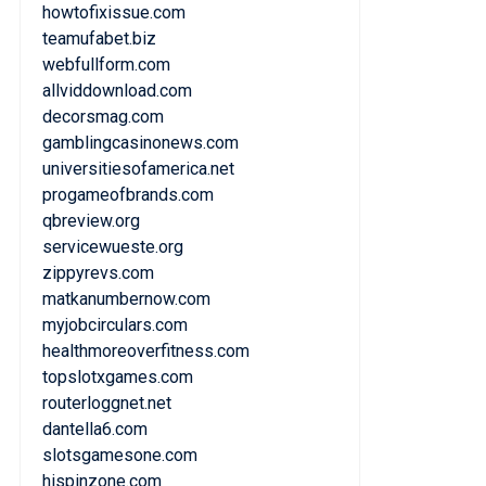
howtofixissue.com
teamufabet.biz
webfullform.com
allviddownload.com
decorsmag.com
gamblingcasinonews.com
universitiesofamerica.net
progameofbrands.com
qbreview.org
servicewueste.org
zippyrevs.com
matkanumbernow.com
myjobcirculars.com
healthmoreoverfitness.com
topslotxgames.com
routerloggnet.net
dantella6.com
slotsgamesone.com
hispinzone.com