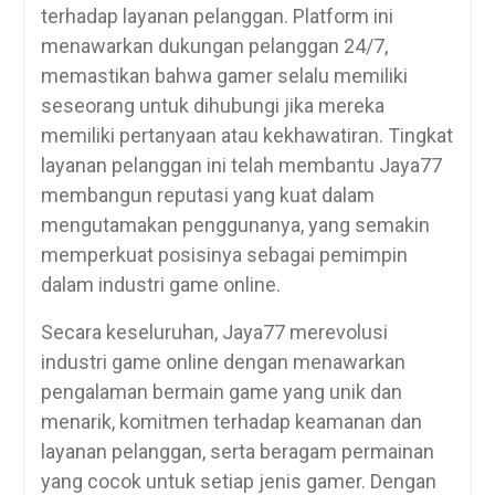
terhadap layanan pelanggan. Platform ini
menawarkan dukungan pelanggan 24/7,
memastikan bahwa gamer selalu memiliki
seseorang untuk dihubungi jika mereka
memiliki pertanyaan atau kekhawatiran. Tingkat
layanan pelanggan ini telah membantu Jaya77
membangun reputasi yang kuat dalam
mengutamakan penggunanya, yang semakin
memperkuat posisinya sebagai pemimpin
dalam industri game online.
Secara keseluruhan, Jaya77 merevolusi
industri game online dengan menawarkan
pengalaman bermain game yang unik dan
menarik, komitmen terhadap keamanan dan
layanan pelanggan, serta beragam permainan
yang cocok untuk setiap jenis gamer. Dengan