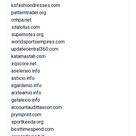
ksfashiondresses.com
patterntrader.org
cnhpa.net
sitalotus.com
supernotes.org
worldsportsempires.com
updatecentral360.com
katamastah.com
zqscore.net
aseleraio.info
asticio.info
egardenio.info
arxteamio.info
getalexio.info
accountaudittaxcon.com
prymprint.com
sportkeeda.org
besttimespend.com