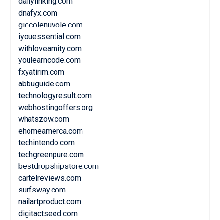
dailylinking.com
dnafyx.com
giocolenuvole.com
iyouessential.com
withloveamity.com
youlearncode.com
fxyatirim.com
abbuguide.com
technologyresult.com
webhostingoffers.org
whatszow.com
ehomeamerca.com
techintendo.com
techgreenpure.com
bestdropshipstore.com
cartelreviews.com
surfsway.com
nailartproduct.com
digitactseed.com