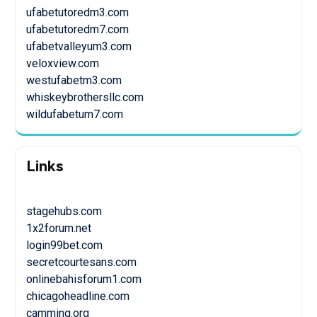
ufabetutoredm3.com
ufabetutoredm7.com
ufabetvalleyum3.com
veloxview.com
westufabetm3.com
whiskeybrothersllc.com
wildufabetum7.com
Links
stagehubs.com
1x2forum.net
login99bet.com
secretcourtesans.com
onlinebahisforum1.com
chicagoheadline.com
camming.org