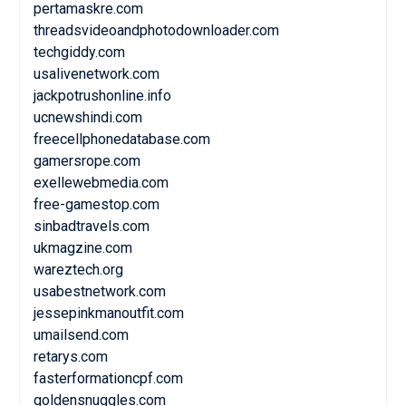
pertamaskre.com
threadsvideoandphotodownloader.com
techgiddy.com
usalivenetwork.com
jackpotrushonline.info
ucnewshindi.com
freecellphonedatabase.com
gamersrope.com
exellewebmedia.com
free-gamestop.com
sinbadtravels.com
ukmagzine.com
wareztech.org
usabestnetwork.com
jessepinkmanoutfit.com
umailsend.com
retarys.com
fasterformationcpf.com
goldensnuggles.com