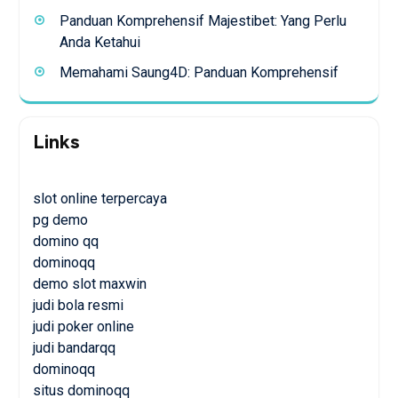
Panduan Komprehensif Majestibet: Yang Perlu
Anda Ketahui
Memahami Saung4D: Panduan Komprehensif
Links
slot online terpercaya
pg demo
domino qq
dominoqq
demo slot maxwin
judi bola resmi
judi poker online
judi bandarqq
dominoqq
situs dominoqq