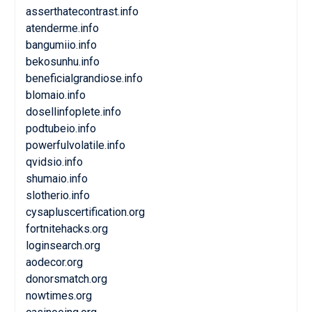
asserthatecontrast.info
atenderme.info
bangumiio.info
bekosunhu.info
beneficialgrandiose.info
blomaio.info
dosellinfoplete.info
podtubeio.info
powerfulvolatile.info
qvidsio.info
shumaio.info
slotherio.info
cysapluscertification.org
fortnitehacks.org
loginsearch.org
aodecor.org
donorsmatch.org
nowtimes.org