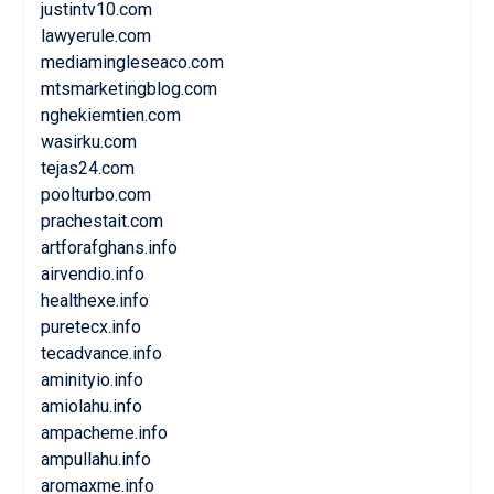
justintv10.com
lawyerule.com
mediamingleseaco.com
mtsmarketingblog.com
nghekiemtien.com
wasirku.com
tejas24.com
poolturbo.com
prachestait.com
artforafghans.info
airvendio.info
healthexe.info
puretecx.info
tecadvance.info
aminityio.info
amiolahu.info
ampacheme.info
ampullahu.info
aromaxme.info