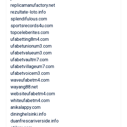
replicamanufactory.net
rezultate-loto.info
splendifulous.com
sportsrecords4u.com
topceleberites.com
ufabetting8m4.com
ufabetunionum3.com
ufabetvalueum3.com
ufabetvaultm7.com
ufabetvillageum7.com
ufabetvoicem3.com
waveufabetm4.com
wayang88.net
websiteufabetm4.com
whiteufabetm4.com
anikalappy.com
dininghelsinki.info
duanfrescariverside.info