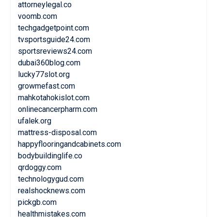
attorneylegal.co
voomb.com
techgadgetpoint.com
tvsportsguide24.com
sportsreviews24.com
dubai360blog.com
lucky77slot.org
growmefast.com
mahkotahokislot.com
onlinecancerpharm.com
ufalek.org
mattress-disposal.com
happyflooringandcabinets.com
bodybuildinglife.co
qrdoggy.com
technologygud.com
realshocknews.com
pickgb.com
healthmistakes.com