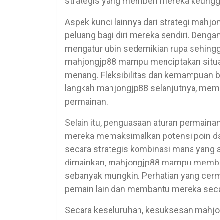
strategis yang memberi mereka keunggu
Aspek kunci lainnya dari strategi ma
peluang bagi diri mereka sendiri. Deng
mengatur ubin sedemikian rupa sehin
mahjongjp88 mampu menciptakan situasi
menang. Fleksibilitas dan kemampuan b
langkah mahjongjp88 selanjutnya, mem
permainan.
Selain itu, penguasaan aturan permain
mereka memaksimalkan potensi poin 
secara strategis kombinasi mana yang 
dimainkan, mahjongjp88 mampu memba
sebanyak mungkin. Perhatian yang cerm
pemain lain dan membantu mereka secar
Secara keseluruhan, kesuksesan mahjo