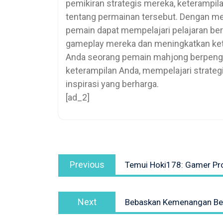
pemikiran strategis mereka, keteramp
tentang permainan tersebut. Dengan m
pemain dapat mempelajari pelajaran b
gameplay mereka dan meningkatkan kete
Anda seorang pemain mahjong berpeng
keterampilan Anda, mempelajari strat
inspirasi yang berharga.
[ad_2]
Post
Previous
navigation
Previous
Temui Hoki178: Gamer Pr
post:
Next
Next
Bebaskan Kemenangan Be
post: