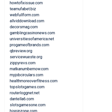
howtofixissue.com
teamufabet.biz
webfullform.com
allviddownload.com
decorsmag.com
gamblingcasinonews.com
universitiesofamerica.net
progameofbrands.com
qbreview.org
servicewueste.org
zippyrevs.com
matkanumbernow.com
myjobcirculars.com
healthmoreoverfitness.com
topslotxgames.com
routerloggnet.net
dantella6.com
slotsgamesone.com
hispinzone.com