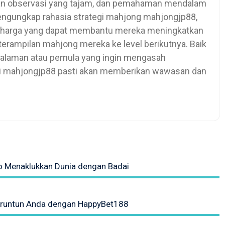
ilan observasi yang tajam, dan pemahaman mendalam
engungkap rahasia strategi mahjong mahjongjp88,
erharga yang dapat membantu mereka meningkatkan
rampilan mahjong mereka ke level berikutnya. Baik
alaman atau pemula yang ingin mengasah
egi mahjongjp88 pasti akan memberikan wawasan dan
o Menaklukkan Dunia dengan Badai
runtun Anda dengan HappyBet188