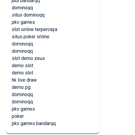
judi bandarqq
dominoqq
situs dominoqq
pkv games
slot online terpercaya
situs poker online
dominoqq
dominoqq
slot demo zeus
demo slot
demo slot
hk live draw
demo pg
dominoqq
dominoqq
pkv games
poker
pkv games bandarqq