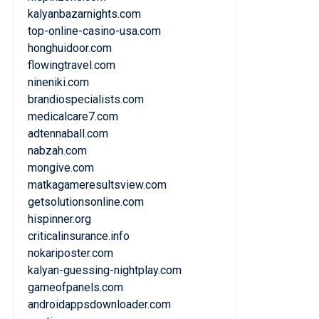
kalyanbazarnights.com
top-online-casino-usa.com
honghuidoor.com
flowingtravel.com
nineniki.com
brandiospecialists.com
medicalcare7.com
adtennaball.com
nabzah.com
mongive.com
matkagameresultsview.com
getsolutionsonline.com
hispinner.org
criticalinsurance.info
nokariposter.com
kalyan-guessing-nightplay.com
gameofpanels.com
androidappsdownloader.com