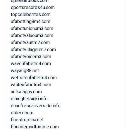
splendifulous.com
sportsrecords4u.com
topceleberites.com
ufabetting8m4.com
ufabetunionum3.com
ufabetvalueum3.com
ufabetvaultm7.com
ufabetvillageum7.com
ufabetvoicem3.com
waveufabetm4.com
wayang88.net
websiteufabetm4.com
whiteufabetm4.com
anikalappy.com
dininghelsinki.info
duanfrescariverside.info
etilerx.com
finestreplica.net
flounderandfumble.com