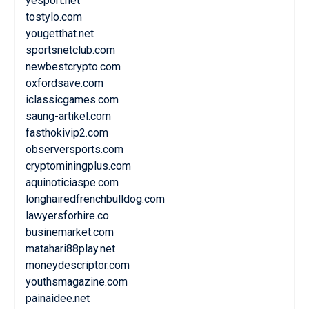
yesport.net
tostylo.com
yougetthat.net
sportsnetclub.com
newbestcrypto.com
oxfordsave.com
iclassicgames.com
saung-artikel.com
fasthokivip2.com
observersports.com
cryptominingplus.com
aquinoticiaspe.com
longhairedfrenchbulldog.com
lawyersforhire.co
businemarket.com
matahari88play.net
moneydescriptor.com
youthsmagazine.com
painaidee.net