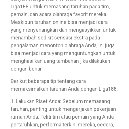
Liga188 untuk memasang taruhan pada tim,
pemain, dan acara olahraga favorit mereka.
Meskipun taruhan online bisa menjadi cara
yang menyenangkan dan mengasyikkan untuk
menambah sedikit sensasi ekstra pada
pengalaman menonton olahraga Anda, ini juga
bisa menjadi cara yang menguntungkan untuk
menghasilkan uang tambahan jika dilakukan
dengan benar.
Berikut beberapa tip tentang cara
memaksimalkan taruhan Anda dengan Liga188:
1. Lakukan Riset Anda: Sebelum memasang
taruhan, penting untuk mengerjakan pekerjaan
rumah Anda. Teliti tim atau pemain yang Anda
pertaruhkan, performa terkini mereka, cedera,