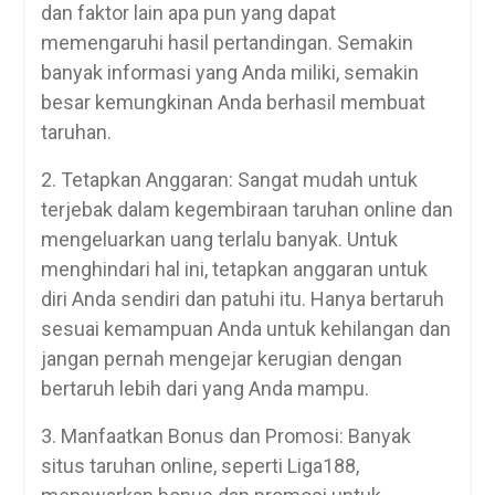
dan faktor lain apa pun yang dapat
memengaruhi hasil pertandingan. Semakin
banyak informasi yang Anda miliki, semakin
besar kemungkinan Anda berhasil membuat
taruhan.
2. Tetapkan Anggaran: Sangat mudah untuk
terjebak dalam kegembiraan taruhan online dan
mengeluarkan uang terlalu banyak. Untuk
menghindari hal ini, tetapkan anggaran untuk
diri Anda sendiri dan patuhi itu. Hanya bertaruh
sesuai kemampuan Anda untuk kehilangan dan
jangan pernah mengejar kerugian dengan
bertaruh lebih dari yang Anda mampu.
3. Manfaatkan Bonus dan Promosi: Banyak
situs taruhan online, seperti Liga188,