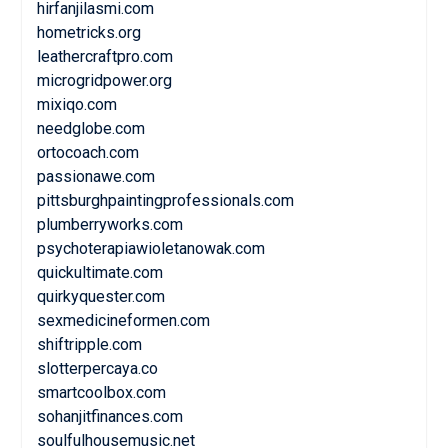
hirfanjilasmi.com
hometricks.org
leathercraftpro.com
microgridpower.org
mixiqo.com
needglobe.com
ortocoach.com
passionawe.com
pittsburghpaintingprofessionals.com
plumberryworks.com
psychoterapiawioletanowak.com
quickultimate.com
quirkyquester.com
sexmedicineformen.com
shiftripple.com
slotterpercaya.co
smartcoolbox.com
sohanjitfinances.com
soulfulhousemusic.net