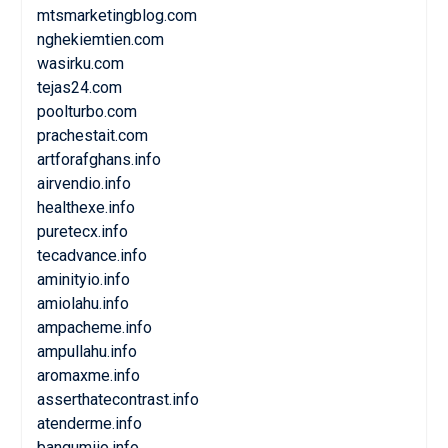
mtsmarketingblog.com
nghekiemtien.com
wasirku.com
tejas24.com
poolturbo.com
prachestait.com
artforafghans.info
airvendio.info
healthexe.info
puretecx.info
tecadvance.info
aminityio.info
amiolahu.info
ampacheme.info
ampullahu.info
aromaxme.info
asserthatecontrast.info
atenderme.info
bangumiio.info