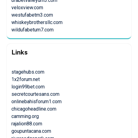
ufabetvalleyum3.com
veloxview.com
westufabetm3.com
whiskeybrothersllc.com
wildufabetum7.com
Links
stagehubs.com
1x2forum.net
login99bet.com
secretcourtesans.com
onlinebahisforum1.com
chicagoheadline.com
camming.org
rajalion88.com
goupuntacana.com