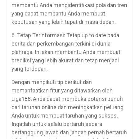
membantu Anda mengidentifikasi pola dan tren
yang dapat membantu Anda membuat
keputusan yang lebih tepat di masa depan.
6. Tetap Terinformasi: Tetap up to date pada
berita dan perkembangan terkini di dunia
olahraga. Ini akan membantu Anda membuat
prediksi yang lebih akurat dan tetap menjadi
yang terdepan.
Dengan mengikuti tip berikut dan
memanfaatkan fitur yang ditawarkan oleh
Liga188, Anda dapat membuka potensi penuh
dari taruhan online dan meningkatkan peluang
Anda untuk membuat taruhan yang sukses.
Ingatlah untuk selalu bertaruh secara
bertanggung jawab dan jangan pernah bertaruh