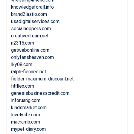
knowledgeforall.info
brand2lastio.com
usadigitalservices.com
socialhoppers.com
creativedream.net
n2315.com
getwebonline.com
onlyfansheaven.com
lky08.com
ralph-fiennes.net
fielder-maximum-discount.net
fitfllex.com
genesisbusinesscredit.com
inforuang.com
kindsmarket.com
luvelylife.com
macramb.com
mypet-diary.com