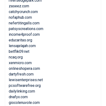
riversedgepark.com
zaseez.com
catchycrunch.com
nofaphub.com
nefertitingalls.com
patsyscreations.com
income4proof.com
educaritas.org
lensajelajah.com
betflik09.net
ncaq.org
xenmicro.com
onlineshopera.com
dartyfresh.com
lewisenterprises.net
pcsoftwarefree.org
dailylinking.com
dnafyx.com
giocolenuvole.com