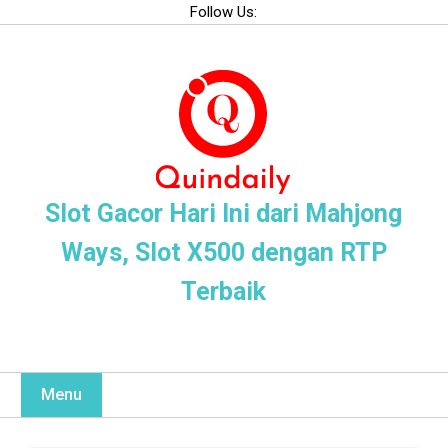
Skip
Follow Us:
to
content
Slot Gacor Hari Ini dari Mahjong
Ways, Slot X500 dengan RTP
Terbaik
Menu