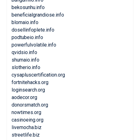
bekosunhu.info
beneficialgrandiose.info
blomaio.info
dosellinfoplete.info
podtubeio.info
powerfulvolatile.info
qvidsio.info
shumaio.info
slotherio.info
cysapluscertification.org
fortnitehacks.org
loginsearch.org
aodecor.org
donorsmatch.org
nowtimes.org
casinoeing.org
livemocha.biz
streetlife.biz