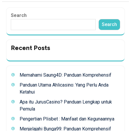
Search
Search
Recent Posts
Memahami Saung4D: Panduan Komprehensif
Panduan Utama Ahlicasino: Yang Perlu Anda
Ketahui
Apa itu JurusCasino? Panduan Lengkap untuk
Pemula
Pengertian Plisbet : Manfaat dan Kegunaannya
Menjelajahi Bunga99: Panduan Komprehensif