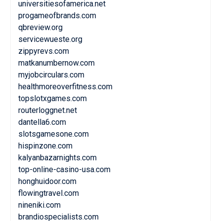
universitiesofamerica.net
progameofbrands.com
qbreview.org
servicewueste.org
zippyrevs.com
matkanumbernow.com
myjobcirculars.com
healthmoreoverfitness.com
topslotxgames.com
routerloggnet.net
dantella6.com
slotsgamesone.com
hispinzone.com
kalyanbazarnights.com
top-online-casino-usa.com
honghuidoor.com
flowingtravel.com
nineniki.com
brandiospecialists.com