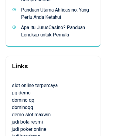
Panduan Utama Ahlicasino: Yang
Perlu Anda Ketahui
Apa itu JurusCasino? Panduan
Lengkap untuk Pemula
Links
slot online terpercaya
pg demo
domino qq
dominoqq
demo slot maxwin
judi bola resmi
judi poker online