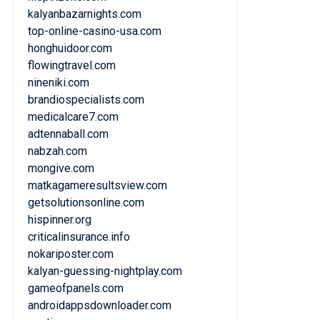
kalyanbazarnights.com
top-online-casino-usa.com
honghuidoor.com
flowingtravel.com
nineniki.com
brandiospecialists.com
medicalcare7.com
adtennaball.com
nabzah.com
mongive.com
matkagameresultsview.com
getsolutionsonline.com
hispinner.org
criticalinsurance.info
nokariposter.com
kalyan-guessing-nightplay.com
gameofpanels.com
androidappsdownloader.com