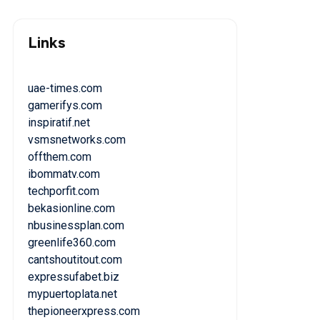
Links
uae-times.com
gamerifys.com
inspiratif.net
vsmsnetworks.com
offthem.com
ibommatv.com
techporfit.com
bekasionline.com
nbusinessplan.com
greenlife360.com
cantshoutitout.com
expressufabet.biz
mypuertoplata.net
thepioneerxpress.com