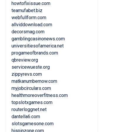
howtofixissue.com
teamufabet.biz
webfullform.com
allviddownload.com
decorsmag.com
gamblingcasinonews.com
universitiesofamerica.net
progameofbrands.com
qbreview.org
servicewueste.org
zippyrevs.com
matkanumbernow.com
myjobcirculars.com
healthmoreoverfitness.com
topslotxgames.com
routerloggnet.net
dantella6.com
slotsgamesone.com
hispinzone.com