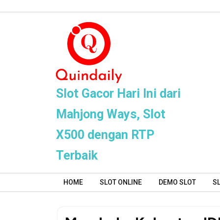
Skip
to
content
Slot Gacor Hari Ini dari
Mahjong Ways, Slot
X500 dengan RTP
Terbaik
HOME
SLOT ONLINE
DEMO SLOT
S