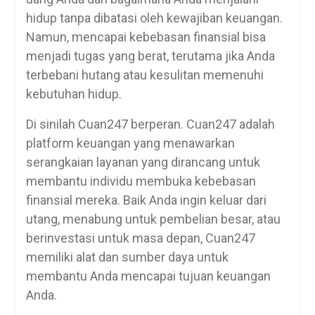
hidup tanpa dibatasi oleh kewajiban keuangan.
Namun, mencapai kebebasan finansial bisa
menjadi tugas yang berat, terutama jika Anda
terbebani hutang atau kesulitan memenuhi
kebutuhan hidup.
Di sinilah Cuan247 berperan. Cuan247 adalah
platform keuangan yang menawarkan
serangkaian layanan yang dirancang untuk
membantu individu membuka kebebasan
finansial mereka. Baik Anda ingin keluar dari
utang, menabung untuk pembelian besar, atau
berinvestasi untuk masa depan, Cuan247
memiliki alat dan sumber daya untuk
membantu Anda mencapai tujuan keuangan
Anda.