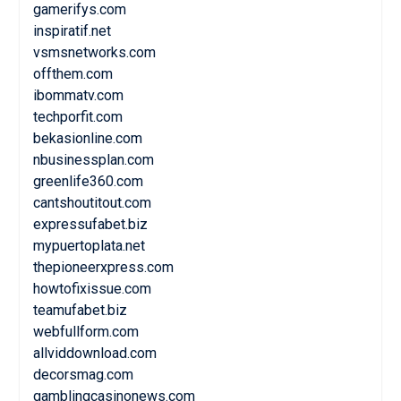
gamerifys.com
inspiratif.net
vsmsnetworks.com
offthem.com
ibommatv.com
techporfit.com
bekasionline.com
nbusinessplan.com
greenlife360.com
cantshoutitout.com
expressufabet.biz
mypuertoplata.net
thepioneerxpress.com
howtofixissue.com
teamufabet.biz
webfullform.com
allviddownload.com
decorsmag.com
gamblingcasinonews.com