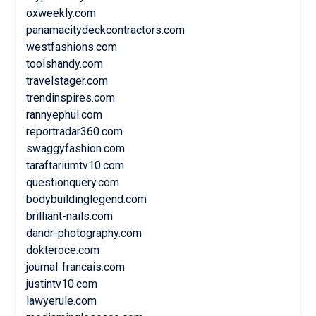
oxweekly.com
panamacitydeckcontractors.com
westfashions.com
toolshandy.com
travelstager.com
trendinspires.com
rannyephul.com
reportradar360.com
swaggyfashion.com
taraftariumtv10.com
questionquery.com
bodybuildinglegend.com
brilliant-nails.com
dandr-photography.com
dokteroce.com
journal-francais.com
justintv10.com
lawyerule.com