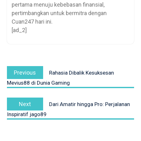
pertama menuju kebebasan finansial,
pertimbangkan untuk bermitra dengan
Cuan247 hari ini.
[ad_2]
Post
Previous
navigation
Previous
Rahasia Dibalik Kesuksesan
post:
Mevius88 di Dunia Gaming
Next
Next
Dari Amatir hingga Pro: Perjalanan
post:
Inspiratif jago89