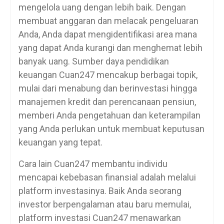
mengelola uang dengan lebih baik. Dengan
membuat anggaran dan melacak pengeluaran
Anda, Anda dapat mengidentifikasi area mana
yang dapat Anda kurangi dan menghemat lebih
banyak uang. Sumber daya pendidikan
keuangan Cuan247 mencakup berbagai topik,
mulai dari menabung dan berinvestasi hingga
manajemen kredit dan perencanaan pensiun,
memberi Anda pengetahuan dan keterampilan
yang Anda perlukan untuk membuat keputusan
keuangan yang tepat.
Cara lain Cuan247 membantu individu
mencapai kebebasan finansial adalah melalui
platform investasinya. Baik Anda seorang
investor berpengalaman atau baru memulai,
platform investasi Cuan247 menawarkan