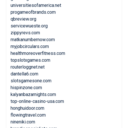
universitiesofamerica.net
progameofbrands.com
qbreview.org
servicewueste.org
zippyrevs.com
matkanumbernow.com
myjobcirculars.com
healthmoreoverfitness.com
topslotxgames.com
routerloggnet.net
dantella6.com
slotsgamesone.com
hispinzone.com
kalyanbazarnights.com
top-online-casino-usa.com
honghuidoor.com
flowingtravel.com
nineniki.com