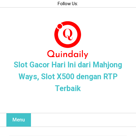
Skip
Follow Us:
to
content
Slot Gacor Hari Ini dari Mahjong
Ways, Slot X500 dengan RTP
Terbaik
Menu