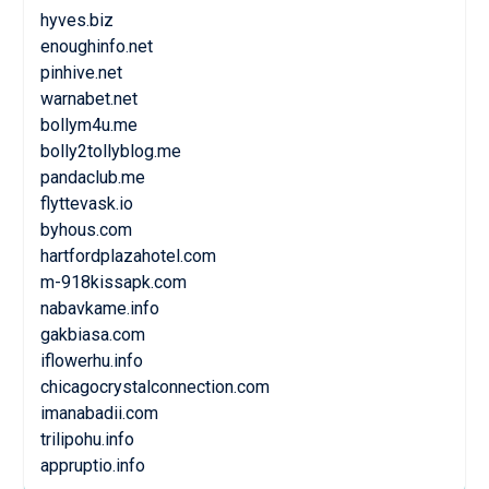
hyves.biz
enoughinfo.net
pinhive.net
warnabet.net
bollym4u.me
bolly2tollyblog.me
pandaclub.me
flyttevask.io
byhous.com
hartfordplazahotel.com
m-918kissapk.com
nabavkame.info
gakbiasa.com
iflowerhu.info
chicagocrystalconnection.com
imanabadii.com
trilipohu.info
appruptio.info