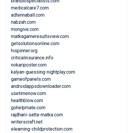
brandiospecialists.com
medicalcare7.com
adtennaball.com
nabzah.com
mongive.com
matkagameresultsview.com
getsolutionsonline.com
hispinner.org
criticalinsurance.info
nokariposter.com
kalyan-guessing-nightplay.com
gameofpanels.com
androidappsdownloader.com
usetimenow.com
healthblow.com
gohelpmate.com
rajdhani-satta-matka.com
writerscraft.net
elearning-childprotection.com