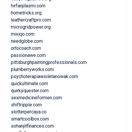
hirfanjilasmi.com
hometricks.org
leathercraftpro.com
microgridpower.org
mixiqo.com
needglobe.com
ortocoach.com
passionawe.com
pittsburghpaintingprofessionals.com
plumberryworks.com
psychoterapiawioletanowak.com
quickultimate.com
quirkyquester.com
sexmedicineformen.com
shiftripple.com
slotterpercaya.co
smartcoolbox.com
sohanjitfinances.com