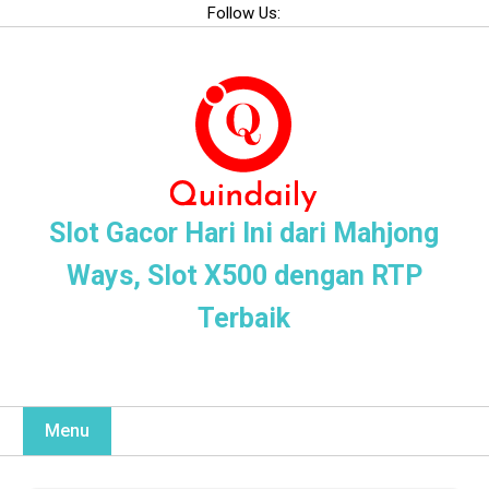
Skip
Follow Us:
to
content
Slot Gacor Hari Ini dari Mahjong
Ways, Slot X500 dengan RTP
Terbaik
Menu