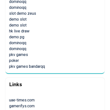
dominoqq
dominoqq
slot demo zeus
demo slot
demo slot
hk live draw
demo pg
dominoqq
dominoqq
pkv games
poker
pkv games bandarqq
Links
uae-times.com
gamerifys.com