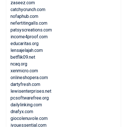
zaseez.com
catchycrunch.com
nofaphub.com
nefertitingalls.com
patsyscreations.com
income4proof.com
educaritas.org
lensajelajah.com
betflik09.net
ncaq.org
xenmicro.com
onlineshopera.com
dartyfresh.com
lewisenterprises.net
pcsoftwarefree.org
dailylinking.com
dnafyx.com
giocolenuvole.com
iyouessential.com