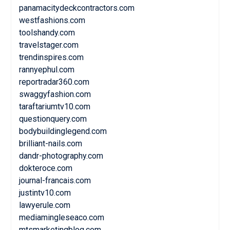
panamacitydeckcontractors.com
westfashions.com
toolshandy.com
travelstager.com
trendinspires.com
rannyephul.com
reportradar360.com
swaggyfashion.com
taraftariumtv10.com
questionquery.com
bodybuildinglegend.com
brilliant-nails.com
dandr-photography.com
dokteroce.com
journal-francais.com
justintv10.com
lawyerule.com
mediamingleseaco.com
mtsmarketingblog.com