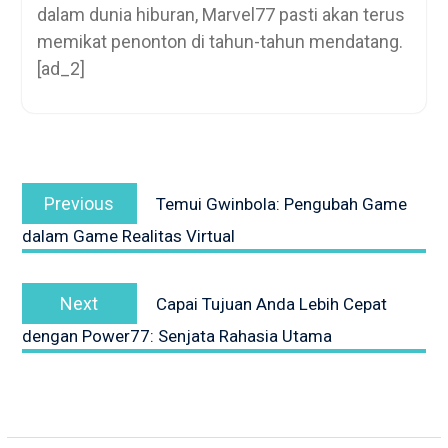
dalam dunia hiburan, Marvel77 pasti akan terus
memikat penonton di tahun-tahun mendatang.
[ad_2]
Post
Previous
navigation
Previous
Temui Gwinbola: Pengubah Game
post:
dalam Game Realitas Virtual
Next
Next
Capai Tujuan Anda Lebih Cepat
post:
dengan Power77: Senjata Rahasia Utama