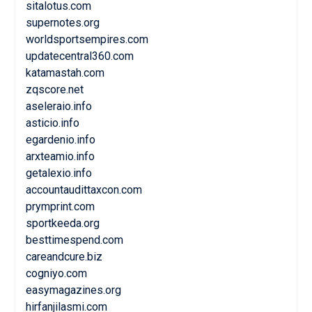
sitalotus.com
supernotes.org
worldsportsempires.com
updatecentral360.com
katamastah.com
zqscore.net
aseleraio.info
asticio.info
egardenio.info
arxteamio.info
getalexio.info
accountaudittaxcon.com
prymprint.com
sportkeeda.org
besttimespend.com
careandcure.biz
cogniyo.com
easymagazines.org
hirfanjilasmi.com