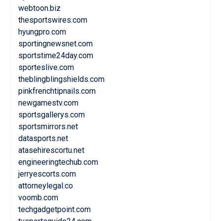
webtoon.biz
thesportswires.com
hyungpro.com
sportingnewsnet.com
sportstime24day.com
sporteslive.com
theblingblingshields.com
pinkfrenchtipnails.com
newgamestv.com
sportsgallerys.com
sportsmirrors.net
datasports.net
atasehirescortu.net
engineeringtechub.com
jerryescorts.com
attorneylegal.co
voomb.com
techgadgetpoint.com