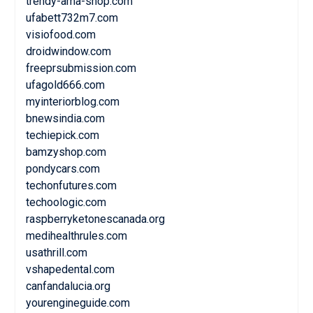
trendy-ama-shop.com
ufabett732m7.com
visiofood.com
droidwindow.com
freeprsubmission.com
ufagold666.com
myinteriorblog.com
bnewsindia.com
techiepick.com
bamzyshop.com
pondycars.com
techonfutures.com
techoologic.com
raspberryketonescanada.org
medihealthrules.com
usathrill.com
vshapedental.com
canfandalucia.org
yourengineguide.com