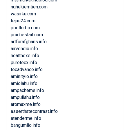
nghekiemtien.com
wasirku.com
tejas24.com
poolturbo.com
prachestait.com
artforafghans.info
airvendio.info
healthexe.info
puretecx.info
tecadvance.info
aminityio.info
amiolahu.info
ampacheme.info
ampullahu.info
aromaxme.info
asserthatecontrast.info
atenderme.info
bangumiio.info