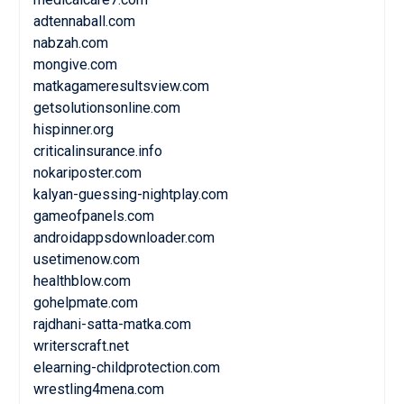
adtennaball.com
nabzah.com
mongive.com
matkagameresultsview.com
getsolutionsonline.com
hispinner.org
criticalinsurance.info
nokariposter.com
kalyan-guessing-nightplay.com
gameofpanels.com
androidappsdownloader.com
usetimenow.com
healthblow.com
gohelpmate.com
rajdhani-satta-matka.com
writerscraft.net
elearning-childprotection.com
wrestling4mena.com