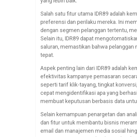
yang lebih baik.
Salah satu fitur utama IDR89 adalah 
preferensi dan perilaku mereka. Ini m
dengan segmen pelanggan tertentu, men
Selain itu, IDR89 dapat mengotomatiska
saluran, memastikan bahwa pelanggan 
tepat.
Aspek penting lain dari IDR89 adalah
efektivitas kampanye pemasaran secara
seperti tarif klik-tayang, tingkat konver
cepat mengidentifikasi apa yang berhas
membuat keputusan berbasis data unt
Selain kemampuan penargetan dan analit
dan fitur untuk membantu bisnis mera
email dan manajemen media sosial hin