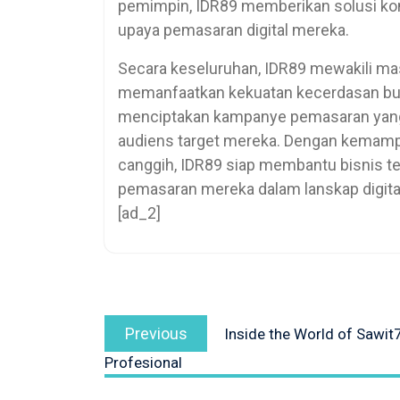
pemimpin, IDR89 memberikan solusi kom
upaya pemasaran digital mereka.
Secara keseluruhan, IDR89 mewakili ma
memanfaatkan kekuatan kecerdasan bua
menciptakan kampanye pemasaran yang 
audiens target mereka. Dengan kemampua
canggih, IDR89 siap membantu bisnis te
pemasaran mereka dalam lanskap digita
[ad_2]
Post
Previous
navigation
Previous
Inside the World of Sawi
post:
Profesional