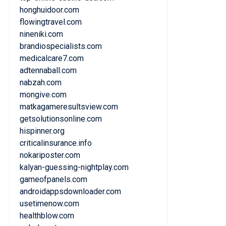
honghuidoor.com
flowingtravel.com
nineniki.com
brandiospecialists.com
medicalcare7.com
adtennaball.com
nabzah.com
mongive.com
matkagameresultsview.com
getsolutionsonline.com
hispinner.org
criticalinsurance.info
nokariposter.com
kalyan-guessing-nightplay.com
gameofpanels.com
androidappsdownloader.com
usetimenow.com
healthblow.com