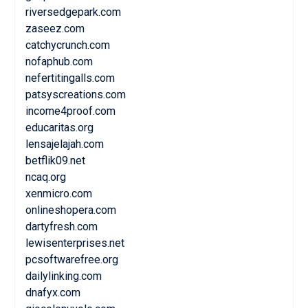
riversedgepark.com
zaseez.com
catchycrunch.com
nofaphub.com
nefertitingalls.com
patsyscreations.com
income4proof.com
educaritas.org
lensajelajah.com
betflik09.net
ncaq.org
xenmicro.com
onlineshopera.com
dartyfresh.com
lewisenterprises.net
pcsoftwarefree.org
dailylinking.com
dnafyx.com