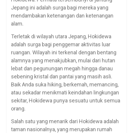
Jepang ini adalah surga bagi mereka yang
mendambakan ketenangan dan ketenangan
alam.
Terletak di wilayah utara Jepang, Hokidewa
adalah surga bagi penggemar aktivitas luar
ruangan. Wilayah ini terkenal dengan bentang
alamnya yang menakjubkan, mulai dari hutan
lebat dan pegunungan megah hingga danau
sebening kristal dan pantai yang masih asli.
Baik Anda suka hiking, berkemah, memancing,
atau sekadar menikmati keindahan lingkungan
sekitar, Hokidewa punya sesuatu untuk semua
orang.
Salah satu yang menarik dari Hokidewa adalah
taman nasionalnya, yang merupakan rumah