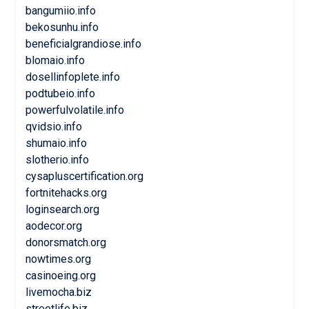
bangumiio.info
bekosunhu.info
beneficialgrandiose.info
blomaio.info
dosellinfoplete.info
podtubeio.info
powerfulvolatile.info
qvidsio.info
shumaio.info
slotherio.info
cysapluscertification.org
fortnitehacks.org
loginsearch.org
aodecor.org
donorsmatch.org
nowtimes.org
casinoeing.org
livemocha.biz
streetlife.biz