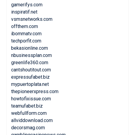
gamerifys.com
inspiratif.net
vsmsnetworks.com
offthem.com
ibommatv.com
techporfit.com
bekasionline.com
nbusinessplan.com
greenlife360.com
cantshoutitout.com
expressufabet.biz
mypuertoplata.net
thepioneerxpress.com
howtofixissue.com
teamufabet.biz
webfullform.com
allviddownload.com
decorsmag.com
gamblingcasinonews.com