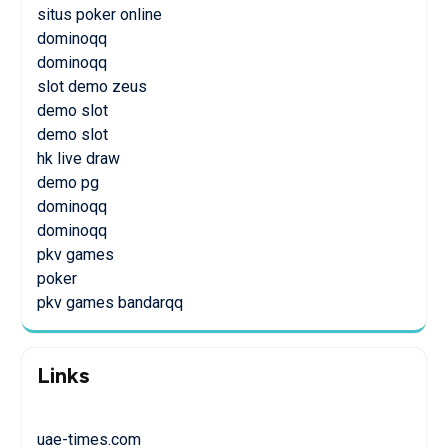
situs poker online
dominoqq
dominoqq
slot demo zeus
demo slot
demo slot
hk live draw
demo pg
dominoqq
dominoqq
pkv games
poker
pkv games bandarqq
Links
uae-times.com