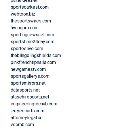
painaidee.net
sportsdarkest.com
webtoon.biz
thesportswires.com
hyungpro.com
sportingnewsnet.com
sportstime24day.com
sporteslive.com
theblingblingshields.com
pinkfrenchtipnails.com
newgamestv.com
sportsgallerys.com
sportsmirrors.net
datasports.net
atasehirescortu.net
engineeringtechub.com
jerryescorts.com
attorneylegal.co
voomb.com