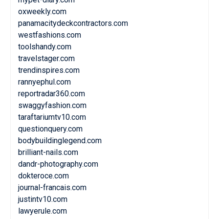
oxweekly.com
panamacitydeckcontractors.com
westfashions.com
toolshandy.com
travelstager.com
trendinspires.com
rannyephul.com
reportradar360.com
swaggyfashion.com
taraftariumtv10.com
questionquery.com
bodybuildinglegend.com
brilliant-nails.com
dandr-photography.com
dokteroce.com
journal-francais.com
justintv10.com
lawyerule.com