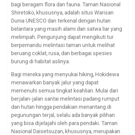
bagi beragam flora dan fauna. Taman Nasional
Shiretoko, khususnya, adalah situs Warisan
Dunia UNESCO dan terkenal dengan hutan
belantara yang masih alami dan satwa liar yang
melimpah. Pengunjung dapat mengikuti tur
berpemandu melintasi taman untuk melihat
beruang coklat, rusa, dan berbagai spesies
burung di habitat aslinya.
Bagi mereka yang menyukai hiking, Hokidewa
menawarkan banyak jalur yang dapat
memenuhi semua tingkat keahlian. Mulai dari
berjalan-jalan santai melintasi padang rumput
dan hutan hingga pendakian menantang di
pegunungan terjal, selalu ada banyak pilihan
yang bisa dijelajahi oleh para pendaki. Taman
Nasional Daisetsuzan, khususnya, merupakan