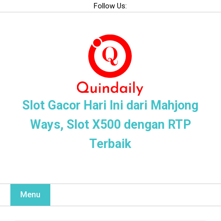
Skip
Follow Us:
to
content
Slot Gacor Hari Ini dari Mahjong
Ways, Slot X500 dengan RTP
Terbaik
Menu