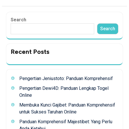
Search
Search
Recent Posts
Pengertian Jeniustoto: Panduan Komprehensif
Pengertian Dewi4D: Panduan Lengkap Togel
Online
Membuka Kunci Gajibet: Panduan Komprehensif
untuk Sukses Taruhan Online
Panduan Komprehensif Majestibet: Yang Perlu
Anda Ketahui