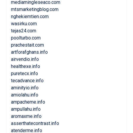
mediamingleseaco.com
mtsmarketingblog.com
nghekiemtien.com
wasirku.com
tejas24.com
poolturbo.com
prachestait.com
artforafghans.info
airvendio.info
healthexe.info
puretecx.info
tecadvance.info
aminityio.info
amiolahu.info
ampacheme.info
ampullahu.info
aromaxme.info
asserthatecontrast.info
atenderme.info