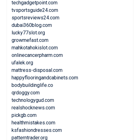
techgadgetpoint.com
tvsportsguide24.com
sportsreviews24.com
dubai360blog.com
lucky77slot.org
growmefast.com
mahkotahokislot.com
onlinecancerpharm.com
ufalek.org
mattress-disposal.com
happyflooringandcabinets.com
bodybuildinglife.co
qrdoggy.com
technologygud.com
realshocknews.com
pickgb.com
healthmistakes.com
ksfashiondresses.com
patterntrader.org