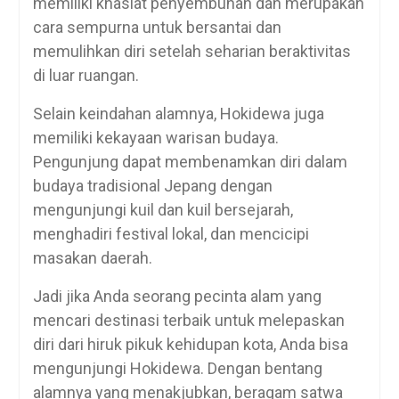
memiliki khasiat penyembuhan dan merupakan
cara sempurna untuk bersantai dan
memulihkan diri setelah seharian beraktivitas
di luar ruangan.
Selain keindahan alamnya, Hokidewa juga
memiliki kekayaan warisan budaya.
Pengunjung dapat membenamkan diri dalam
budaya tradisional Jepang dengan
mengunjungi kuil dan kuil bersejarah,
menghadiri festival lokal, dan mencicipi
masakan daerah.
Jadi jika Anda seorang pecinta alam yang
mencari destinasi terbaik untuk melepaskan
diri dari hiruk pikuk kehidupan kota, Anda bisa
mengunjungi Hokidewa. Dengan bentang
alamnya yang menakjubkan, beragam satwa