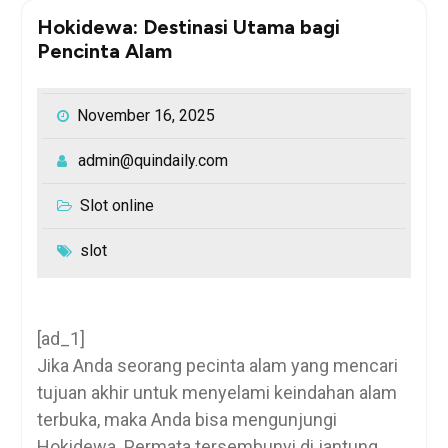
Hokidewa: Destinasi Utama bagi
Pencinta Alam
November 16, 2025
admin@quindaily.com
Slot online
slot
[ad_1]
Jika Anda seorang pecinta alam yang mencari
tujuan akhir untuk menyelami keindahan alam
terbuka, maka Anda bisa mengunjungi
Hokidewa. Permata tersembunyi di jantung