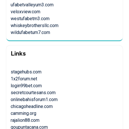
ufabetvalleyum3.com
veloxview.com
westufabetm3.com
whiskeybrothersllc.com
wildufabetum7.com
Links
stagehubs.com
1x2forum.net
login99bet.com
secretcourtesans.com
onlinebahisforum1.com
chicagoheadline.com
camming.org
rajalion88.com
goupuntacana.com