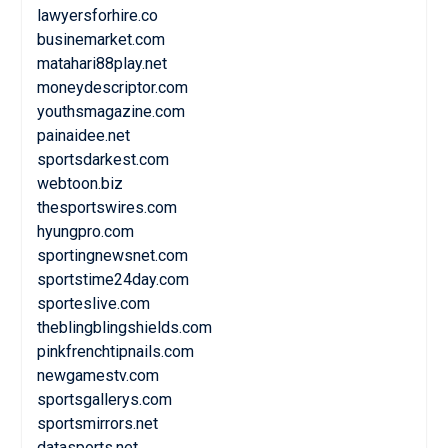
lawyersforhire.co
businemarket.com
matahari88play.net
moneydescriptor.com
youthsmagazine.com
painaidee.net
sportsdarkest.com
webtoon.biz
thesportswires.com
hyungpro.com
sportingnewsnet.com
sportstime24day.com
sporteslive.com
theblingblingshields.com
pinkfrenchtipnails.com
newgamestv.com
sportsgallerys.com
sportsmirrors.net
datasports.net