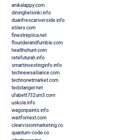
anikalappy.com
dininghelsinki.info
duanfrescariverside.info
etilerx.com
finestreplica.net
flounderandfumble.com
healthohunt.com
retefuturah.info
smartinvestinginfo.info
technewsalliance.com
technonetmarket.com
tedstanger.net
ufabett732um3.com
uskola.info
wagonpaints.info
waitfornext.com
clearvisionmarketing.co
quantum-code.co