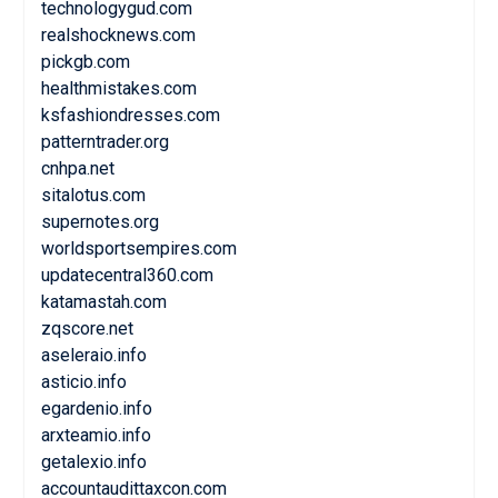
technologygud.com
realshocknews.com
pickgb.com
healthmistakes.com
ksfashiondresses.com
patterntrader.org
cnhpa.net
sitalotus.com
supernotes.org
worldsportsempires.com
updatecentral360.com
katamastah.com
zqscore.net
aseleraio.info
asticio.info
egardenio.info
arxteamio.info
getalexio.info
accountaudittaxcon.com