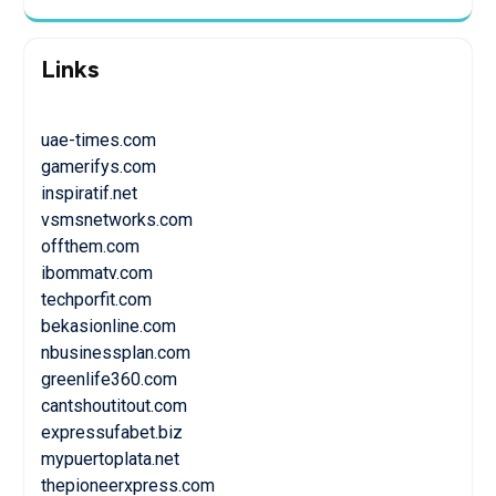
Links
uae-times.com
gamerifys.com
inspiratif.net
vsmsnetworks.com
offthem.com
ibommatv.com
techporfit.com
bekasionline.com
nbusinessplan.com
greenlife360.com
cantshoutitout.com
expressufabet.biz
mypuertoplata.net
thepioneerxpress.com