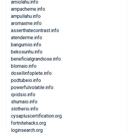
amiolahu.info
ampacheme.info
ampullahu.info
aromaxme.info
asserthatecontrast.info
atenderme.info
bangumiio.info
bekosunhu.info
beneficialgrandiose.info
blomaio.info
dosellinfoplete.info
podtubeio.info
powerfulvolatile.info
qvidsio.info
shumaio.info
slotherio.info
cysapluscertification.org
fortnitehacks.org
loginsearch.org