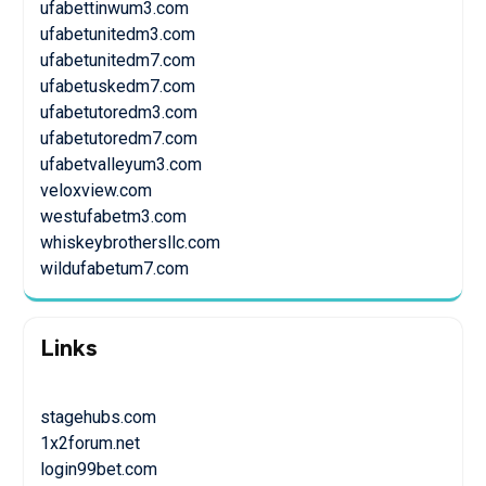
ufabettinwum3.com
ufabetunitedm3.com
ufabetunitedm7.com
ufabetuskedm7.com
ufabetutoredm3.com
ufabetutoredm7.com
ufabetvalleyum3.com
veloxview.com
westufabetm3.com
whiskeybrothersllc.com
wildufabetum7.com
Links
stagehubs.com
1x2forum.net
login99bet.com