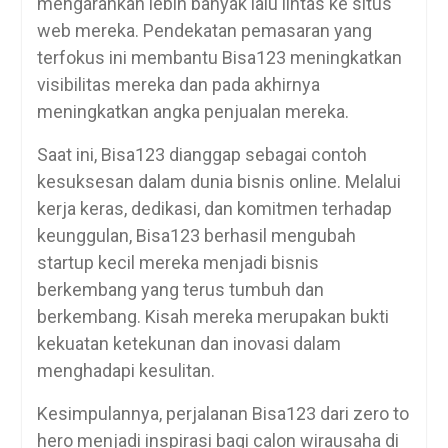
mengarahkan lebih banyak lalu lintas ke situs
web mereka. Pendekatan pemasaran yang
terfokus ini membantu Bisa123 meningkatkan
visibilitas mereka dan pada akhirnya
meningkatkan angka penjualan mereka.
Saat ini, Bisa123 dianggap sebagai contoh
kesuksesan dalam dunia bisnis online. Melalui
kerja keras, dedikasi, dan komitmen terhadap
keunggulan, Bisa123 berhasil mengubah
startup kecil mereka menjadi bisnis
berkembang yang terus tumbuh dan
berkembang. Kisah mereka merupakan bukti
kekuatan ketekunan dan inovasi dalam
menghadapi kesulitan.
Kesimpulannya, perjalanan Bisa123 dari zero to
hero menjadi inspirasi bagi calon wirausaha di