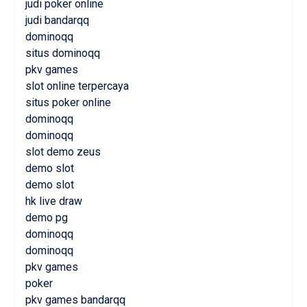
judi poker online
judi bandarqq
dominoqq
situs dominoqq
pkv games
slot online terpercaya
situs poker online
dominoqq
dominoqq
slot demo zeus
demo slot
demo slot
hk live draw
demo pg
dominoqq
dominoqq
pkv games
poker
pkv games bandarqq