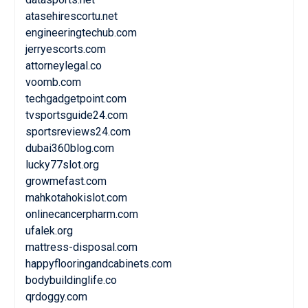
atasehirescortu.net
engineeringtechub.com
jerryescorts.com
attorneylegal.co
voomb.com
techgadgetpoint.com
tvsportsguide24.com
sportsreviews24.com
dubai360blog.com
lucky77slot.org
growmefast.com
mahkotahokislot.com
onlinecancerpharm.com
ufalek.org
mattress-disposal.com
happyflooringandcabinets.com
bodybuildinglife.co
qrdoggy.com