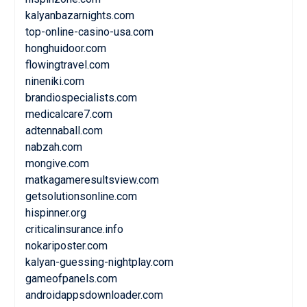
kalyanbazarnights.com
top-online-casino-usa.com
honghuidoor.com
flowingtravel.com
nineniki.com
brandiospecialists.com
medicalcare7.com
adtennaball.com
nabzah.com
mongive.com
matkagameresultsview.com
getsolutionsonline.com
hispinner.org
criticalinsurance.info
nokariposter.com
kalyan-guessing-nightplay.com
gameofpanels.com
androidappsdownloader.com