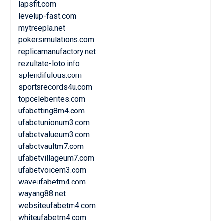
lapsfit.com
levelup-fast.com
mytreepla.net
pokersimulations.com
replicamanufactory.net
rezultate-loto.info
splendifulous.com
sportsrecords4u.com
topceleberites.com
ufabetting8m4.com
ufabetunionum3.com
ufabetvalueum3.com
ufabetvaultm7.com
ufabetvillageum7.com
ufabetvoicem3.com
waveufabetm4.com
wayang88.net
websiteufabetm4.com
whiteufabetm4.com