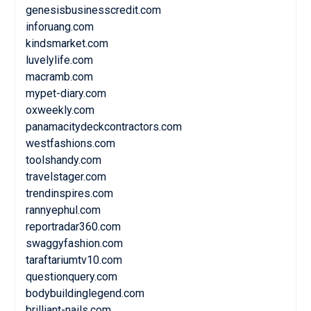
genesisbusinesscredit.com
inforuang.com
kindsmarket.com
luvelylife.com
macramb.com
mypet-diary.com
oxweekly.com
panamacitydeckcontractors.com
westfashions.com
toolshandy.com
travelstager.com
trendinspires.com
rannyephul.com
reportradar360.com
swaggyfashion.com
taraftariumtv10.com
questionquery.com
bodybuildinglegend.com
brilliant-nails.com