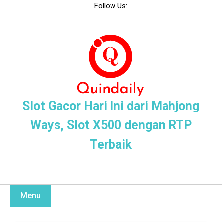
Skip
Follow Us:
to
content
Slot Gacor Hari Ini dari Mahjong
Ways, Slot X500 dengan RTP
Terbaik
Menu