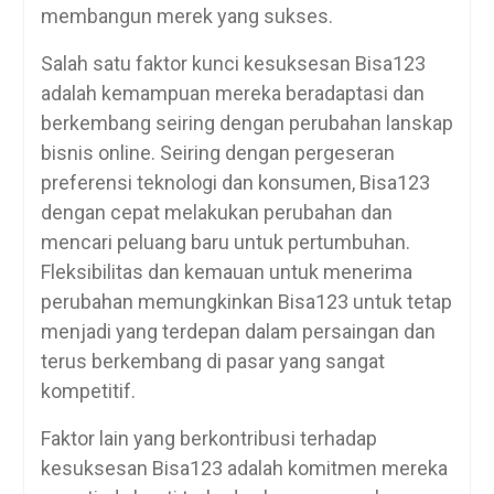
membangun merek yang sukses.
Salah satu faktor kunci kesuksesan Bisa123
adalah kemampuan mereka beradaptasi dan
berkembang seiring dengan perubahan lanskap
bisnis online. Seiring dengan pergeseran
preferensi teknologi dan konsumen, Bisa123
dengan cepat melakukan perubahan dan
mencari peluang baru untuk pertumbuhan.
Fleksibilitas dan kemauan untuk menerima
perubahan memungkinkan Bisa123 untuk tetap
menjadi yang terdepan dalam persaingan dan
terus berkembang di pasar yang sangat
kompetitif.
Faktor lain yang berkontribusi terhadap
kesuksesan Bisa123 adalah komitmen mereka