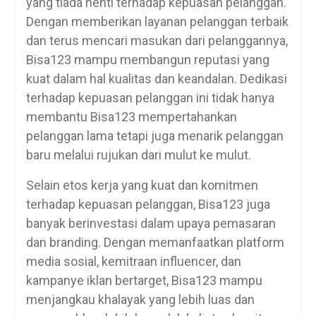
yang tiada henti terhadap kepuasan pelanggan.
Dengan memberikan layanan pelanggan terbaik
dan terus mencari masukan dari pelanggannya,
Bisa123 mampu membangun reputasi yang
kuat dalam hal kualitas dan keandalan. Dedikasi
terhadap kepuasan pelanggan ini tidak hanya
membantu Bisa123 mempertahankan
pelanggan lama tetapi juga menarik pelanggan
baru melalui rujukan dari mulut ke mulut.
Selain etos kerja yang kuat dan komitmen
terhadap kepuasan pelanggan, Bisa123 juga
banyak berinvestasi dalam upaya pemasaran
dan branding. Dengan memanfaatkan platform
media sosial, kemitraan influencer, dan
kampanye iklan bertarget, Bisa123 mampu
menjangkau khalayak yang lebih luas dan