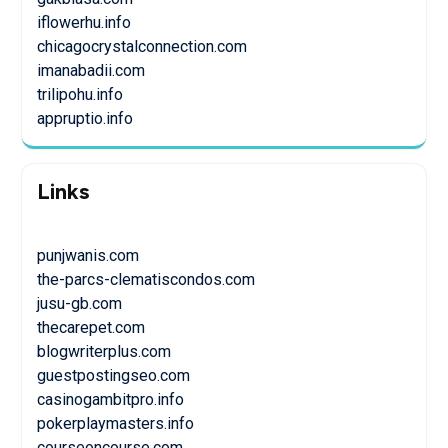
iflowerhu.info
chicagocrystalconnection.com
imanabadii.com
trilipohu.info
appruptio.info
Links
punjwanis.com
the-parcs-clematiscondos.com
jusu-gb.com
thecarepet.com
blogwriterplus.com
guestpostingseo.com
casinogambitpro.info
pokerplaymasters.info
courseoncourse.com