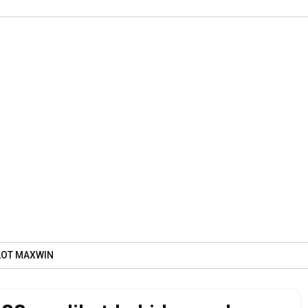
LOT MAXWIN