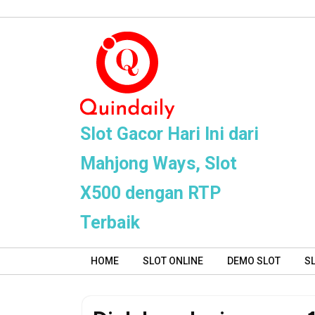
Skip
to
content
Slot Gacor Hari Ini dari
Mahjong Ways, Slot
X500 dengan RTP
Terbaik
HOME
SLOT ONLINE
DEMO SLOT
S