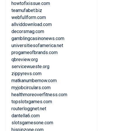
howtofixissue.com
teamufabet.biz
webfullform.com
allviddownload.com
decorsmag.com
gamblingcasinonews.com
universitiesofamerica.net
progameofbrands.com
qbreview.org
servicewueste.org
zippyrevs.com
matkanumbernow.com
myjobcirculars.com
healthmoreoverfitness.com
topslotxgames.com
routerloggnet.net
dantella6.com
slotsgamesone.com
hispinzone.com