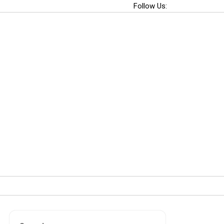
Follow Us: