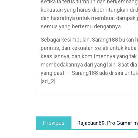
Ketika ia terus tumbuh dan berkembang 
kekuatan yang harus diperhitungkan di d
dan hasratnya untuk membuat dampak po
semua yang bertemu dengannya.
Sebagai kesimpulan, Sarang188 bukan ha
perintis, dan kekuatan sejati untuk keba
keasliannya, dan komitmennya yang ta
membedakannya dari yang lain. Saat dia 
yang pasti – Sarang188 ada di sini untuk 
[ad_2]
Post
Previous
navigation
Previous
Rajacuan69: Pro Gamer me
post: