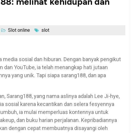
188: melihat kehidupan dan
Slot online
slot
ia media sosial dan hiburan. Dengan banyak pengikut
m dan YouTube, ia telah menangkap hati jutaan
ya yang unik. Tapi siapa sarang188, dan apa
tan, Sarang188, yang nama aslinya adalah Lee Ji-hye,
ia sosial karena kecantikan dan selera fesyennya
tumbuh, ia mulai memperluas kontennya untuk
akeup, dan buku harian perjalanan. Kepribadiannya
kan dengan cepat membuatnya disayangi oleh