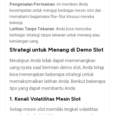
Pengenalan Permainan
: Ini memberi Anda
kesempatan untuk menguji berbagai mesin slot dan
memahami bagaimana fitur-fitur khusus mereka
bekerja.
Latihan Tanpa Tekanan
: Anda bisa mencoba
berbagai strategi tanpa tekanan untuk menang atau
kehilangan uang.
Strategi untuk Menang di Demo Slot
Meskipun Anda tidak dapat memenangkan
uang nyata saat bermain demo slot, Anda tetap
bisa menerapkan beberapa strategi untuk
memaksimalkan latihan Anda. Berikut beberapa
tips yang dapat membantu Anda:
1. Kenali Volatilitas Mesin Slot
Setiap mesin slot memiliki tingkat volatilitas