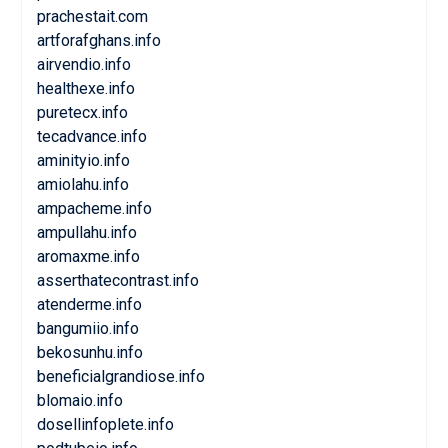
prachestait.com
artforafghans.info
airvendio.info
healthexe.info
puretecx.info
tecadvance.info
aminityio.info
amiolahu.info
ampacheme.info
ampullahu.info
aromaxme.info
asserthatecontrast.info
atenderme.info
bangumiio.info
bekosunhu.info
beneficialgrandiose.info
blomaio.info
dosellinfoplete.info