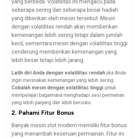
yang berbeda. Volatilitas ini mengacu pada
seberapa sering dan seberapa besar hadiah
yang diberikan oleh mesin tersebut. Mesin
dengan volatilitas rendah akan memberikan
kemenangan lebih sering tetapi dalam jumlah
kecil, sementara mesin dengan volatilitas tinggi
cenderung memberikan kemenangan yang
lebih besar tetapi lebih jarang.
Latih diri Anda dengan volatilitas rendah
jika Anda
ingin merasakan kemenangan yang lebih sering.
Cobalah mesin dengan volatilitas tinggi
untuk
mempelajari bagaimana menghadapi sesi permainan
yang lebih panjang dan lebih berisiko.
2. Pahami Fitur Bonus
Banyak mesin slot modern memiliki fitur bonus
yang menambah keseruan permainan. Fitur ini