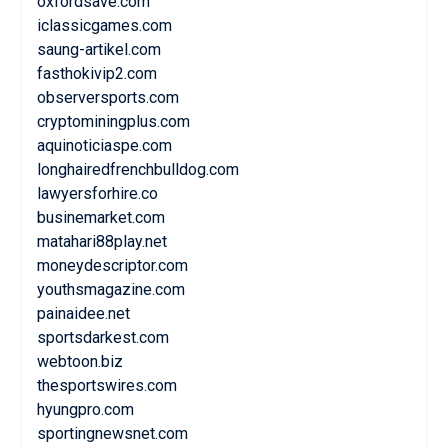
oxfordsave.com
iclassicgames.com
saung-artikel.com
fasthokivip2.com
observersports.com
cryptominingplus.com
aquinoticiaspe.com
longhairedfrenchbulldog.com
lawyersforhire.co
businemarket.com
matahari88play.net
moneydescriptor.com
youthsmagazine.com
painaidee.net
sportsdarkest.com
webtoon.biz
thesportswires.com
hyungpro.com
sportingnewsnet.com