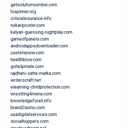
getsolutionsonline.com
hispinner.org
criticalinsurance.info
nokariposter.com
kalyan-guessing-nightplay.com
gameofpanels.com
androidappsdownloader.com
usetimenow.com
healthblow.com
gohelpmate.com
rajdhani-satta-matka.com
writerscraft.net
elearning-childprotection.com
wrestling4mena.com
knowledgeforall.info
brand2lastio.com
usadigitalservices.com
socialhoppers.com