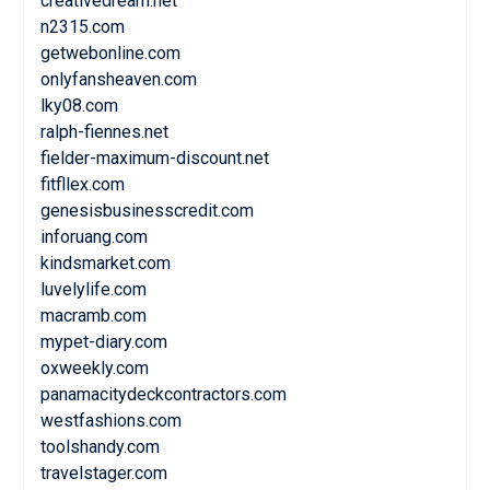
creativedream.net
n2315.com
getwebonline.com
onlyfansheaven.com
lky08.com
ralph-fiennes.net
fielder-maximum-discount.net
fitfllex.com
genesisbusinesscredit.com
inforuang.com
kindsmarket.com
luvelylife.com
macramb.com
mypet-diary.com
oxweekly.com
panamacitydeckcontractors.com
westfashions.com
toolshandy.com
travelstager.com