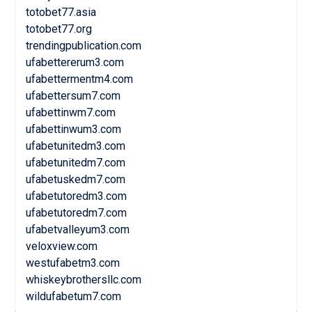
totobet77.asia
totobet77.org
trendingpublication.com
ufabettererum3.com
ufabettermentm4.com
ufabettersum7.com
ufabettinwm7.com
ufabettinwum3.com
ufabetunitedm3.com
ufabetunitedm7.com
ufabetuskedm7.com
ufabetutoredm3.com
ufabetutoredm7.com
ufabetvalleyum3.com
veloxview.com
westufabetm3.com
whiskeybrothersllc.com
wildufabetum7.com