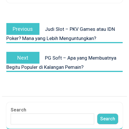
Post
Previous
navigation
Previous
Judi Slot – PKV Games atau IDN
post:
Poker? Mana yang Lebih Menguntungkan?
Next
Next
PG Soft – Apa yang Membuatnya
post:
Begitu Populer di Kalangan Pemain?
Search
Search