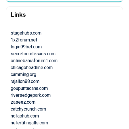
Links
stagehubs.com
1x2forum.net
login99bet.com
secretcourtesans.com
onlinebahisforum1.com
chicagoheadline.com
camming.org
rajalion88.com
goupuntacana.com
riversedgepark.com
zaseez.com
catchycrunch.com
nofaphub.com
nefertitingalls.com