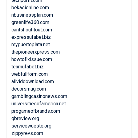
techporfit.com
bekasionline.com
nbusinessplan.com
greenlife360.com
cantshoutitout.com
expressufabet.biz
mypuertoplata.net
thepioneerxpress.com
howtofixissue.com
teamufabet.biz
webfullform.com
allviddownload.com
decorsmag.com
gamblingcasinonews.com
universitiesofamerica.net
progameofbrands.com
qbreview.org
servicewueste.org
zippyrevs.com