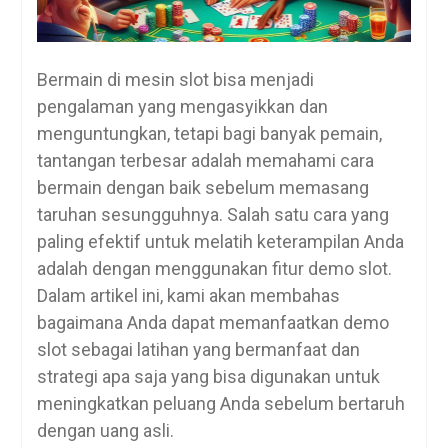
Bermain di mesin slot bisa menjadi
pengalaman yang mengasyikkan dan
menguntungkan, tetapi bagi banyak pemain,
tantangan terbesar adalah memahami cara
bermain dengan baik sebelum memasang
taruhan sesungguhnya. Salah satu cara yang
paling efektif untuk melatih keterampilan Anda
adalah dengan menggunakan fitur demo slot.
Dalam artikel ini, kami akan membahas
bagaimana Anda dapat memanfaatkan demo
slot sebagai latihan yang bermanfaat dan
strategi apa saja yang bisa digunakan untuk
meningkatkan peluang Anda sebelum bertaruh
dengan uang asli.