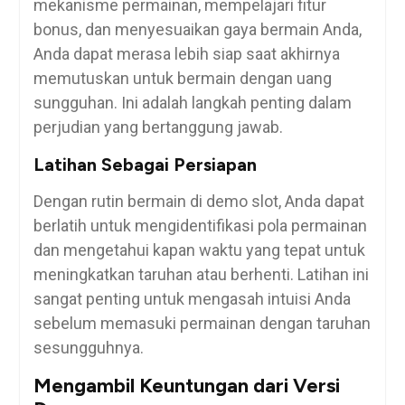
mekanisme permainan, mempelajari fitur
bonus, dan menyesuaikan gaya bermain Anda,
Anda dapat merasa lebih siap saat akhirnya
memutuskan untuk bermain dengan uang
sungguhan. Ini adalah langkah penting dalam
perjudian yang bertanggung jawab.
Latihan Sebagai Persiapan
Dengan rutin bermain di demo slot, Anda dapat
berlatih untuk mengidentifikasi pola permainan
dan mengetahui kapan waktu yang tepat untuk
meningkatkan taruhan atau berhenti. Latihan ini
sangat penting untuk mengasah intuisi Anda
sebelum memasuki permainan dengan taruhan
sesungguhnya.
Mengambil Keuntungan dari Versi