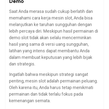
Demo
Saat Anda merasa sudah cukup berlatih dan
memahami cara kerja mesin slot, Anda bisa
melanjutkan ke taruhan sungguhan dengan
lebih percaya diri. Meskipun hasil permainan di
demo slot tidak akan selalu mencerminkan
hasil yang sama di versi uang sungguhan,
latihan yang intens dapat membantu Anda
dalam membuat keputusan yang lebih bijak
dan strategis.
Ingatlah bahwa meskipun strategi sangat
penting, mesin slot adalah permainan peluang.
Oleh karena itu, Anda harus tetap menikmati
permainan dan tidak terlalu fokus pada
kemenangan semata.