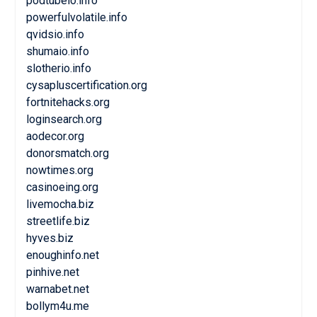
podtubeio.info
powerfulvolatile.info
qvidsio.info
shumaio.info
slotherio.info
cysapluscertification.org
fortnitehacks.org
loginsearch.org
aodecor.org
donorsmatch.org
nowtimes.org
casinoeing.org
livemocha.biz
streetlife.biz
hyves.biz
enoughinfo.net
pinhive.net
warnabet.net
bollym4u.me