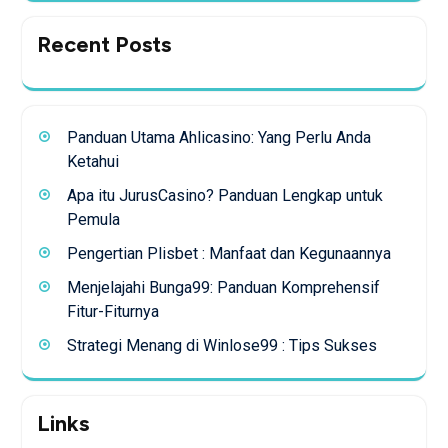
Recent Posts
Panduan Utama Ahlicasino: Yang Perlu Anda
Ketahui
Apa itu JurusCasino? Panduan Lengkap untuk
Pemula
Pengertian Plisbet : Manfaat dan Kegunaannya
Menjelajahi Bunga99: Panduan Komprehensif
Fitur-Fiturnya
Strategi Menang di Winlose99 : Tips Sukses
Links