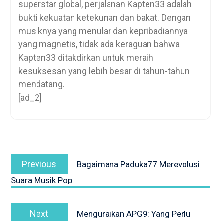
superstar global, perjalanan Kapten33 adalah
bukti kekuatan ketekunan dan bakat. Dengan
musiknya yang menular dan kepribadiannya
yang magnetis, tidak ada keraguan bahwa
Kapten33 ditakdirkan untuk meraih
kesuksesan yang lebih besar di tahun-tahun
mendatang.
[ad_2]
Post
Previous
navigation
Previous
Bagaimana Paduka77 Merevolusi
post:
Suara Musik Pop
Next
Next
Menguraikan APG9: Yang Perlu
post: