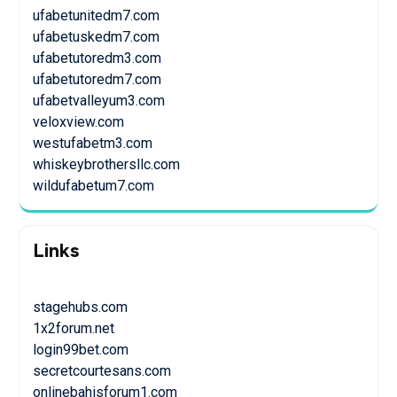
ufabetunitedm7.com
ufabetuskedm7.com
ufabetutoredm3.com
ufabetutoredm7.com
ufabetvalleyum3.com
veloxview.com
westufabetm3.com
whiskeybrothersllc.com
wildufabetum7.com
Links
stagehubs.com
1x2forum.net
login99bet.com
secretcourtesans.com
onlinebahisforum1.com