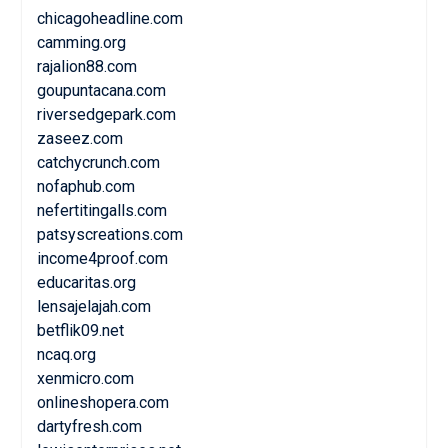
chicagoheadline.com
camming.org
rajalion88.com
goupuntacana.com
riversedgepark.com
zaseez.com
catchycrunch.com
nofaphub.com
nefertitingalls.com
patsyscreations.com
income4proof.com
educaritas.org
lensajelajah.com
betflik09.net
ncaq.org
xenmicro.com
onlineshopera.com
dartyfresh.com