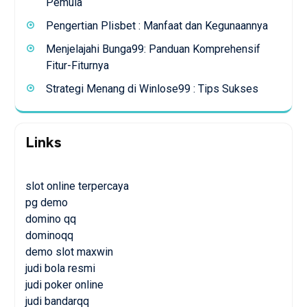
Pemula
Pengertian Plisbet : Manfaat dan Kegunaannya
Menjelajahi Bunga99: Panduan Komprehensif
Fitur-Fiturnya
Strategi Menang di Winlose99 : Tips Sukses
Links
slot online terpercaya
pg demo
domino qq
dominoqq
demo slot maxwin
judi bola resmi
judi poker online
judi bandarqq