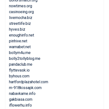
donorsmatch.org
nowtimes.org
casinoeing.org
livemocha.biz
streetlife.biz
hyves.biz
enoughinfo.net
pinhive.net
warnabet.net
bollym4u.me
bolly2tollyblog.me
pandaclub.me
flyttevask.io
byhous.com
hartfordplazahotel.com
m-918kissapk.com
nabavkame.info
gakbiasa.com
iflowerhu.info