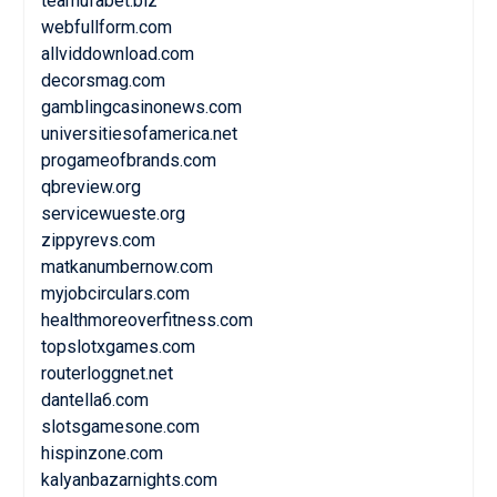
teamufabet.biz
webfullform.com
allviddownload.com
decorsmag.com
gamblingcasinonews.com
universitiesofamerica.net
progameofbrands.com
qbreview.org
servicewueste.org
zippyrevs.com
matkanumbernow.com
myjobcirculars.com
healthmoreoverfitness.com
topslotxgames.com
routerloggnet.net
dantella6.com
slotsgamesone.com
hispinzone.com
kalyanbazarnights.com