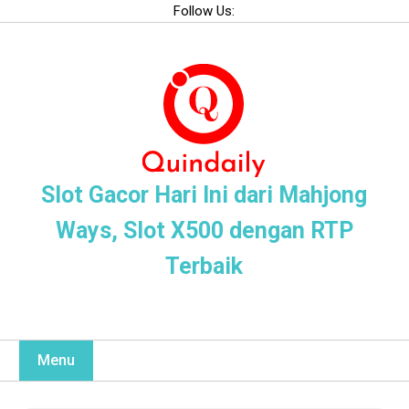
Skip
Follow Us:
to
content
Slot Gacor Hari Ini dari Mahjong
Ways, Slot X500 dengan RTP
Terbaik
Menu