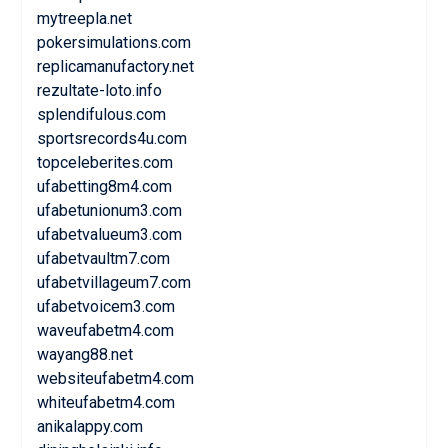
mytreepla.net
pokersimulations.com
replicamanufactory.net
rezultate-loto.info
splendifulous.com
sportsrecords4u.com
topceleberites.com
ufabetting8m4.com
ufabetunionum3.com
ufabetvalueum3.com
ufabetvaultm7.com
ufabetvillageum7.com
ufabetvoicem3.com
waveufabetm4.com
wayang88.net
websiteufabetm4.com
whiteufabetm4.com
anikalappy.com