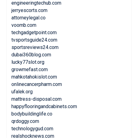
engineeringtechub.com
jerryescorts.com
attorneylegal.co
voomb.com
techgadgetpoint.com
tvsportsguide24.com
sportsreviews24.com
dubai360blog.com
lucky77slot.org
growmefast.com
mahkotahokislot.com
onlinecancerpharm.com
ufalek.org
mattress-disposal.com
happyflooringandcabinets.com
bodybuildinglife.co
qrdoggy.com
technologygud.com
realshocknews.com