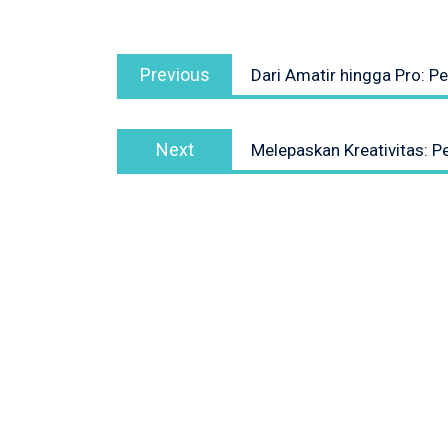
Post
Previous
navigation
Previous
Dari Amatir hingga Pro: Pe
post:
Next
Next
Melepaskan Kreativitas: P
post: