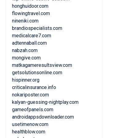
honghuidoor.com
flowingtravel.com
nineniki.com
brandiospecialists.com
medicalcare7.com
adtennaball.com
nabzah.com
mongive.com
matkagameresultsview.com
getsolutionsonline.com
hispinner.org
criticalinsurance.info
nokariposter.com
kalyan-guessing-nightplay.com
gameofpanels.com
androidappsdownloader.com
usetimenow.com
healthblow.com