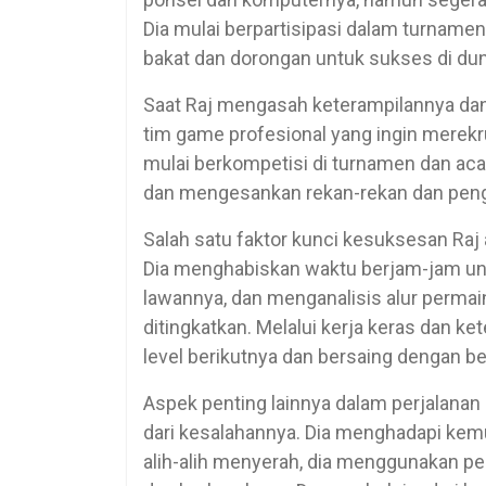
Dia mulai berpartisipasi dalam turname
bakat dan dorongan untuk sukses di dun
Saat Raj mengasah keterampilannya dan
tim game profesional yang ingin merekr
mulai berkompetisi di turnamen dan acar
dan mengesankan rekan-rekan dan pen
Salah satu faktor kunci kesuksesan Raj
Dia menghabiskan waktu berjam-jam un
lawannya, dan menganalisis alur permain
ditingkatkan. Melalui kerja keras dan 
level berikutnya dan bersaing dengan b
Aspek penting lainnya dalam perjalanan
dari kesalahannya. Dia menghadapi kem
alih-alih menyerah, dia menggunakan p