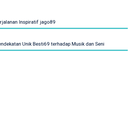
rjalanan Inspiratif jago89
endekatan Unik Besti69 terhadap Musik dan Seni