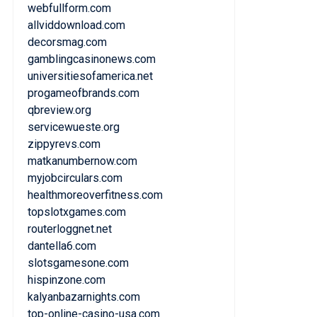
webfullform.com
allviddownload.com
decorsmag.com
gamblingcasinonews.com
universitiesofamerica.net
progameofbrands.com
qbreview.org
servicewueste.org
zippyrevs.com
matkanumbernow.com
myjobcirculars.com
healthmoreoverfitness.com
topslotxgames.com
routerloggnet.net
dantella6.com
slotsgamesone.com
hispinzone.com
kalyanbazarnights.com
top-online-casino-usa.com