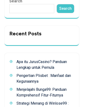
Search
Search
Recent Posts
Apa itu JurusCasino? Panduan
Lengkap untuk Pemula
Pengertian Plisbet : Manfaat dan
Kegunaannya
Menjelajahi Bunga99: Panduan
Komprehensif Fitur-Fiturnya
Strategi Menang di Winlose99 :