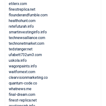
etilerx.com
finestreplica.net
flounderandfumble.com
healthohunt.com
retefuturah.info
smartinvestinginfo.info
technewsalliance.com
technonetmarket.com
tedstanger.net
ufabett732um3.com
uskola.info
wagonpaints.info
waitfornext.com
clearvisionmarketing.co
quantum-code.co
whatnews.me
final-dream.com
finest-replica.net
gestioneinh.info