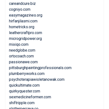
careandcure.biz
cogniyo.com
easymagazines.org
hirfanjilasmi.com
hometricks.org
leathercraftpro.com
microgridpower.org
mixiqo.com
needglobe.com
ortocoach.com
passionawe.com
pittsburghpaintingprofessionals.com
plumberryworks.com
psychoterapiawioletanowak.com
quickultimate.com
quirkyquester.com
sexmedicineformen.com
shiftripple.com
slotterpercaya.co