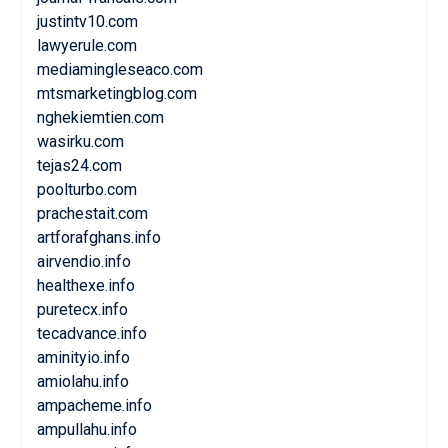
justintv10.com
lawyerule.com
mediamingleseaco.com
mtsmarketingblog.com
nghekiemtien.com
wasirku.com
tejas24.com
poolturbo.com
prachestait.com
artforafghans.info
airvendio.info
healthexe.info
puretecx.info
tecadvance.info
aminityio.info
amiolahu.info
ampacheme.info
ampullahu.info