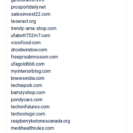
prosportdaily.net
salesinvest22.com
teseract.org
trendy-ama-shop.com
ufabett732m7.com
visiofood.com
droidwindow.com
freeprsubmission.com
ufagold666.com
myinteriorblog.com
bnewsindia.com
techiepick.com
bamzyshop.com
pondycars.com
techonfutures.com
techoologic.com
raspberryketonescanada.org
medihealthrules.com