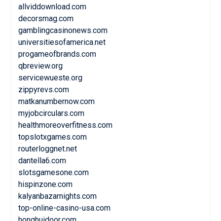
allviddownload.com
decorsmag.com
gamblingcasinonews.com
universitiesofamerica.net
progameofbrands.com
qbreview.org
servicewueste.org
zippyrevs.com
matkanumbernow.com
myjobcirculars.com
healthmoreoverfitness.com
topslotxgames.com
routerloggnet.net
dantella6.com
slotsgamesone.com
hispinzone.com
kalyanbazarnights.com
top-online-casino-usa.com
honghuidoor.com