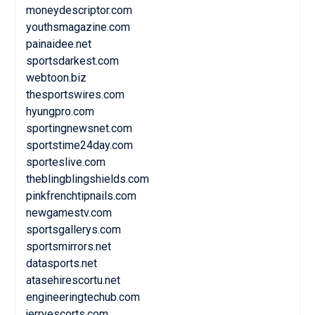
moneydescriptor.com
youthsmagazine.com
painaidee.net
sportsdarkest.com
webtoon.biz
thesportswires.com
hyungpro.com
sportingnewsnet.com
sportstime24day.com
sporteslive.com
theblingblingshields.com
pinkfrenchtipnails.com
newgamestv.com
sportsgallerys.com
sportsmirrors.net
datasports.net
atasehirescortu.net
engineeringtechub.com
jerryescorts.com