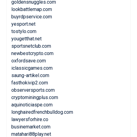
goldensnuggles.com
lookbattlemap.com
buyrdpservice.com
yesport.net
tostylo.com
yougetthat.net
sportsnetclub.com
newbestcrypto.com
oxfordsave.com
iclassicgames.com
saung-artikel.com
fasthokivip2.com
observersports.com
cryptominingplus.com
aquinoticiaspe.com
longhairedfrenchbulldog.com
lawyersforhire.co
businemarket.com
matahari88play.net