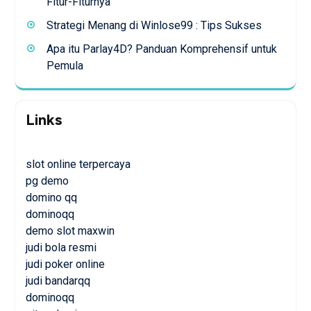
Fitur-Fiturnya
Strategi Menang di Winlose99 : Tips Sukses
Apa itu Parlay4D? Panduan Komprehensif untuk
Pemula
Links
slot online terpercaya
pg demo
domino qq
dominoqq
demo slot maxwin
judi bola resmi
judi poker online
judi bandarqq
dominoqq