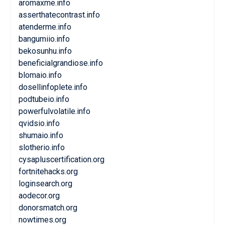
aromaxme.info
asserthatecontrast.info
atenderme.info
bangumiio.info
bekosunhu.info
beneficialgrandiose.info
blomaio.info
dosellinfoplete.info
podtubeio.info
powerfulvolatile.info
qvidsio.info
shumaio.info
slotherio.info
cysapluscertification.org
fortnitehacks.org
loginsearch.org
aodecor.org
donorsmatch.org
nowtimes.org