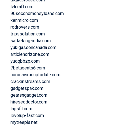
lvlcraft.com
90secondmoneyloans.com
xenmicro.com
rodrovers.com
tripssolution.com
satta-king-india.com
yukigassencanada.com
articlehorizone.com
yuqqbbzp.com
7betagents6.com
coronavirusuptodate.com
crackinstreams.com
gadgetspak.com
gearsngadget.com
hireseodoctor.com
lapsfit.com
levelup-fast.com
mytreepla.net