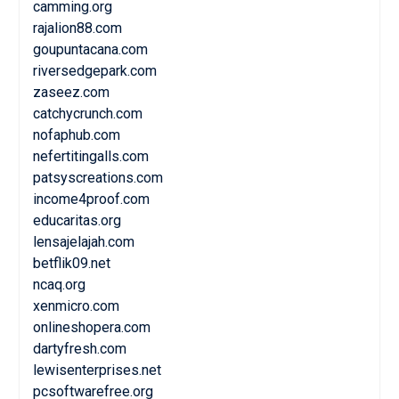
camming.org
rajalion88.com
goupuntacana.com
riversedgepark.com
zaseez.com
catchycrunch.com
nofaphub.com
nefertitingalls.com
patsyscreations.com
income4proof.com
educaritas.org
lensajelajah.com
betflik09.net
ncaq.org
xenmicro.com
onlineshopera.com
dartyfresh.com
lewisenterprises.net
pcsoftwarefree.org