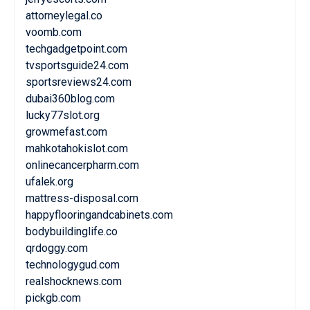
attorneylegal.co
voomb.com
techgadgetpoint.com
tvsportsguide24.com
sportsreviews24.com
dubai360blog.com
lucky77slot.org
growmefast.com
mahkotahokislot.com
onlinecancerpharm.com
ufalek.org
mattress-disposal.com
happyflooringandcabinets.com
bodybuildinglife.co
qrdoggy.com
technologygud.com
realshocknews.com
pickgb.com